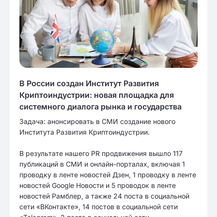
В России создан Институт Развития
Криптоиндустрии: новая площадка для
системного диалога рынка и государства
Задача: анонсировать в СМИ создание нового
Института Развития Криптоиндустрии.
В результате нашего PR продвижения вышло 117
публикаций в СМИ и онлайн-порталах, включая 1
проводку в ленте новостей Дзен, 1 проводку в ленте
новостей Google Новости и 5 проводок в ленте
новостей Рамблер, а также 24 поста в социальной
сети «ВКонтакте», 14 постов в социальной сети