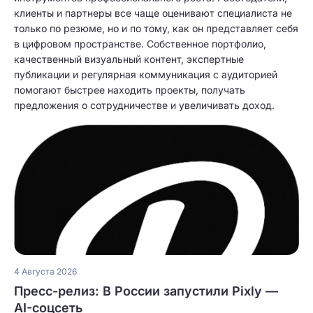
клиенты и партнеры все чаще оценивают специалиста не
только по резюме, но и по тому, как он представляет себя
в цифровом пространстве. Собственное портфолио,
качественный визуальный контент, экспертные
публикации и регулярная коммуникация с аудиторией
помогают быстрее находить проекты, получать
предложения о сотрудничестве и увеличивать доход.
4 Августа 2026
Пресс-релиз: В России запустили Pixly —
AI-соцсеть