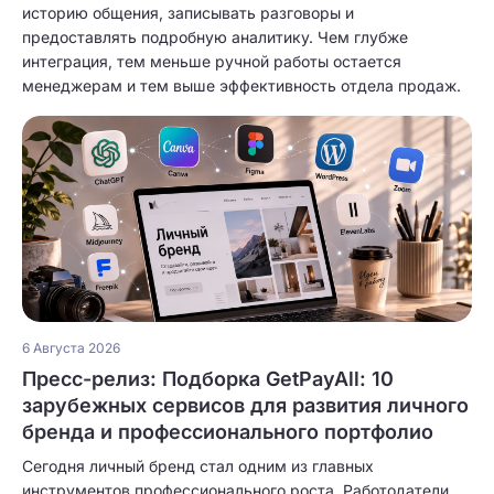
историю общения, записывать разговоры и
предоставлять подробную аналитику. Чем глубже
интеграция, тем меньше ручной работы остается
менеджерам и тем выше эффективность отдела продаж.
6 Августа 2026
Пресс-релиз: Подборка GetPayAll: 10
зарубежных сервисов для развития личного
бренда и профессионального портфолио
Сегодня личный бренд стал одним из главных
инструментов профессионального роста. Работодатели,