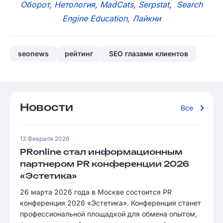
Оборот
,
Нетология
,
MadCats
,
Serpstat
,
Search
Engine Education
,
Лайкни
seonews
рейтинг
SEO глазами клиентов
Новости
Все
13 Февраля 2026
PRonline стал информационным
партнером PR конференции 2026
«Эстетика»
26 марта 2026 года в Москве состоится PR
конференция 2026 «Эстетика». Конференция станет
профессиональной площадкой для обмена опытом,