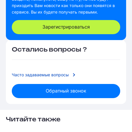
приходить Вам новости как только они появятся в
сервисе. Вы их будете получать первыми.
Зарегистрироваться
Остались вопросы ?
Часто задаваемые вопросы
Обратный звонок
Читайте также