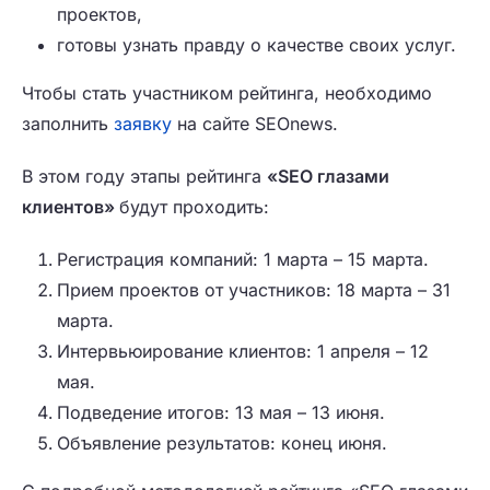
проектов,
готовы узнать правду о качестве своих услуг.
Чтобы стать участником рейтинга, необходимо
заполнить
заявку
на сайте SEOnews.
В этом году этапы рейтинга
«SEO глазами
клиентов»
будут проходить:
Регистрация компаний: 1 марта – 15 марта.
Прием проектов от участников: 18 марта – 31
марта.
Интервьюирование клиентов: 1 апреля – 12
мая.
Подведение итогов: 13 мая – 13 июня.
Объявление результатов: конец июня.