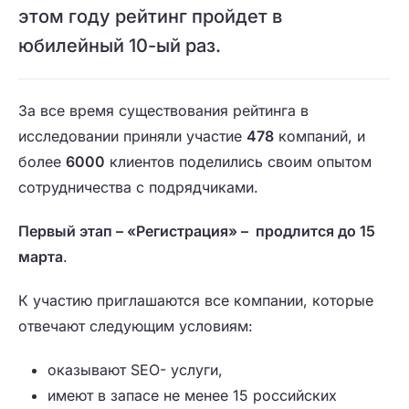
этом году рейтинг пройдет в
юбилейный 10-ый раз.
За все время существования рейтинга в
исследовании приняли участие
478
компаний, и
более
6000
клиентов поделились своим опытом
сотрудничества с подрядчиками.
Первый этап – «Регистрация» – продлится до 15
марта
.
К участию приглашаются все компании, которые
отвечают следующим условиям:
оказывают SEO- услуги,
имеют в запасе не менее 15 российских