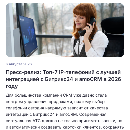
6 Августа 2026
Пресс-релиз: Топ-7 IP-телефоний с лучшей
интеграцией с Битрикс24 и amoCRM в 2026
году
Для большинства компаний CRM уже давно стала
центром управления продажами, поэтому выбор
телефонии сегодня напрямую зависит от качества
интеграции с Битрикс24 и amoCRM. Современная
виртуальная АТС должна не только принимать звонки, но
и автоматически создавать карточки клиентов, сохранять