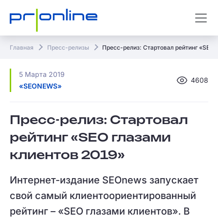
Главная
Пресс-релизы
Пресс-релиз: Стартовал рейтинг «SEO 
5 Марта 2019
4608
«SEONEWS»
Пресс-релиз: Стартовал
рейтинг «SEO глазами
клиентов 2019»
Интернет-издание SEOnews запускает
свой самый клиентоориентированный
рейтинг – «SEO глазами клиентов». В