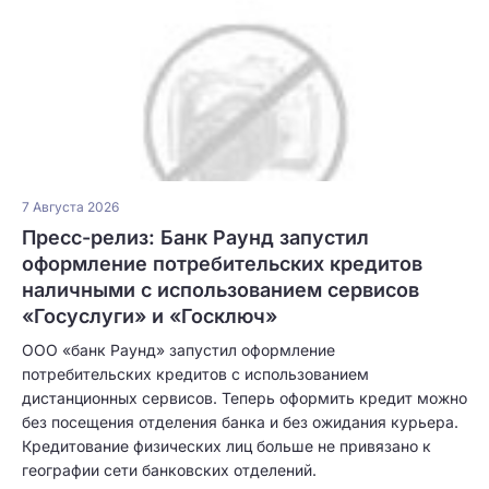
7 Августа 2026
Пресс-релиз: Банк Раунд запустил
оформление потребительских кредитов
наличными с использованием сервисов
«Госуслуги» и «Госключ»
ООО «банк Раунд» запустил оформление
потребительских кредитов с использованием
дистанционных сервисов. Теперь оформить кредит можно
без посещения отделения банка и без ожидания курьера.
Кредитование физических лиц больше не привязано к
географии сети банковских отделений.