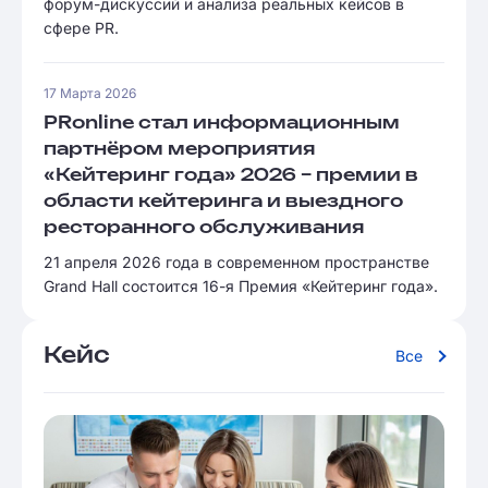
форум-дискуссий и анализа реальных кейсов в
сфере PR.
17 Марта 2026
PRonline стал информационным
партнёром мероприятия
«Кейтеринг года» 2026 – премии в
области кейтеринга и выездного
ресторанного обслуживания
21 апреля 2026 года в современном пространстве
Grand Hall состоится 16-я Премия «Кейтеринг года».
Кейс
Все