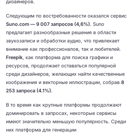
дизайнеров.
Следующим по востребованности оказался сервис
Suno.com — 9 007 запросов (4,6%)
. Suno
предлагает разнообразные решения в области
звукозаписи и обработки аудио, что привлекает
внимание как профессионалов, так и любителей.
Freepik
, как платформа для поиска графики и
ресурсов, продолжает оставаться популярной
среди дизайнеров, желающих найти качественные
изображения и векторные иллюстрации, собрав
8
253 запроса (4.1%)
.
В то время как крупные платформы продолжают
доминировать в запросах, некоторые сервисы
имеют значительно меньшую популярность. Среди
них платформа для генерации