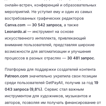
онлайн-встреч, конференций и образовательных
мероприятий. Не уступил ему и один из самых
востребованных графических редакторов
Canva.com — 30 542 запроса
,
а также
Leonardo.ai
— инструмент на основе
искусственного интеллекта, привлекающий
внимание пользователей, представляя широкие
возможности для автоматизации и улучшения
процессов в разных отраслях —
30 481 запрос
.
Платформа для поддержки создателей контента
Patreon.com
значительно укрепила свои позиции
среди пользователей GetPayAll, получив за год
19
043 запроса (9,8%)
. Сервис стал важным
инструментом для художников, музыкантов и
авторов, позволяя им получать финансирование от