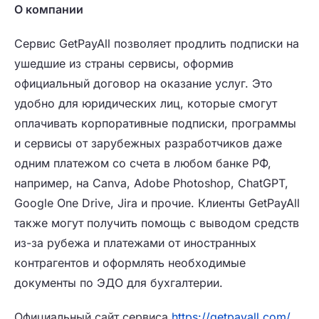
О компании
Сервис GetPayAll позволяет продлить подписки на
ушедшие из страны сервисы, оформив
официальный договор на оказание услуг. Это
удобно для юридических лиц, которые смогут
оплачивать корпоративные подписки, программы
и сервисы от зарубежных разработчиков даже
одним платежом со счета в любом банке РФ,
например, на Canva, Adobe Photoshop, ChatGPT,
Google One Drive, Jira и прочие. Клиенты GetPayAll
также могут получить помощь с выводом средств
из-за рубежа и платежами от иностранных
контрагентов и оформлять необходимые
документы по ЭДО для бухгалтерии.
Официальный сайт сервиса
https://getpayall.com/