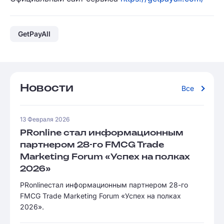
GetPayAll
Новости
Все
13 Февраля 2026
PRonline стал информационным
партнером 28-го FMCG Trade
Marketing Forum «Успех на полках
2026»
PRonlineстал информационным партнером 28-го
FMCG Trade Marketing Forum «Успех на полках
2026».