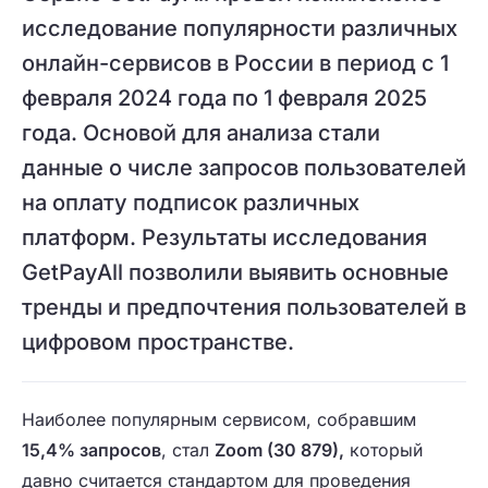
исследование популярности различных
онлайн-сервисов в России в период с 1
февраля 2024 года по 1 февраля 2025
года. Основой для анализа стали
данные о числе запросов пользователей
на оплату подписок различных
платформ. Результаты исследования
GetPayAll позволили выявить основные
тренды и предпочтения пользователей в
цифровом пространстве.
Наиболее популярным сервисом, собравшим
15,4% запросов
, стал
Zoom (30 879),
который
давно считается стандартом для проведения