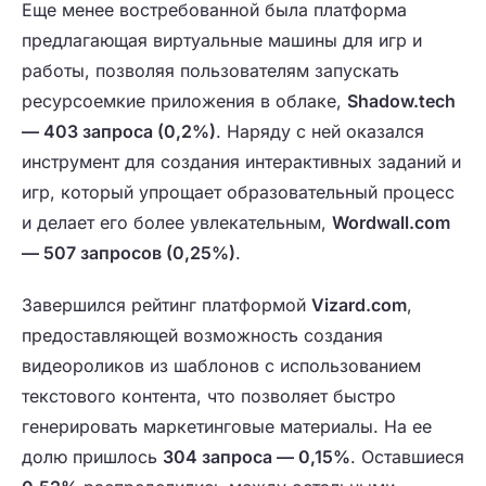
Еще менее востребованной была платформа
предлагающая виртуальные машины для игр и
работы, позволяя пользователям запускать
ресурсоемкие приложения в облаке,
Shadow.tech
— 403 запроса (0,2%)
. Наряду с ней оказался
инструмент для создания интерактивных заданий и
игр, который упрощает образовательный процесс
и делает его более увлекательным,
Wordwall.com
— 507 запросов (0,25%)
.
Завершился рейтинг платформой
Vizard.com
,
предоставляющей возможность создания
видеороликов из шаблонов с использованием
текстового контента, что позволяет быстро
генерировать маркетинговые материалы. На ее
долю пришлось
304 запроса — 0,15%
. Оставшиеся