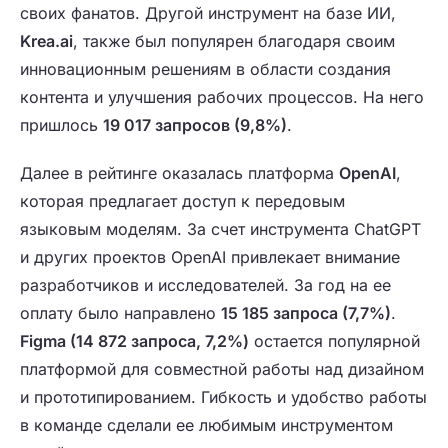
своих фанатов. Другой инструмент на базе ИИ,
Krea.ai
, также был популярен благодаря своим
инновационным решениям в области создания
контента и улучшения рабочих процессов. На него
пришлось
19 017 запросов (9,8%)
.
Далее в рейтинге оказалась платформа
OpenAI
,
которая предлагает доступ к передовым
языковым моделям. За счет инструмента ChatGPT
и других проектов OpenAI привлекает внимание
разработчиков и исследователей. За год на ее
оплату было направлено
15 185 запроса (7,7%)
.
Figma (14 872 запроса, 7,2%)
остается популярной
платформой для совместной работы над дизайном
и прототипированием. Гибкость и удобство работы
в команде сделали ее любимым инструментом