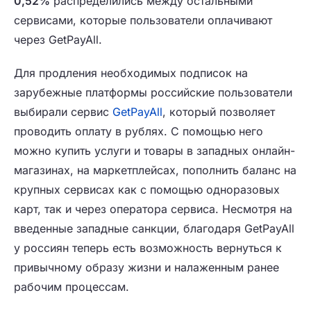
0,52%
распределились между остальными
сервисами, которые пользователи оплачивают
через GetPayAll.
Для продления необходимых подписок на
зарубежные платформы российские пользователи
выбирали сервис
GetPayAll
, который позволяет
проводить оплату в рублях. С помощью него
можно купить услуги и товары в западных онлайн-
магазинах, на маркетплейсах, пополнить баланс на
крупных сервисах как с помощью одноразовых
карт, так и через оператора сервиса. Несмотря на
введенные западные санкции, благодаря GetPayAll
у россиян теперь есть возможность вернуться к
привычному образу жизни и налаженным ранее
рабочим процессам.