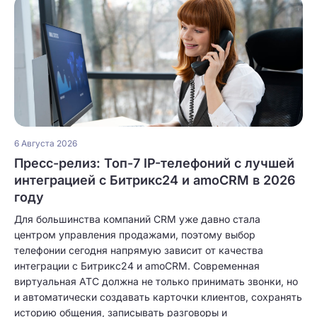
6 Августа 2026
Пресс-релиз: Топ-7 IP-телефоний с лучшей
интеграцией с Битрикс24 и amoCRM в 2026
году
Для большинства компаний CRM уже давно стала
центром управления продажами, поэтому выбор
телефонии сегодня напрямую зависит от качества
интеграции с Битрикс24 и amoCRM. Современная
виртуальная АТС должна не только принимать звонки, но
и автоматически создавать карточки клиентов, сохранять
историю общения, записывать разговоры и