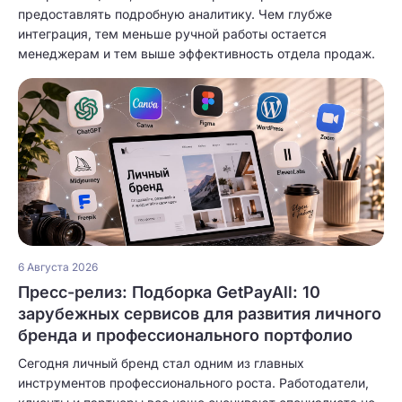
предоставлять подробную аналитику. Чем глубже
интеграция, тем меньше ручной работы остается
менеджерам и тем выше эффективность отдела продаж.
6 Августа 2026
Пресс-релиз: Подборка GetPayAll: 10
зарубежных сервисов для развития личного
бренда и профессионального портфолио
Сегодня личный бренд стал одним из главных
инструментов профессионального роста. Работодатели,