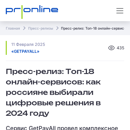
Главная
Пресс-релизы
Пресс-релиз: Топ-18 онлайн-сервисов:
11 Февраля 2025
435
«GETPAYALL»
Пресс-релиз: Топ-18
онлайн-сервисов: как
россияне выбирали
цифровые решения в
2024 году
Сервис GetPayAll провел комплексное