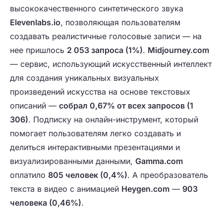
высококачественного синтетического звука
Elevenlabs.io
, позволяющая пользователям
создавать реалистичные голосовые записи — на
нее пришлось
2 053 запроса (1%)
.
Midjourney.com
— сервис, использующий искусственный интеллект
для создания уникальных визуальных
произведений искусства на основе текстовых
описаний —
собрал 0,67% от всех запросов (1
306)
. Подписку на онлайн-инструмент, который
помогает пользователям легко создавать и
делиться интерактивными презентациями и
визуализированными данными,
Gamma.com
оплатило
805 человек (0,4%)
. А преобразователь
текста в видео с анимацией
Heygen.com
—
903
человека (0,46%)
.