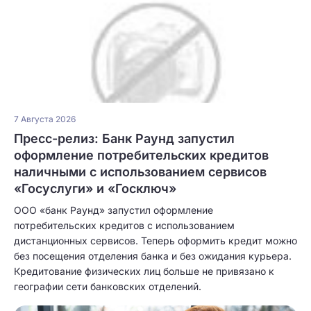
7 Августа 2026
Пресс-релиз: Банк Раунд запустил
оформление потребительских кредитов
наличными с использованием сервисов
«Госуслуги» и «Госключ»
ООО «банк Раунд» запустил оформление
потребительских кредитов с использованием
дистанционных сервисов. Теперь оформить кредит можно
без посещения отделения банка и без ожидания курьера.
Кредитование физических лиц больше не привязано к
географии сети банковских отделений.