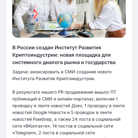
В России создан Институт Развития
Криптоиндустрии: новая площадка для
системного диалога рынка и государства
Задача: анонсировать в СМИ создание нового
Института Развития Криптоиндустрии.
В результате нашего PR продвижения вышло 117
публикаций в СМИ и онлайн-порталах, включая 1
проводку в ленте новостей Дзен, 1 проводку в ленте
новостей Google Новости и 5 проводок в ленте
новостей Рамблер, а также 24 поста в социальной
сети «ВКонтакте», 14 постов в социальной сети
«Telegram», 2 поста в социальной сети