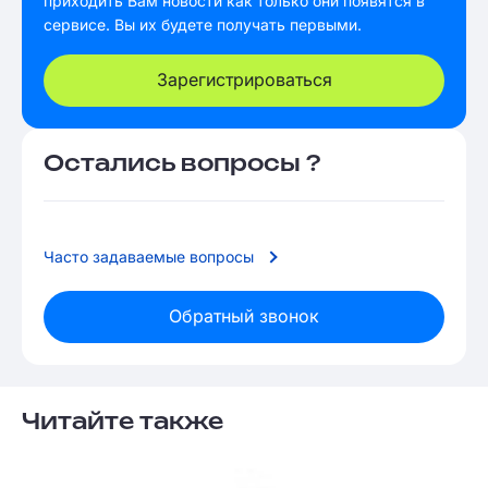
приходить Вам новости как только они появятся в
сервисе. Вы их будете получать первыми.
Зарегистрироваться
Остались вопросы ?
Часто задаваемые вопросы
Обратный звонок
Читайте также