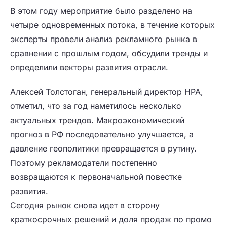
В этом году мероприятие было разделено на
четыре одновременных потока, в течение которых
эксперты провели анализ рекламного рынка в
сравнении с прошлым годом, обсудили тренды и
определили векторы развития отрасли.
Алексей Толстоган, генеральный директор НРА,
отметил, что за год наметилось несколько
актуальных трендов. Макроэкономический
прогноз в РФ последовательно улучшается, а
давление геополитики превращается в рутину.
Поэтому рекламодатели постепенно
возвращаются к первоначальной повестке
развития.
Сегодня рынок снова идет в сторону
краткосрочных решений и доля продаж по промо