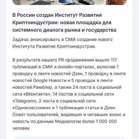
В России создан Институт Развития
Криптоиндустрии: новая площадка для
системного диалога рынка и государства
Задача: анонсировать в СМИ создание нового
Института Развития Криптоиндустрии.
В результате нашего PR продвижения вышло 117
публикаций в СМИ и онлайн-порталах, включая 1
проводку в ленте новостей Дзен, 1 проводку в ленте
новостей Google Новости и 5 проводок в ленте
новостей Рамблер, а также 24 поста в социальной
сети «ВКонтакте», 14 постов в социальной сети
«Telegram», 2 поста в социальной сети
«Одноклассники» и 1 публикация статьи в Дзен.
Охват пользователей, видевших и читавших анонс и
новость по данным Медиалогии более 1 000 000
человек