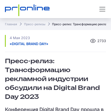
Главная
Пресс-релизы
Пресс-релиз: Трансформацию рекламной
4 Мая 2023
2733
«DIGITAL BRAND DAY»
Пресс-релиз:
Трансформацию
рекламной индустрии
обсудили на Digital Brand
Day 2023
Конференция Digital Brand Day прошла в