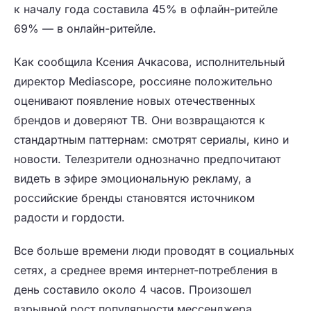
к началу года составила 45% в офлайн-ритейле
69% — в онлайн-ритейле.
Как сообщила Ксения Ачкасова, исполнительный
директор Mediascope, россияне положительно
оценивают появление новых отечественных
брендов и доверяют ТВ. Они возвращаются к
стандартным паттернам: смотрят сериалы, кино и
новости. Телезрители однозначно предпочитают
видеть в эфире эмоциональную рекламу, а
российские бренды становятся источником
радости и гордости.
Все больше времени люди проводят в социальных
сетях, а среднее время интернет-потребления в
день составило около 4 часов. Произошел
взрывной рост популярности мессенджера