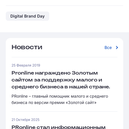
Digital Brand Day
Новости
Все
25 Февраля 2019
Pronline награждено Золотым
сайтом за поддержку малого и
среднего бизнеса в нашей стране.
PRonline – главный помощник малого и среднего
бизнеса по версии премии «Золотой сайт»
21 Октября 2025
PRonline стал информационным