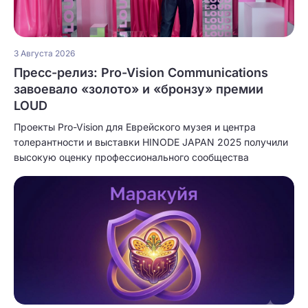
3 Августа 2026
Пресс-релиз: Pro-Vision Communications
завоевало «золото» и «бронзу» премии
LOUD
Проекты Pro-Vision для Еврейского музея и центра
толерантности и выставки HINODE JAPAN 2025 получили
высокую оценку профессионального сообщества