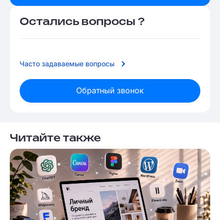
Остались вопросы ?
Часто задаваемые вопросы
Обратный звонок
Читайте также