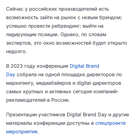
Сейчас у российских производителей есть
возможность зайти на рынок с новым брендом;
успешно провести ребрендинг; выйти на
лидирующие позиции. Однако, по словам
экспертов, это окно возможностей будет открыто
недолго.
В 2023 году конференция
Digital Brand
Day
собрала на одной площадке директоров по
маркетингу, медиабайеров и digital-директоров
самых крупных и активных сегодня компаний-
рекламодателей в России.
Презентации участников Digital Brand Day и другие
материалы конференции доступны в
спецпроекте
мероприятия
.