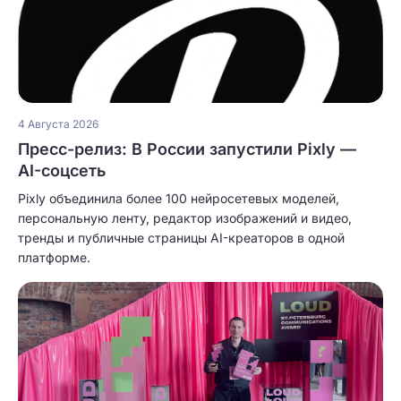
4 Августа 2026
Пресс-релиз: В России запустили Pixly —
AI-соцсеть
Pixly объединила более 100 нейросетевых моделей,
персональную ленту, редактор изображений и видео,
тренды и публичные страницы AI-креаторов в одной
платформе.