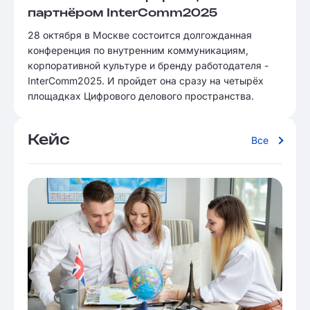
партнёром InterComm2025
28 октября в Москве состоится долгожданная
конференция по внутренним коммуникациям,
корпоративной культуре и бренду работодателя -
InterComm2025. И пройдет она сразу на четырёх
площадках Цифрового делового пространства.
Кейс
Все