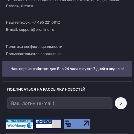
Плаза», 6 этаж
Наш телефон: +7 495 221 6912
E-mail:
support@pronline.ru
Политика конфиденциальности
Пользовательское соглашение
Наш сервис работает для Вас 24 часа в сутки 7 дней в неделю!
ПОДПИСАТЬСЯ НА РАССЫЛКУ НОВОСТЕЙ