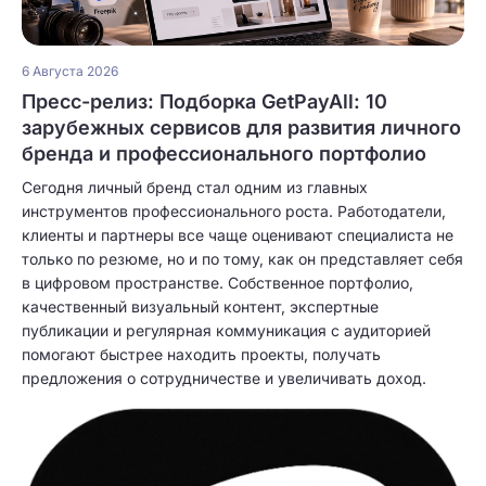
6 Августа 2026
Пресс-релиз: Подборка GetPayAll: 10
зарубежных сервисов для развития личного
бренда и профессионального портфолио
Сегодня личный бренд стал одним из главных
инструментов профессионального роста. Работодатели,
клиенты и партнеры все чаще оценивают специалиста не
только по резюме, но и по тому, как он представляет себя
в цифровом пространстве. Собственное портфолио,
качественный визуальный контент, экспертные
публикации и регулярная коммуникация с аудиторией
помогают быстрее находить проекты, получать
предложения о сотрудничестве и увеличивать доход.