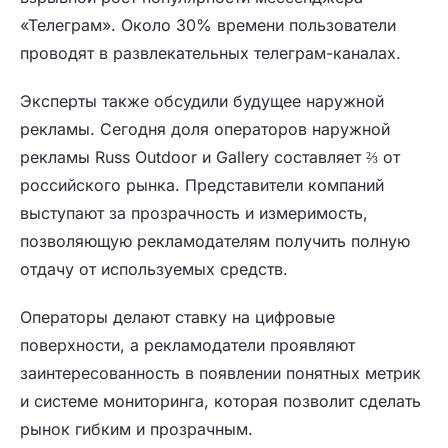
«Телеграм». Около 30% времени пользователи
проводят в развлекательных телеграм-каналах.
Эксперты также обсудили будущее наружной
рекламы. Сегодня доля операторов наружной
рекламы Russ Outdoor и Gallery составляет ⅔ от
российского рынка. Представители компаний
выступают за прозрачность и измеримость,
позволяющую рекламодателям получить полную
отдачу от используемых средств.
Операторы делают ставку на цифровые
поверхности, а рекламодатели проявляют
заинтересованность в появлении понятных метрик
и системе мониторинга, которая позволит сделать
рынок гибким и прозрачным.