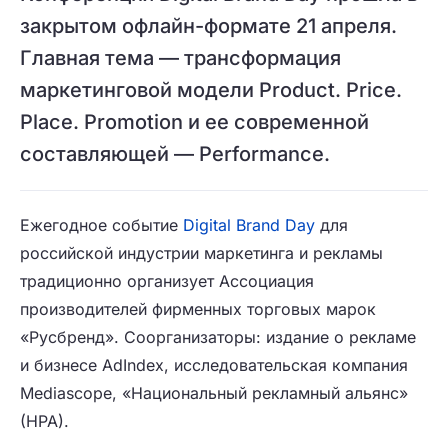
закрытом офлайн-формате 21 апреля.
Главная тема — трансформация
маркетинговой модели Product. Price.
Place. Promotion и ее современной
составляющей — Performance.
Ежегодное событие
Digital Brand Day
для
российской индустрии маркетинга и рекламы
традиционно организует Ассоциация
производителей фирменных торговых марок
«Русбренд». Соорганизаторы: издание о рекламе
и бизнесе AdIndex, исследовательская компания
Mediascope, «Национальный рекламный альянс»
(НРА).