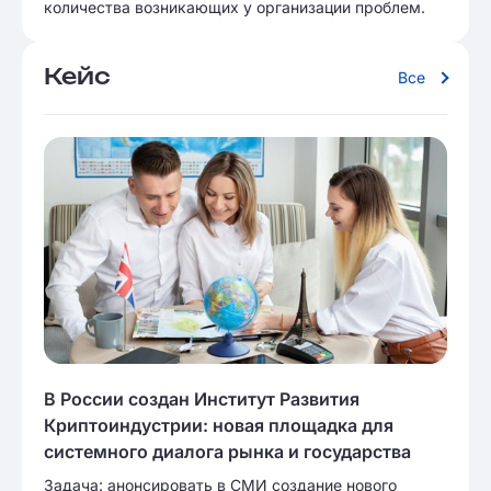
количества возникающих у организации проблем.
Кейс
Все
В России создан Институт Развития
Криптоиндустрии: новая площадка для
системного диалога рынка и государства
Задача: анонсировать в СМИ создание нового