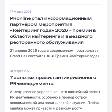
17 Марта 2026
PRonline стал информационным
партнёром мероприятия
«Кейтеринг года» 2026 – премии в
области кейтеринга и выездного
ресторанного обслуживания
21 апреля 2026 года в современном пространстве
Grand Hall состоится 16-я Премия «Кейтеринг года».
31 Марта 2022
7 золотых правил антикризисного
PR-менеджмента
Антикризисное управление – это важнейший аспект
PR-деятельности, особенно в период острой
экономической или политической ситуации. Любая
ошибка может привести к резкому росту