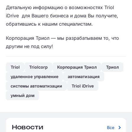
Детальную информацию о возможностях Triol
iDrive для Вашего бизнеса и дома Вы получите,
обратившись к нашим специалистам.
Корпорация Триол — мы разрабатываем то, что
другим не под силу!
Triol
Triolcorp
Корпорация Триол
Триол
удаленное управление
автоматизация
системы автоматизации
Triol iDrive
умный дом
Новости
Все