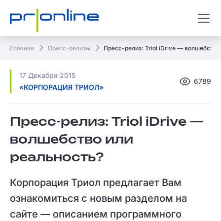
Главная
Пресс-релизы
Пресс-релиз: Triol iDrive — волшебство
17 Декабря 2015
6789
«КОРПОРАЦИЯ ТРИОЛ»
Пресс-релиз: Triol iDrive —
волшебство или
реальность?
Корпорация Триол предлагает Вам
ознакомиться с новым разделом на
сайте — описанием программного