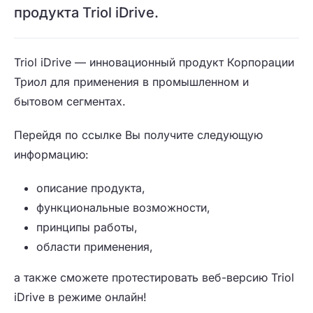
продукта Triol iDrive.
Triol iDrive — инновационный продукт Корпорации
Триол для применения в промышленном и
бытовом сегментах.
Перейдя по ссылке Вы получите следующую
информацию:
описание продукта,
функциональные возможности,
принципы работы,
области применения,
а также сможете протестировать веб-версию Triol
iDrive в режиме онлайн!