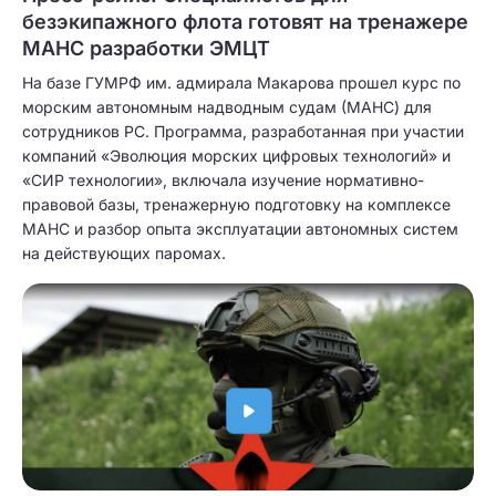
безэкипажного флота готовят на тренажере
МАНС разработки ЭМЦТ
На базе ГУМРФ им. адмирала Макарова прошел курс по
морским автономным надводным судам (МАНС) для
сотрудников РС. Программа, разработанная при участии
компаний «Эволюция морских цифровых технологий» и
«СИР технологии», включала изучение нормативно-
правовой базы, тренажерную подготовку на комплексе
МАНС и разбор опыта эксплуатации автономных систем
на действующих паромах.