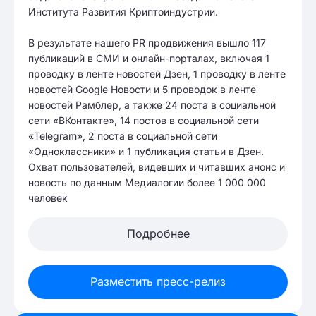
Института Развития Криптоиндустрии.
В результате нашего PR продвижения вышло 117
публикаций в СМИ и онлайн-порталах, включая 1
проводку в ленте новостей Дзен, 1 проводку в ленте
новостей Google Новости и 5 проводок в ленте
новостей Рамблер, а также 24 поста в социальной
сети «ВКонтакте», 14 постов в социальной сети
«Telegram», 2 поста в социальной сети
«Одноклассники» и 1 публикация статьи в Дзен.
Охват пользователей, видевших и читавших анонс и
новость по данным Медиалогии более 1 000 000
человек
Подробнее
Разместить пресс-релиз