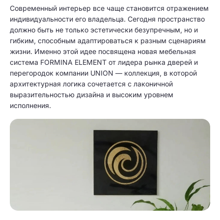
Современный интерьер все чаще становится отражением
индивидуальности его владельца. Сегодня пространство
должно быть не только эстетически безупречным, но и
гибким, способным адаптироваться к разным сценариям
жизни. Именно этой идее посвящена новая мебельная
система FORMINA ELEMENT от лидера рынка дверей и
перегородок компании UNION — коллекция, в которой
архитектурная логика сочетается с лаконичной
выразительностью дизайна и высоким уровнем
исполнения.