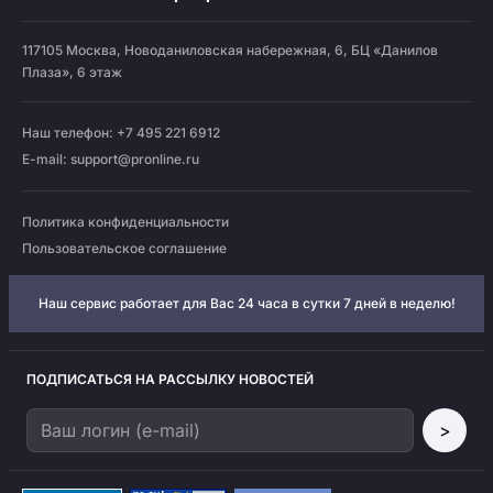
117105
Москва
,
Новоданиловская набережная, 6, БЦ «Данилов
Плаза», 6 этаж
Наш телефон: +7 495 221 6912
E-mail:
support@pronline.ru
Политика конфиденциальности
Пользовательское соглашение
Наш сервис работает для Вас 24 часа в сутки 7 дней в неделю!
ПОДПИСАТЬСЯ НА РАССЫЛКУ НОВОСТЕЙ