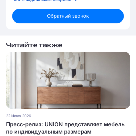
Обратный звонок
Читайте также
22 Июля 2026
Пресс-релиз: UNION представляет мебель
по индивидуальным размерам