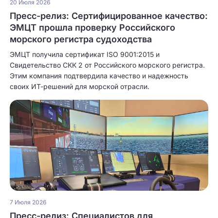
20 Июля 2026
Пресс-релиз: Сертифицированное качество:
ЭМЦТ прошла проверку Российского
морского регистра судоходства
ЭМЦТ получила сертификат ISO 9001:2015 и
Свидетельство СКК 2 от Российского морского регистра.
Этим компания подтвердила качество и надежность
своих ИТ-решений для морской отрасли.
7 Июля 2026
Пресс-релиз: Специалистов для