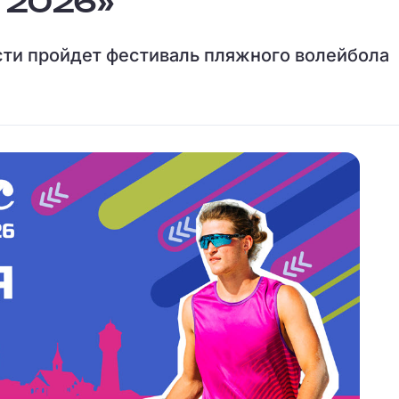
 2026»
сти пройдет фестиваль пляжного волейбола