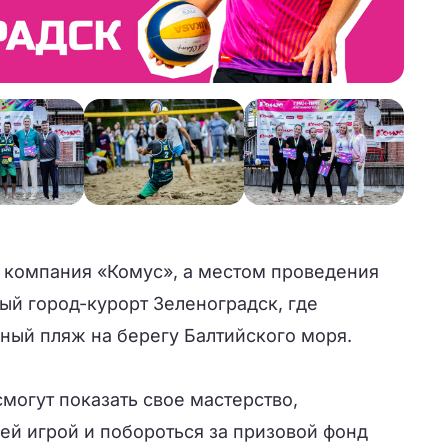
 компания «Комус», а местом проведения
ый город-курорт Зеленоградск, где
ный пляж на берегу Балтийского моря.
могут показать свое мастерство,
ей игрой и побороться за призовой фонд