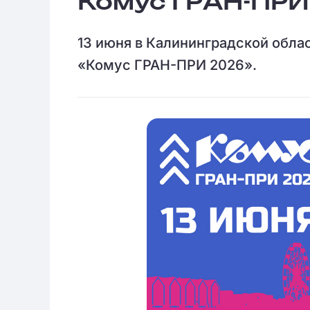
Комус ГРАН-ПРИ
13 июня в Калининградской обла
«Комус ГРАН-ПРИ 2026».