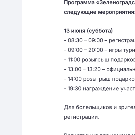
Программа
«Зеленоград
следующие мероприятия
13 июня (суббота)
- 08:30 – 09:00 – регистр
- 09:00 – 20:00 – игры тур
- 11:00 розыгрыш подарко
- 13:00 – 13:20 – официал
- 14:00 розыгрыш подарко
- 19:30 награждение учас
Для болельщиков и зрител
регистрации.