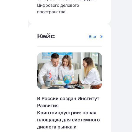
Цифрового делового
пространства.
Кейс
Все
В России создан Институт
Развития
Криптоиндустрии: новая
площадка для системного
диалога рынка и