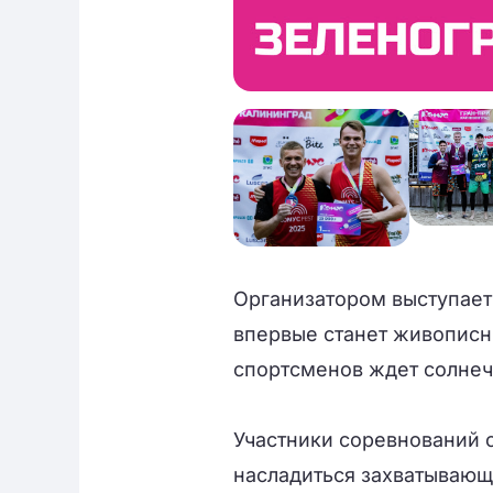
Организатором выступает
впервые станет живописн
спортсменов ждет солнеч
Участники соревнований с
насладиться захватывающ