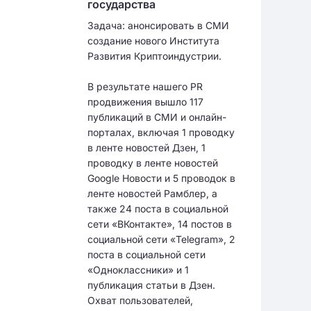
государства
Задача: анонсировать в СМИ
создание нового Института
Развития Криптоиндустрии.
В результате нашего PR
продвижения вышло 117
публикаций в СМИ и онлайн-
порталах, включая 1 проводку
в ленте новостей Дзен, 1
проводку в ленте новостей
Google Новости и 5 проводок в
ленте новостей Рамблер, а
также 24 поста в социальной
сети «ВКонтакте», 14 постов в
социальной сети «Telegram», 2
поста в социальной сети
«Одноклассники» и 1
публикация статьи в Дзен.
Охват пользователей,