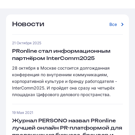
Новости
Все
21 Октября 2025
PRonline стал информационным
партнёром InterComm2025
28 октября в Москве состоится долгожданная
конференция по внутренним коммуникациям,
корпоративной культуре и бренду работодателя -
InterComm2025. И пройдет она сразу на четырёх
площадках Цифрового делового пространства.
19 Мая 2021
Журнал PERSONO назвал PRonline
лучшей онлайн PR-платформой для