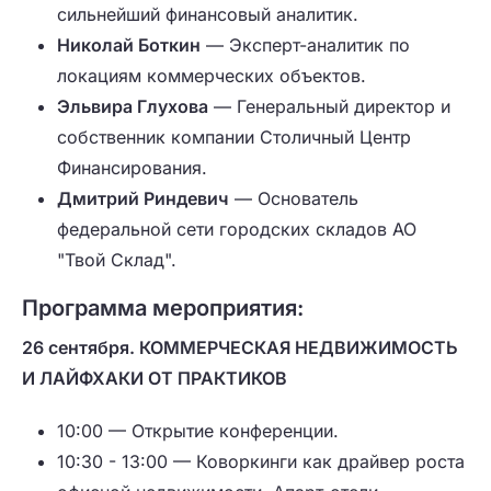
сильнейший финансовый аналитик.
Николай Боткин
— Эксперт-аналитик по
локациям коммерческих объектов.
Эльвира Глухова
— Генеральный директор и
собственник компании Столичный Центр
Финансирования.
Дмитрий Риндевич
— Основатель
федеральной сети городских складов АО
"Твой Склад".
Программа мероприятия:
26 сентября. КОММЕРЧЕСКАЯ НЕДВИЖИМОСТЬ
И ЛАЙФХАКИ ОТ ПРАКТИКОВ
10:00 — Открытие конференции.
10:30 - 13:00 — Коворкинги как драйвер роста