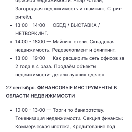
офисной недвижимости, Апарт-отели,
Загородная недвижимость и глэмпинг, Стрит-
ритейл.
13:00 - 14:00 — ОБЕД / ВЫСТАВКА /
НЕТВОРКИНГ.
14:00 - 18:00 — Майнинг отели. Складская
недвижимость. Редевелопмент и флиппинг.
18:00 - 19:00 — Как расширить сеть офисов за
2 года в 4 раза. Продаём объекты
недвижимости: детали лучших сделок.
27 сентября. ФИНАНСОВЫЕ ИНСТРУМЕНТЫ В
ОБЛАСТИ НЕДВИЖИМОСТИ
10:00 - 13:00 — Торги по банкротству.
Токенизация недвижимости. Секция финансы:
Коммерческая ипотека, Кредитование под