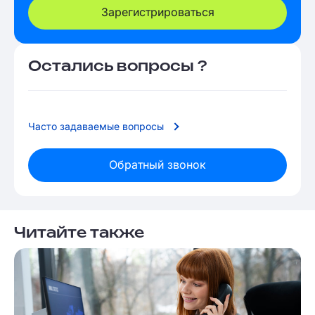
Зарегистрироваться
Остались вопросы ?
Часто задаваемые вопросы
Обратный звонок
Читайте также