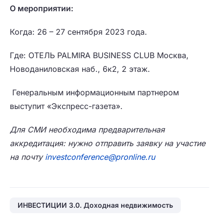
О мероприятии:
Когда:​ 26 – 27 сентября 2023 года.
Где:​ ОТЕЛЬ PALMIRA BUSINE­SS CLUB Москва,
Ново­даниловская наб., 6к­2, 2 этаж.
Генеральным информационным партнером
выступит «Экспресс-газета».
Для СМИ необходима предварительная
аккредитация: нужно отправить заявку на участие
на почту
investconference@pronline.ru
ИНВЕСТИЦИИ 3.0. Доходная недвижимость