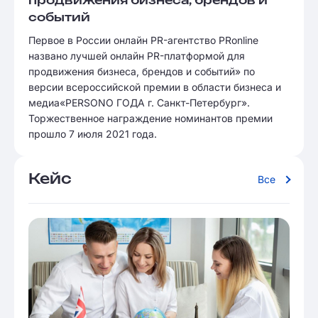
продвижения бизнеса, брендов и
событий
Первое в России онлайн PR-агентство PRonline
названо лучшей онлайн PR-платформой для
продвижения бизнеса, брендов и событий» по
версии всероссийской премии в области бизнеса и
медиа«PERSONO ГОДА г. Санкт-Петербург».
Торжественное награждение номинантов премии
прошло 7 июля 2021 года.
Кейс
Все