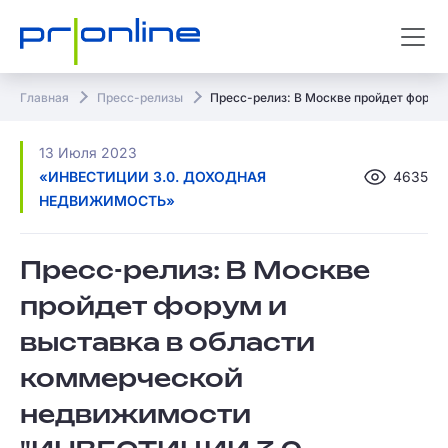
Главная
Пресс-релизы
Пресс-релиз: В Москве пройдет форум
13 Июля 2023
«ИНВЕСТИЦИИ 3.0. ДОХОДНАЯ
4635
НЕДВИЖИМОСТЬ»
Пресс-релиз: В Москве
пройдет форум и
выставка в области
коммерческой
недвижимости