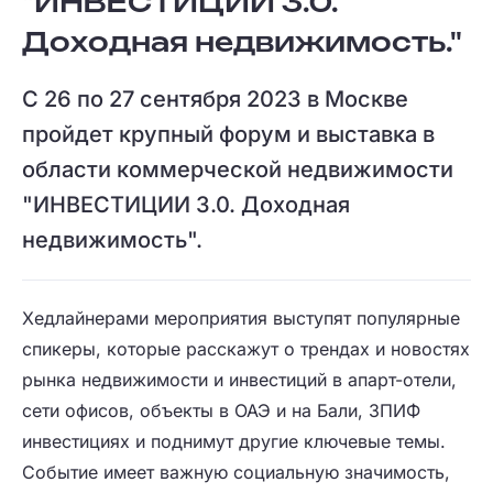
"ИНВЕСТИЦИИ 3.0.
Доходная недвижимость."
С 26 по 27 сентября 2023 в Москве
пройдет крупный форум и выставка в
области коммерческой недвижимости
"ИНВЕСТИЦИИ 3.0. Доходная
недвижимость".
Хедлайнерами мероприятия выступят популярные
спикеры, которые расскажут о трендах и новостях
рынка недвижимости и инвестиций в апарт-отели,
сети офисов, объекты в ОАЭ и на Бали, ЗПИФ
инвестициях и поднимут другие ключевые темы.
Событие имеет важную социальную значимость,