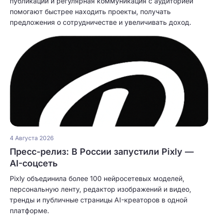
публикации и регулярная коммуникация с аудиторией
помогают быстрее находить проекты, получать
предложения о сотрудничестве и увеличивать доход.
4 Августа 2026
Пресс-релиз: В России запустили Pixly —
AI-соцсеть
Pixly объединила более 100 нейросетевых моделей,
персональную ленту, редактор изображений и видео,
тренды и публичные страницы AI-креаторов в одной
платформе.