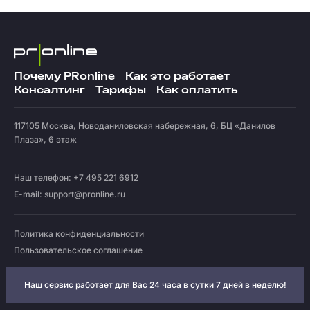
Почему PRonline
Как это работает
Консалтинг
Тарифы
Как оплатить
117105
Москва
,
Новоданиловская набережная, 6, БЦ «Данилов
Плаза», 6 этаж
Наш телефон: +7 495 221 6912
E-mail:
support@pronline.ru
Политика конфиденциальности
Пользовательское соглашение
Наш сервис работает для Вас 24 часа в сутки 7 дней в неделю!