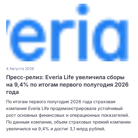
4 Августа 2026
Пресс-релиз: Everia Life увеличила сборы
на 9,4% по итогам первого полугодия 2026
года
По итогам первого полугодия 2026 года страховая
компания Everia Life продемонстрировала устойчивый
рост основных финансовых и операционных показателей.
По данным компании, объем страховых премий компании
увеличился на 9,4% и достиг 3,1 млрд рублей.