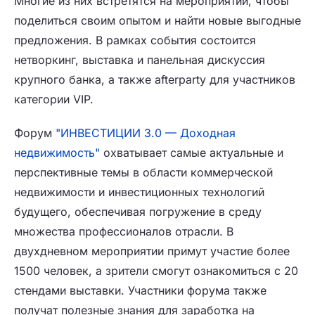
Многие из них встретятся на мероприятии, чтобы
поделиться своим опытом и найти новые выгодные
предложения. В рамках события состоится
нетворкинг, выставка и панельная дискуссия
крупного банка, а также afterparty для участников
категории VIP.
Форум
"ИНВЕСТИЦИИ 3.0 — Доходная
недвижимость"
охватывает самые актуальные и
перспективные темы в области коммерческой
недвижимости и инвестиционных технологий
будущего, обеспечивая погружение в среду
множества профессионалов отрасли. В
двухдневном мероприятии примут участие более
1500 человек, а зрители смогут ознакомиться с 20
стендами выставки. Участники форума также
получат полезные знания для заработка на