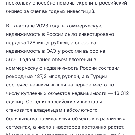
поскольку способно помочь укрепить российский
бизнес за счет выгодных инвестиций.
В I квартале 2023 года в коммерческую
недвижимость в России было инвестировано
порядка 128 млрд рублей, а спрос на
недвижимость в ОАЭ у россиян вырос на
56%. Годом ранее объем вложений в
коммерческую недвижимость России составил
рекордные 487,2 млрд рублей, а в Турции
соотечественники вышли на первое место по
числу купленных объектов недвижимости — 16 312
единиц. Сегодня российские инвесторы
становятся владельцами абсолютного
большинства премиальных объектов в различных
сегментах, а число инвесторов постоянно растет.