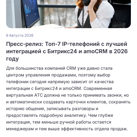
6 Августа 2026
Пресс-релиз: Топ-7 IP-телефоний с лучшей
интеграцией с Битрикс24 и amoCRM в 2026
году
Для большинства компаний CRM уже давно стала
центром управления продажами, поэтому выбор
телефонии сегодня напрямую зависит от качества
интеграции с Битрикс24 и amoCRM. Современная
виртуальная АТС должна не только принимать звонки, но
и автоматически создавать карточки клиентов, сохранять
историю общения, записывать разговоры и
предоставлять подробную аналитику. Чем глубже
интеграция, тем меньше ручной работы остается
менеджерам и тем выше эффективность отдела продаж.