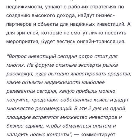
недвижимости, узнают о рабочих стратегиях по
созданию высокого дохода, найдут бизнес-
партнеров и объекты для надежных инвестиций. А
для зрителей, которые не смогут лично посетить
мероприятия, будет вестись онлайн-трансляция.
"Вопрос инвестиций сегодня остро стоит для
многих. На форуме опытные эксперты рынка
расскажут, куда выгодно инвестировать средства,
какие объекты недвижимости наиболее
релевантны сегодня, какую прибыль можно
получить, представят собственные кейсы и дадут
множество рекомендаций. В эти 2 дня на одной
площадке встретятся множество инвесторов и
бизнес-единиц, чтобы обменяться опытом и
наладить новые контакты",
— комментирует