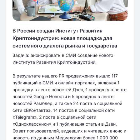
В России создан Институт Развития
Криптоиндустрии: новая площадка для
системного диалога рынка и государства
Задача: анонсировать в СМИ создание нового
Института Развития Криптоиндустрии.
В результате нашего PR продвижения вышло 117
публикаций в СМИ и онлайн-порталах, включая 1
проводку в ленте новостей Дзен, 1 проводку в ленте
новостей Google Новости и 5 проводок в ленте
новостей Рамблер, а также 24 поста в социальной
сети «ВКонтакте», 14 постов в социальной сети
«Telegram», 2 поста в социальной сети
«Одноклассники» и 1 публикация статьи в Дзен.
Охват пользователей, видевших и читавших анонс и
новость по данным Медиалогии более 1 000 000