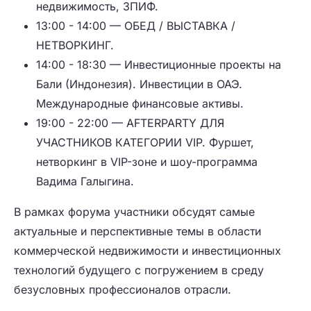
недвижимость, ЗПИФ.
13:00 - 14:00 — ОБЕД / ВЫСТАВКА /
НЕТВОРКИНГ.
14:00 - 18:30 — Инвестиционные проекты на
Бали (Индонезия). Инвестиции в ОАЭ.
Международные финансовые активы.
19:00 - 22:00 — AFTERPARTY ДЛЯ
УЧАСТНИКОВ КАТЕГОРИИ VIP. Фуршет,
нетворкинг в VIP-зоне и шоу-программа
Вадима Галыгина.
В рамках форума участники обсудят самые
актуальные и перспективные темы в области
коммерческой недвижимости и инвестиционных
технологий будущего с погружением в среду
безусловных профессионалов отрасли.