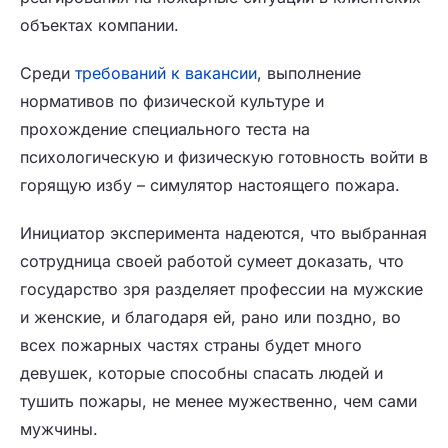
объектах компании.
Среди
требований к вакансии
, выполнение
нормативов по физической культуре и
прохождение специального теста на
психологическую и физическую готовность войти в
горящую избу – симулятор настоящего пожара.
Инициатор эксперимента надеются, что выбранная
сотрудница своей работой сумеет доказать, что
государство зря разделяет профессии на мужские
и женские, и благодаря ей, рано или поздно, во
всех пожарных частях страны будет много
девушек, которые способны спасать людей и
тушить пожары, не менее мужественно, чем сами
мужчины.