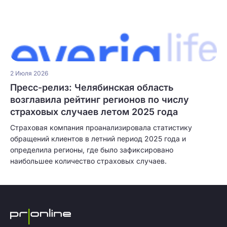
2 Июля 2026
Пресс-релиз: Челябинская область
возглавила рейтинг регионов по числу
страховых случаев летом 2025 года
Страховая компания проанализировала статистику
обращений клиентов в летний период 2025 года и
определила регионы, где было зафиксировано
наибольшее количество страховых случаев.