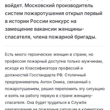
войдет. Московский производитель
систем пожаротушения открыл первый
в истории России конкурс на
замещение вакансии женщины-
спасателя, члена пожарной бригады.
Есть много героических женщин в стране, но
профессия пожарный доступна только мужчинам,
исходя из Классификатора профессий и
должностей Госстандарта РФ. Столичный
предприниматель Антон Оника, связанный с
пожаротушением, решил переломить эту ситуацию
и взять на работу первую в стране женщину-
спасателя. Она будет трудиться в Службе
реагирования на пожарные ситуации в клиентских