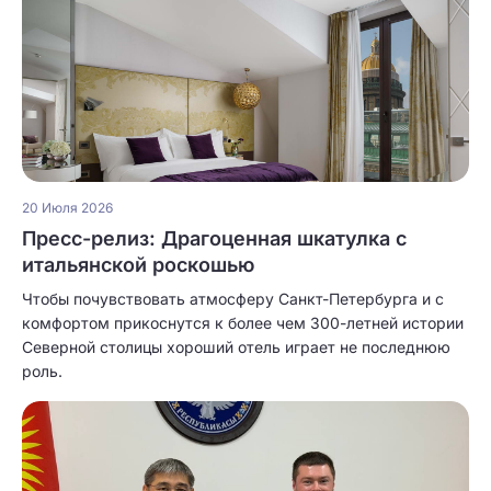
20 Июля 2026
Пресс-релиз: Драгоценная шкатулка с
итальянской роскошью
Чтобы почувствовать атмосферу Санкт-Петербурга и с
комфортом прикоснутся к более чем 300-летней истории
Северной столицы хороший отель играет не последнюю
роль.