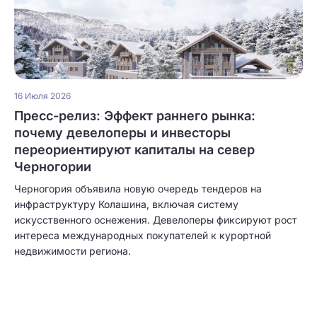
16 Июля 2026
Пресс-релиз: Эффект раннего рынка:
почему девелоперы и инвесторы
переориентируют капиталы на север
Черногории
Черногория объявила новую очередь тендеров на
инфраструктуру Колашина, включая систему
искусственного оснежения. Девелоперы фиксируют рост
интереса международных покупателей к курортной
недвижимости региона.