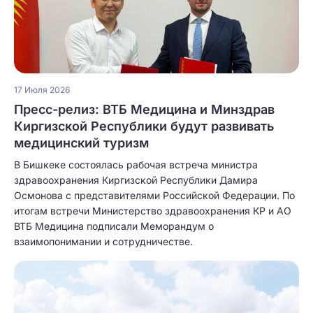
17 Июля 2026
Пресс-релиз: ВТБ Медицина и Минздрав
Киргизской Республики будут развивать
медицинский туризм
В Бишкеке состоялась рабочая встреча министра
здравоохранения Киргизской Республики Дамира
Осмонова с представителями Российской Федерации. По
итогам встречи Министерство здравоохранения КР и АО
ВТБ Медицина подписали Меморандум о
взаимопонимании и сотрудничестве.