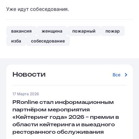
Уже идут собеседования.
вакансия
женщина
пожарный
пожар
изба
собеседование
Новости
Все
17 Марта 2026
PRonline стал информационным
партнёром мероприятия
«Кейтеринг года» 2026 – премии в
области кейтеринга и выездного
ресторанного обслуживания