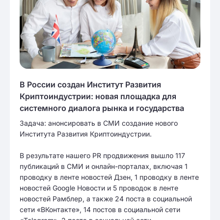
В России создан Институт Развития
Криптоиндустрии: новая площадка для
системного диалога рынка и государства
Задача: анонсировать в СМИ создание нового
Института Развития Криптоиндустрии.
В результате нашего PR продвижения вышло 117
публикаций в СМИ и онлайн-порталах, включая 1
проводку в ленте новостей Дзен, 1 проводку в ленте
новостей Google Новости и 5 проводок в ленте
новостей Рамблер, а также 24 поста в социальной
сети «ВКонтакте», 14 постов в социальной сети