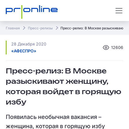
Главная
Пресс-релизы
Пресс-релиз: В Москве разыскивают ж
28 Декабря 2020
12606
«АФЕСПРО»
Пресс-релиз: В Москве
разыскивают женщину,
которая войдет в горящую
избу
Появилась необычная вакансия –
женщина, которая в горящую избу