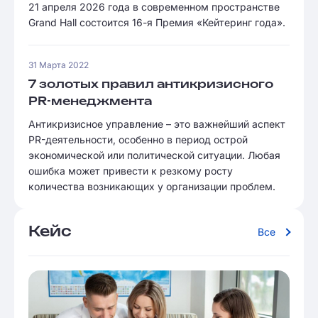
21 апреля 2026 года в современном пространстве
Grand Hall состоится 16-я Премия «Кейтеринг года».
31 Марта 2022
7 золотых правил антикризисного
PR-менеджмента
Антикризисное управление – это важнейший аспект
PR-деятельности, особенно в период острой
экономической или политической ситуации. Любая
ошибка может привести к резкому росту
количества возникающих у организации проблем.
Кейс
Все