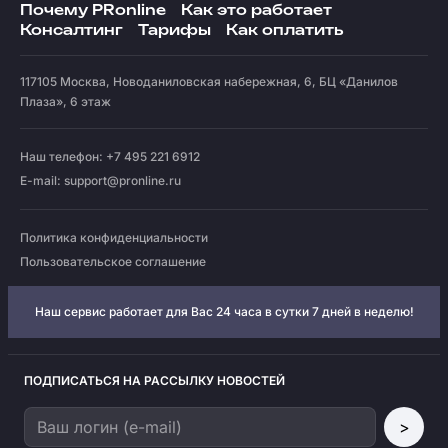
Почему PRonline
Как это работает
Консалтинг
Тарифы
Как оплатить
117105
Москва
,
Новоданиловская набережная, 6, БЦ «Данилов
Плаза», 6 этаж
Наш телефон: +7 495 221 6912
E-mail:
support@pronline.ru
Политика конфиденциальности
Пользовательское соглашение
Наш сервис работает для Вас 24 часа в сутки 7 дней в неделю!
ПОДПИСАТЬСЯ НА РАССЫЛКУ НОВОСТЕЙ