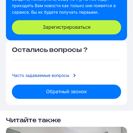
приходить Вам новости как только они появятся в
сервисе. Вы их будете получать первыми.
Зарегистрироваться
Остались вопросы ?
Часто задаваемые вопросы
Обратный звонок
Читайте также