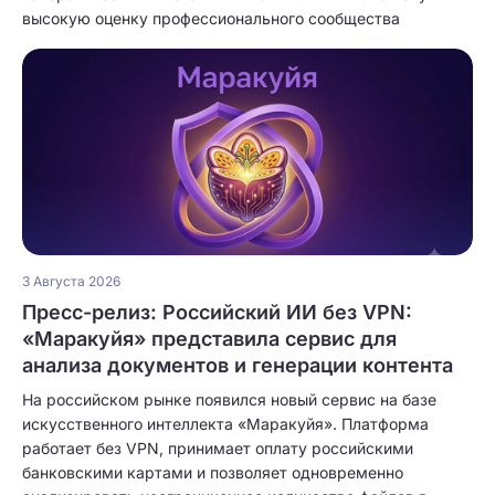
высокую оценку профессионального сообщества
3 Августа 2026
Пресс-релиз: Российский ИИ без VPN:
«Маракуйя» представила сервис для
анализа документов и генерации контента
На российском рынке появился новый сервис на базе
искусственного интеллекта «Маракуйя». Платформа
работает без VPN, принимает оплату российскими
банковскими картами и позволяет одновременно