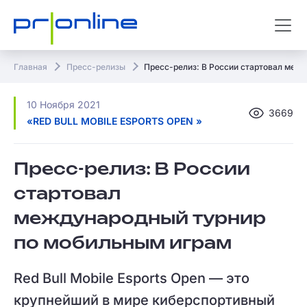
Главная
Пресс-релизы
Пресс-релиз: В России стартовал меж
10 Ноября 2021
3669
«RED BULL MOBILE ESPORTS OPEN »
Пресс-релиз: В России
стартовал
международный турнир
по мобильным играм
Red Bull Mobile Esports Open — это
крупнейший в мире киберспортивный