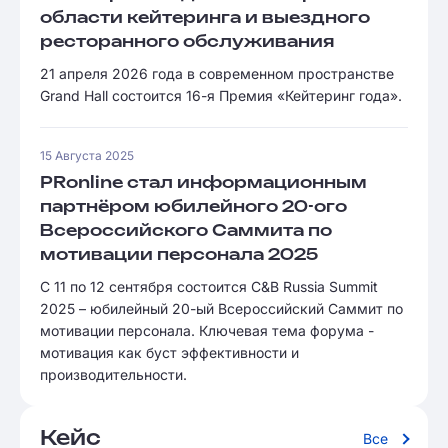
области кейтеринга и выездного
ресторанного обслуживания
21 апреля 2026 года в современном пространстве
Grand Hall состоится 16-я Премия «Кейтеринг года».
15 Августа 2025
PRonline стал информационным
партнёром юбилейного 20-ого
Всероссийского Саммита по
мотивации персонала 2025
С 11 по 12 сентября состоится C&B Russia Summit
2025 – юбилейный 20-ый Всероссийский Саммит по
мотивации персонала. Ключевая тема форума -
мотивация как буст эффективности и
производительности.
Кейс
Все