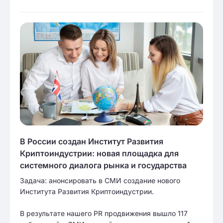
В России создан Институт Развития
Криптоиндустрии: новая площадка для
системного диалога рынка и государства
Задача: анонсировать в СМИ создание нового
Института Развития Криптоиндустрии.
В результате нашего PR продвижения вышло 117