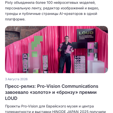
Pixly объединила более 100 нейросетевых моделей,
персональную ленту, редактор изображений и видео,
тренды и публичные страницы AI-креаторов в одной
платформе.
3 Августа 2026
Пресс-релиз: Pro-Vision Communications
завоевало «золото» и «бронзу» премии
LOUD
Проекты Pro-Vision для Еврейского музея и центра
толерантности и выставки HINODE JAPAN 2025 получили