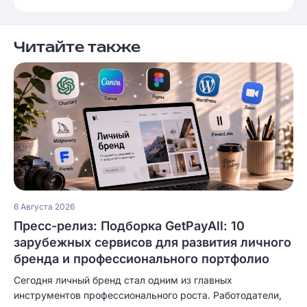
Читайте также
6 Августа 2026
Пресс-релиз: Подборка GetPayAll: 10
зарубежных сервисов для развития личного
бренда и профессионального портфолио
Сегодня личный бренд стал одним из главных
инструментов профессионального роста. Работодатели,