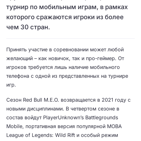
турнир по мобильным играм, в рамках
которого сражаются игроки из более
чем 30 стран.
Принять участие в соревновании может любой
желающий – как новичок, так и про-геймер. От
игроков требуется лишь наличие мобильного
телефона с одной из представленных на турнире
игр.
Сезон Red Bull M.E.O. возвращается в 2021 году с
новыми дисциплинами. В четвертом сезоне в
состав войдут PlayerUnknown’s Battlegrounds
Mobile, портативная версия популярной MOBA
League of Legends: Wild Rift и особый режим