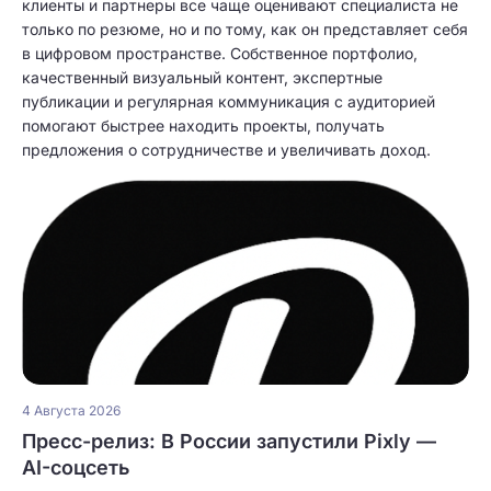
клиенты и партнеры все чаще оценивают специалиста не
только по резюме, но и по тому, как он представляет себя
в цифровом пространстве. Собственное портфолио,
качественный визуальный контент, экспертные
публикации и регулярная коммуникация с аудиторией
помогают быстрее находить проекты, получать
предложения о сотрудничестве и увеличивать доход.
4 Августа 2026
Пресс-релиз: В России запустили Pixly —
AI-соцсеть