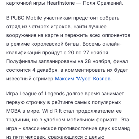
карточной игры Hearthstone — Поля Сражений.
В PUBG Mobile участникам предстоит собрать
отряд из четырех игроков, найти лучшее
вооружение на карте и пережить всех оппонентов
в режиме королевской битвы. Восемь онлайн-
квалификаций пройдут с 20 по 27 ноября.
Полуфиналы запланированы на 28 ноября, финал
состоится 4 декабря, а комментировать их будет
известный стример
Максим ‘Wycc’ Козлов
.
Игра League of Legends долгое время занимает
первую строчку в рейтинге самых популярных
MOBA в мире. Wild Rift стал продолжателем ее
традиций, но в удобном мобильном формате. Эта
игра – классическое противостояние двух команд
из пяти человек, сражающихся с целью