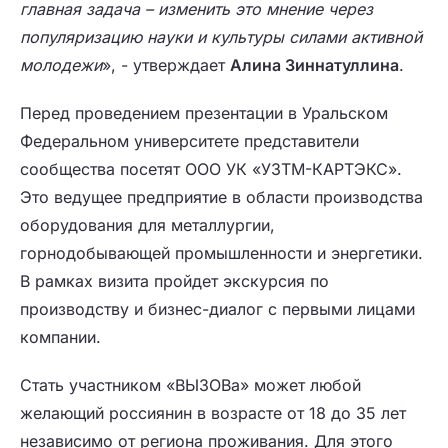
главная задача – изменить это мнение через
популяризацию науки и культуры силами активной
молодежи
», - утверждает
Алина Зиннатуллина
.
Перед проведением презентации в Уральском
Федеральном университете представители
сообщества посетят ООО УК «УЗТМ-КАРТЭКС».
Это ведущее предприятие в области производства
оборудования для металлургии,
горнодобывающей промышленности и энергетики.
В рамках визита пройдет экскурсия по
производству и бизнес-диалог с первыми лицами
компании.
Стать участником «ВЫЗОВа» может любой
желающий россиянин в возрасте от 18 до 35 лет
независимо от региона проживания. Для этого