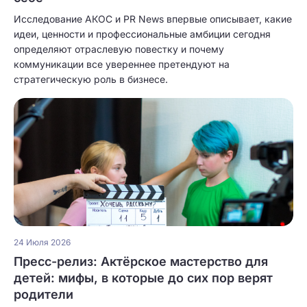
Исследование АКОС и PR News впервые описывает, какие
идеи, ценности и профессиональные амбиции сегодня
определяют отраслевую повестку и почему
коммуникации все увереннее претендуют на
стратегическую роль в бизнесе.
24 Июля 2026
Пресс-релиз: Актёрское мастерство для
детей: мифы, в которые до сих пор верят
родители