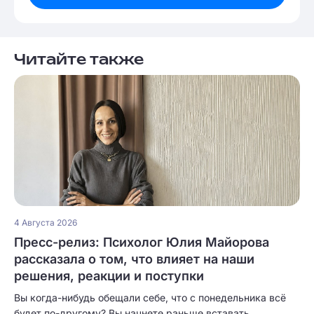
Читайте также
4 Августа 2026
Пресс-релиз: Психолог Юлия Майорова
рассказала о том, что влияет на наши
решения, реакции и поступки
Вы когда-нибудь обещали себе, что с понедельника всё
будет по-другому? Вы начнете раньше вставать,