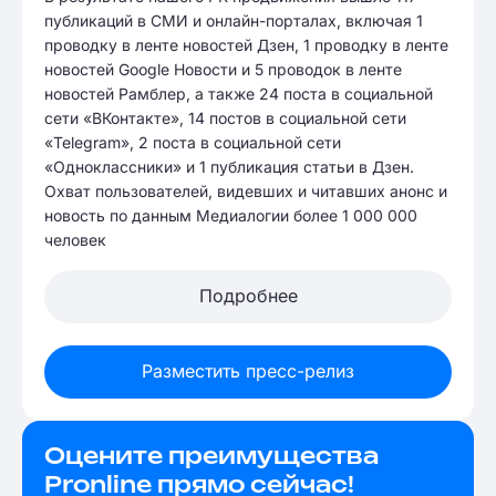
публикаций в СМИ и онлайн-порталах, включая 1
проводку в ленте новостей Дзен, 1 проводку в ленте
новостей Google Новости и 5 проводок в ленте
новостей Рамблер, а также 24 поста в социальной
сети «ВКонтакте», 14 постов в социальной сети
«Telegram», 2 поста в социальной сети
«Одноклассники» и 1 публикация статьи в Дзен.
Охват пользователей, видевших и читавших анонс и
новость по данным Медиалогии более 1 000 000
человек
Подробнее
Разместить пресс-релиз
Оцените преимущества
Pronline прямо сейчас!