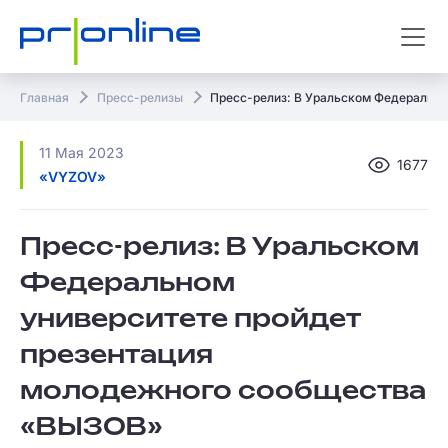
Главная
Пресс-релизы
Пресс-релиз: В Уральском Федеральн
11 Мая 2023
1677
«VYZOV»
Пресс-релиз: В Уральском
Федеральном
университете пройдет
презентация
молодежного сообщества
«ВЫЗОВ»