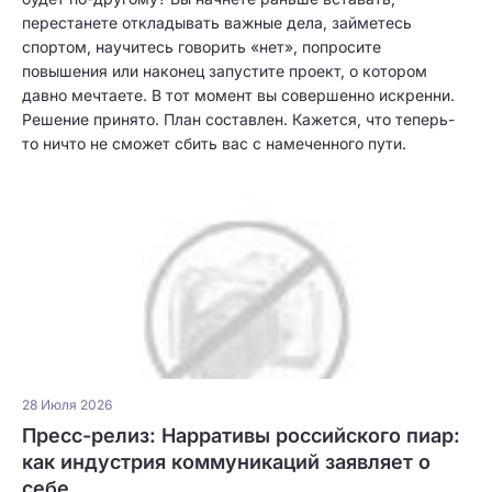
перестанете откладывать важные дела, займетесь
спортом, научитесь говорить «нет», попросите
повышения или наконец запустите проект, о котором
давно мечтаете. В тот момент вы совершенно искренни.
Решение принято. План составлен. Кажется, что теперь-
то ничто не сможет сбить вас с намеченного пути.
28 Июля 2026
Пресс-релиз: Нарративы российского пиар:
как индустрия коммуникаций заявляет о
себе