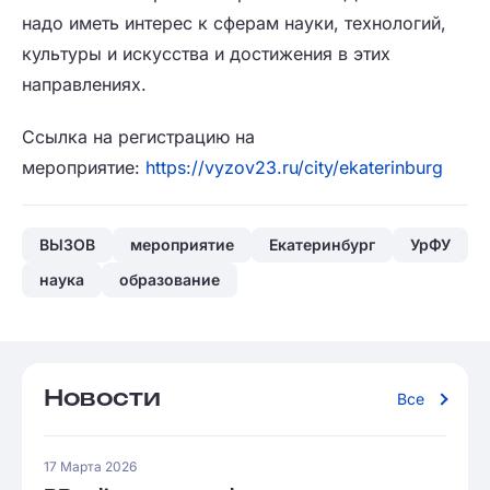
надо иметь интерес к сферам науки, технологий,
культуры и искусства и достижения в этих
направлениях.
Ссылка на регистрацию на
мероприятие:
https://vyzov23.ru/city/ekaterinburg
ВЫЗОВ
мероприятие
Екатеринбург
УрФУ
наука
образование
Новости
Все
17 Марта 2026