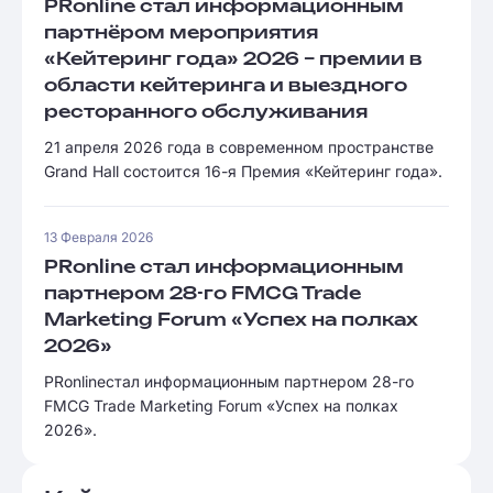
PRonline стал информационным
партнёром мероприятия
«Кейтеринг года» 2026 – премии в
области кейтеринга и выездного
ресторанного обслуживания
21 апреля 2026 года в современном пространстве
Grand Hall состоится 16-я Премия «Кейтеринг года».
13 Февраля 2026
PRonline стал информационным
партнером 28-го FMCG Trade
Marketing Forum «Успех на полках
2026»
PRonlineстал информационным партнером 28-го
FMCG Trade Marketing Forum «Успех на полках
2026».