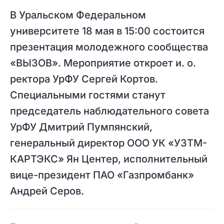
В Уральском Федеральном
университете 18 мая в 15:00 состоится
презентация молодежного сообщества
«ВЫЗОВ». Мероприятие откроет и. о.
ректора УрФУ Сергей Кортов.
Специальными гостями станут
председатель наблюдательного совета
УрФУ Дмитрий Пумпянский,
генеральный директор ООО УК «УЗТМ-
КАРТЭКС» Ян Центер, исполнительный
вице-президент ПАО «Газпромбанк»
Андрей Серов.