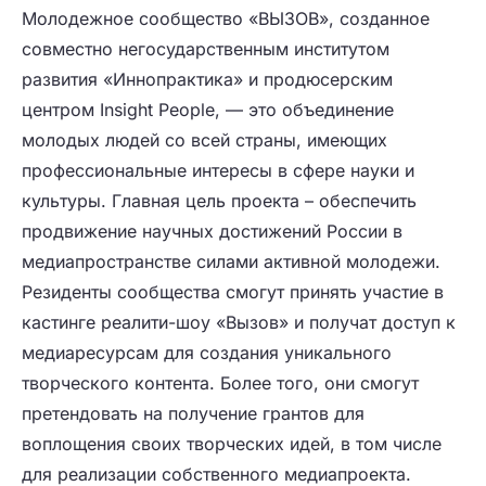
Молодежное сообщество «ВЫЗОВ», созданное
совместно негосударственным институтом
развития «Иннопрактика» и продюсерским
центром Insight People, — это объединение
молодых людей со всей страны, имеющих
профессиональные интересы в сфере науки и
культуры. Главная цель проекта – обеспечить
продвижение научных достижений России в
медиапространстве силами активной молодежи.
Резиденты сообщества смогут принять участие в
кастинге реалити-шоу «Вызов» и получат доступ к
медиаресурсам для создания уникального
творческого контента. Более того, они смогут
претендовать на получение грантов для
воплощения своих творческих идей, в том числе
для реализации собственного медиапроекта.