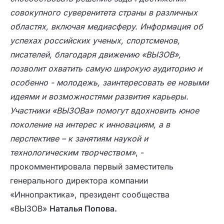
совокупного суверенитета страны в различных
областях, включая медиасферу. Информация об
успехах российских ученых, спортсменов,
писателей, благодаря движению «ВЫЗОВ»,
позволит охватить самую широкую аудиторию и
особенно - молодежь, заинтересовать ее новыми
идеями и возможностями развития карьеры.
Участники «ВЫЗОВа» помогут вдохновить юное
поколение на интерес к инновациям, а в
перспективе – к занятиям наукой и
технологическим творчеством»
, -
прокомментировала первый заместитель
генерального директора компании
«Иннопрактика», президент сообщества
«ВЫЗОВ»
Наталья Попова.