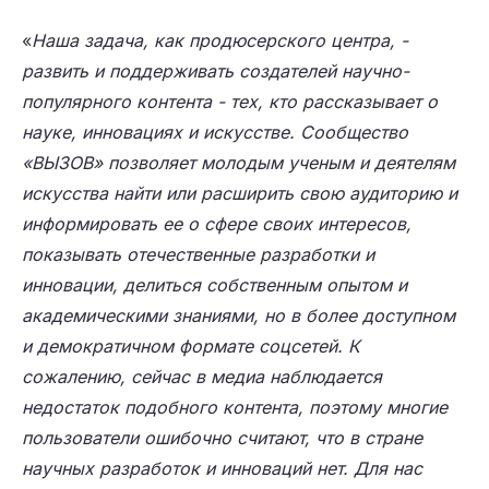
«
Наша задача, как продюсерского центра, -
развить и поддерживать создателей научно-
популярного контента - тех, кто рассказывает о
науке, инновациях и искусстве. Сообщество
«ВЫЗОВ» позволяет молодым ученым и деятелям
искусства найти или расширить свою аудиторию и
информировать ее о сфере своих интересов,
показывать отечественные разработки и
инновации, делиться собственным опытом и
академическими знаниями, но в более доступном
и демократичном формате соцсетей. К
сожалению, сейчас в медиа наблюдается
недостаток подобного контента, поэтому многие
пользователи ошибочно считают, что в стране
научных разработок и инноваций нет. Для нас