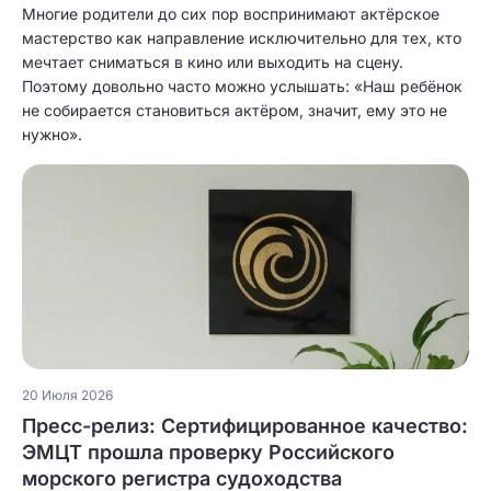
Многие родители до сих пор воспринимают актёрское
мастерство как направление исключительно для тех, кто
мечтает сниматься в кино или выходить на сцену.
Поэтому довольно часто можно услышать: «Наш ребёнок
не собирается становиться актёром, значит, ему это не
нужно».
20 Июля 2026
Пресс-релиз: Сертифицированное качество:
ЭМЦТ прошла проверку Российского
морского регистра судоходства