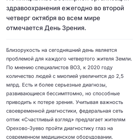
здравоохранения ежегодно во второй
четверг октября во всем мире
отмечается День Зрения.
Близорукость на сегодняшний день является
проблемой для каждого четвертого жителя Земли.
По мнению специалистов ВОЗ, к 2020 году
количество людей с миопией увеличится до 2,5
млрд. Есть и более серьезные диагнозы,
развивающиеся бессимптомно, но способные
приводить к потере зрения. Учитывая важность
своевременной диагностики, федеральная сеть
оптик «Счастливый взгляд» предлагает жителям
Орехово-Зуево пройти диагностику глаз на
современном медицинском оборудовании.