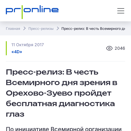
Главная
Пресс-релизы
Пресс-релиз: В честь Всемирного дня 
11 Октября 2017
2046
«4D»
Пресс-релиз: В честь
Всемирного дня зрения в
Орехово-Зуево пройдет
бесплатная диагностика
глаз
По инициативе Всемирной организации