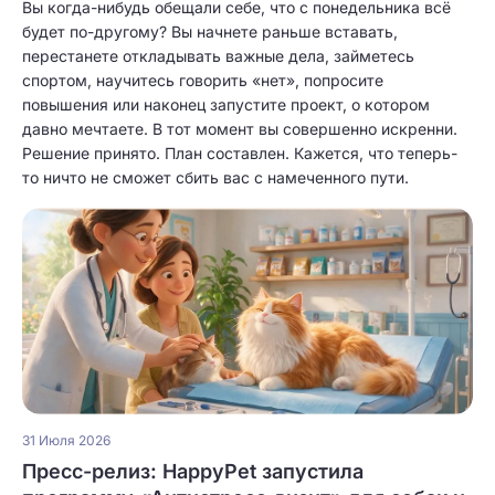
Вы когда-нибудь обещали себе, что с понедельника всё
будет по-другому? Вы начнете раньше вставать,
перестанете откладывать важные дела, займетесь
спортом, научитесь говорить «нет», попросите
повышения или наконец запустите проект, о котором
давно мечтаете. В тот момент вы совершенно искренни.
Решение принято. План составлен. Кажется, что теперь-
то ничто не сможет сбить вас с намеченного пути.
31 Июля 2026
Пресс-релиз: HappyPet запустила