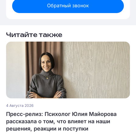
Обратный звонок
Читайте также
4 Августа 2026
Пресс-релиз: Психолог Юлия Майорова
рассказала о том, что влияет на наши
решения, реакции и поступки