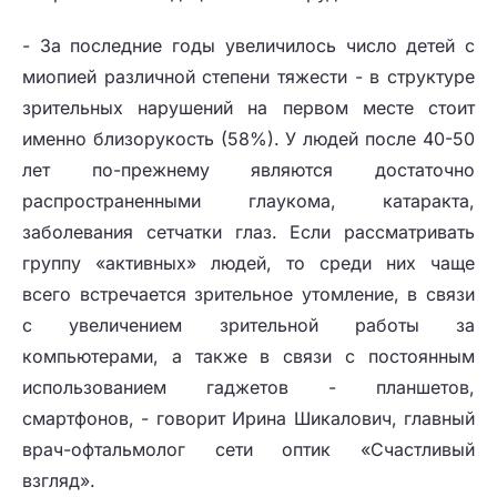
- За последние годы увеличилось число детей с
миопией различной степени тяжести - в структуре
зрительных нарушений на первом месте стоит
именно близорукость (58%). У людей после 40-50
лет по-прежнему являются достаточно
распространенными глаукома, катаракта,
заболевания сетчатки глаз. Если рассматривать
группу «активных» людей, то среди них чаще
всего встречается зрительное утомление, в связи
с увеличением зрительной работы за
компьютерами, а также в связи с постоянным
использованием гаджетов - планшетов,
смартфонов, - говорит Ирина Шикалович, главный
врач-офтальмолог сети оптик «Счастливый
взгляд».