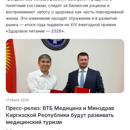
понятным составом, следят за балансом рациона и
воспринимают заботу о здоровье как часть повседневной
жизни. Эти изменения находят отражение и в развитии
рынка — итоги года подвели на XIV ежегодной премии
«Здоровое питание — 2026».
17 Июля 2026
Пресс-релиз: ВТБ Медицина и Минздрав
Киргизской Республики будут развивать
медицинский туризм