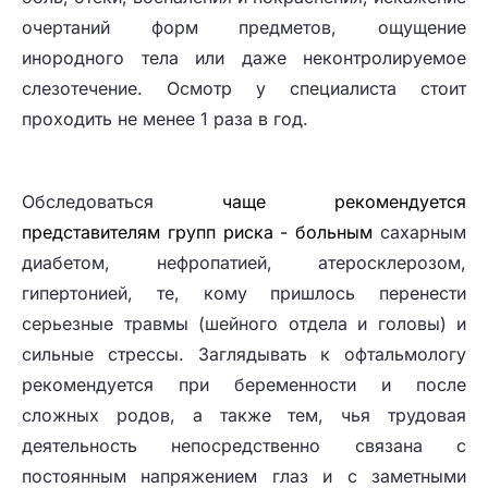
очертаний форм предметов, ощущение
инородного тела или даже неконтролируемое
слезотечение. Осмотр у специалиста стоит
проходить не менее 1 раза в год.
Обследоваться
чаще
рекомендуется
представителям групп риска - больным
сахарным
диабетом, нефропатией, атеросклерозом,
гипертонией, те, кому пришлось перенести
серьезные травмы (шейного отдела и головы) и
сильные стрессы. Заглядывать к офтальмологу
рекомендуется при беременности и после
сложных родов, а также тем, чья трудовая
деятельность непосредственно связана с
постоянным напряжением глаз и с заметными