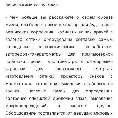
физическими нагрузками.
- Чем больше вы расскажете о своем образе
жизни, тем более точной и комфортной будет ваша
оптическая коррекция. Кабинеты наших врачей в
салонах оптики оборудованы согласно самым
последним технологическим разработкам:
авторефрактокератометры для компьютерной
проверки зрения, диоптриметры с сенсорными
экранами для сверхточного контроля
изготовления оптики, проекторы знаков с
множеством тестов для выявления особенностей
зрения, щелевые лампы для определения
состояния слизистой оболочки глаза, выявления
микроповреждений и многое другое.
Оборудование поставляется от ведущих мировых