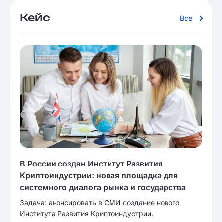
Кейс
Все
В России создан Институт Развития
Криптоиндустрии: новая площадка для
системного диалога рынка и государства
Задача: анонсировать в СМИ создание нового
Института Развития Криптоиндустрии.