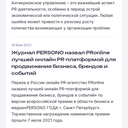
Антикризисное управление – это важнейший аспект
PR-деятельности, особенно в период острой
экономической или политической ситуации. Любая
ошибка может привести к резкому росту
количества возникающих у организации проблем.
19 Мая 2021
Журнал PERSONO назвал PRonline
лучшей онлайн PR-платформой для
продвижения бизнеса, брендов и
событий
Первое в России онлайн PR-агентство PRonline
названо лучшей онлайн PR-платформой для
продвижения бизнеса, брендов и событий» по
версии всероссийской премии в области бизнеса и
медиа«PERSONO ГОДА г. Санкт-Петербург».
Торжественное награждение номинантов премии
прошло 7 июля 2021 года.