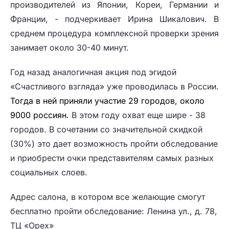
производителей из Японии, Кореи, Германии и
Франции, - подчеркивает Ирина Шикалович. В
среднем процедура комплексной проверки зрения
занимает около 30-40 минут.
Год назад аналогичная акция под эгидой
«Счастливого взгляда» уже проводилась в России.
Тогда в ней приняли участие 29 городов, около
9000 россиян.
В этом году охват еще шире - 38
городов. В сочетании со значительной скидкой
(30%) это дает возможность пройти обследование
и приобрести очки представителям самых разных
социальных слоев.
Адрес салона, в котором все желающие смогут
бесплатно пройти обследование: Ленина ул., д. 78,
ТЦ «Орех»