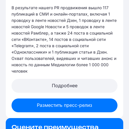
В результате нашего PR продвижения вышло 117
публикаций в СМИ и онлайн-порталах, включая 1
проводку в ленте новостей Дзен, 1 проводку в ленте
новостей Google Новости и 5 проводок в ленте
новостей Рамблер, а также 24 поста в социальной
сети «ВКонтакте», 14 постов в социальной сети
«Telegram», 2 поста в социальной сети
«Одноклассники» и 1 публикация статьи в Дзен.
Охват пользователей, видевших и читавших анонс и
новость по данным Медиалогии более 1 000 000
человек
Подробнее
Разместить пресс-релиз
Оцените преимущества