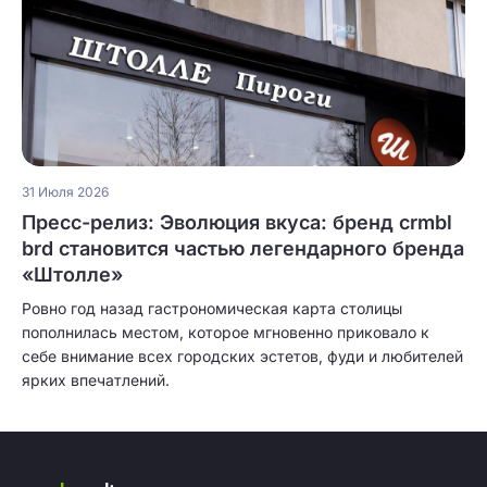
31 Июля 2026
Пресс-релиз: Эволюция вкуса: бренд crmbl
brd становится частью легендарного бренда
«Штолле»
Ровно год назад гастрономическая карта столицы
пополнилась местом, которое мгновенно приковало к
себе внимание всех городских эстетов, фуди и любителей
ярких впечатлений.