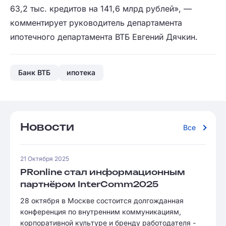
63,2 тыс. кредитов на 141,6 млрд рублей», —
комментирует руководитель департамента
ипотечного департамента ВТБ Евгений Дячкин.
Банк ВТБ
ипотека
Новости
Все
21 Октября 2025
PRonline стал информационным
партнёром InterComm2025
28 октября в Москве состоится долгожданная
конференция по внутренним коммуникациям,
корпоративной культуре и бренду работодателя -