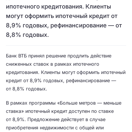
ипотечного кредитования. Клиенты
могут оформить ипотечный кредит от
8,9% годовых, рефинансирование — от
8,8% годовых.
Банк ВТБ принял решение продлить действие
сниженных ставок в рамках ипотечного
кредитования. Клиенты могут оформить ипотечный
кредит от 8,9% годовых, рефинансирование —
от 8,8% годовых.
В рамках программы «Больше метров — меньше
ставка» ипотечный кредит доступен по ставке
от 8,9%. Предложение действует в случае
приобретения недвижимости с общей или