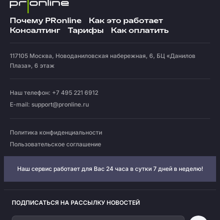
Почему PRonline
Как это работает
Консалтинг
Тарифы
Как оплатить
117105
Москва
,
Новоданиловская набережная, 6, БЦ «Данилов
Плаза», 6 этаж
Наш телефон: +7 495 221 6912
E-mail:
support@pronline.ru
Политика конфиденциальности
Пользовательское соглашение
Наш сервис работает для Вас 24 часа в сутки 7 дней в неделю!
ПОДПИСАТЬСЯ НА РАССЫЛКУ НОВОСТЕЙ