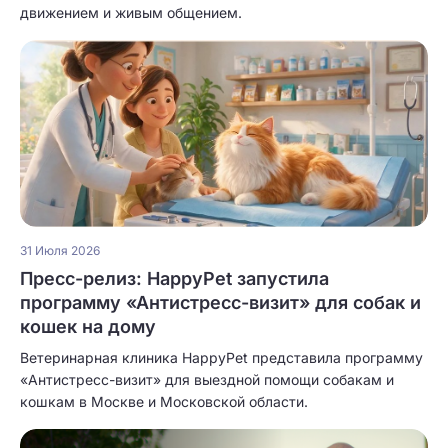
движением и живым общением.
31 Июля 2026
Пресс-релиз: HappyPet запустила
программу «Антистресс-визит» для собак и
кошек на дому
Ветеринарная клиника HappyPet представила программу
«Антистресс-визит» для выездной помощи собакам и
кошкам в Москве и Московской области.