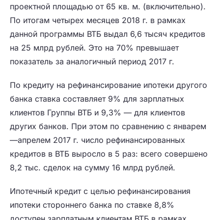
проектной площадью от 65 кв. м. (включительно).
По итогам четырех месяцев 2018 г. в рамках
данной программы ВТБ выдал 6,6 тысяч кредитов
на 25 млрд рублей. Это на 70% превышает
показатель за аналогичный период 2017 г.
По кредиту на рефинансирование ипотеки другого
банка ставка составляет 9% для зарплатных
клиентов Группы ВТБ и 9,3% — для клиентов
других банков. При этом по сравнению с январем
—апрелем 2017 г. число рефинансированных
кредитов в ВТБ выросло в 5 раз: всего совершено
8,2 тыс. сделок на сумму 16 млрд рублей.
Ипотечный кредит с целью рефинансирования
ипотеки стороннего банка по ставке 8,8%
доступен зарплатным клиентам ВТБ в рамках