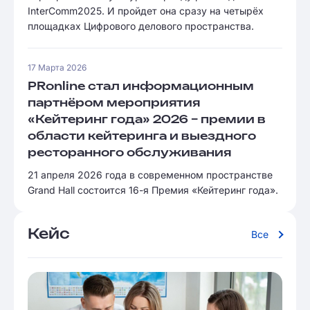
InterComm2025. И пройдет она сразу на четырёх
площадках Цифрового делового пространства.
17 Марта 2026
PRonline стал информационным
партнёром мероприятия
«Кейтеринг года» 2026 – премии в
области кейтеринга и выездного
ресторанного обслуживания
21 апреля 2026 года в современном пространстве
Grand Hall состоится 16-я Премия «Кейтеринг года».
Кейс
Все