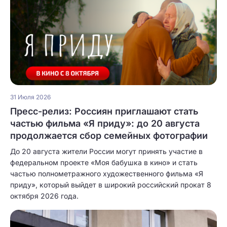
31 Июля 2026
Пресс-релиз: Россиян приглашают стать
частью фильма «Я приду»: до 20 августа
продолжается сбор семейных фотографии
До 20 августа жители России могут принять участие в
федеральном проекте «Моя бабушка в кино» и стать
частью полнометражного художественного фильма «Я
приду», который выйдет в широкий российский прокат 8
октября 2026 года.