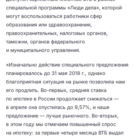
специальной программы «Люди дела», которой
могут воспользоваться работники сфер
образования или здравоохранения,
правоохранительных, налоговых органов,
таможни, органов федерального
и муниципального управления.
«Изначально действие специального предложения
планировалось до 31 мая 2018 г., однако
благоприятная ситуация на рынке позволила нам
его продлить. Во-первых, средняя ставка
по ипотеке в России продолжает снижаться —
в апреле она опустилась до 9,57%, и наше
предложение — лучше рыночного. Во-вторых,
в этом году мы отмечаем повышенный спрос
на ипотеку: за первые четыре месяца ВТБ выдал