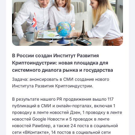
В России создан Институт Развития
Криптоиндустрии: новая площадка для
системного диалога рынка и государства
Задача: анонсировать в СМИ создание нового
Института Развития Криптоиндустрии.
В результате нашего PR продвижения вышло 117
публикаций в СМИ и онлайн-порталах, включая 1
проводку в ленте новостей Дзен, 1 проводку в ленте
новостей Google Новости и 5 проводок в ленте
новостей Рамблер, а также 24 поста в социальной
сети «ВКонтакте», 14 постов в социальной сети