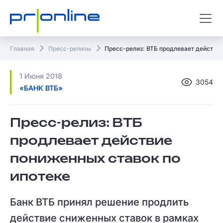
Главная
Пресс-релизы
Пресс-релиз: ВТБ продлевает действие
1 Июня 2018
3054
«БАНК ВТБ»
Пресс-релиз: ВТБ
продлевает действие
пониженных ставок по
ипотеке
Банк ВТБ принял решение продлить
действие сниженных ставок в рамках