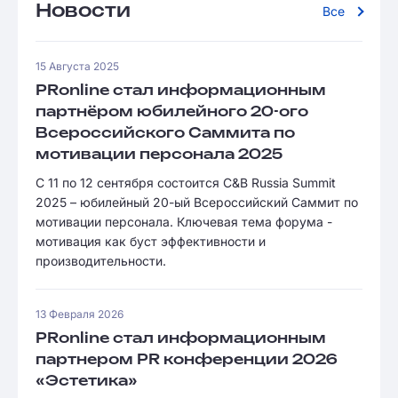
Новости
Все
15 Августа 2025
PRonline стал информационным
партнёром юбилейного 20-ого
Всероссийского Саммита по
мотивации персонала 2025
С 11 по 12 сентября состоится C&B Russia Summit
2025 – юбилейный 20-ый Всероссийский Саммит по
мотивации персонала. Ключевая тема форума -
мотивация как буст эффективности и
производительности.
13 Февраля 2026
PRonline стал информационным
партнером PR конференции 2026
«Эстетика»