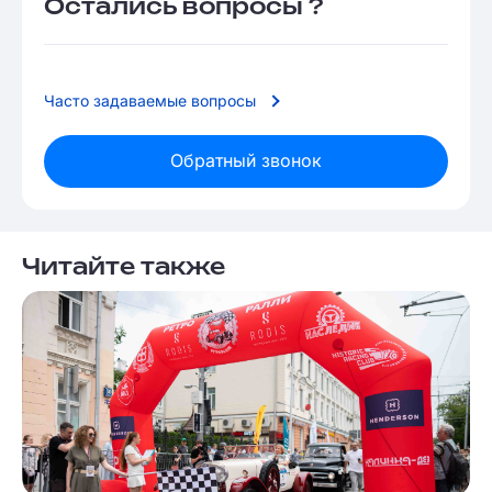
Остались вопросы ?
Часто задаваемые вопросы
Обратный звонок
Читайте также