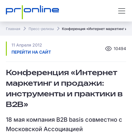
Главная
Пресс-релизы
Конференция «Интернет маркетинг и пр
11 Апреля 2012
10494
ПЕРЕЙТИ НА САЙТ
Конференция «Интернет
маркетинг и продажи:
инструменты и практики в
B2B»
18 мая компания B2B basis совместно с
Московской Ассоциацией