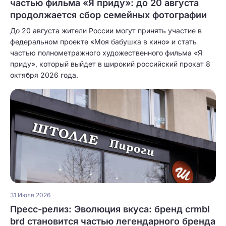
частью фильма «Я приду»: до 20 августа
продолжается сбор семейных фотографии
До 20 августа жители России могут принять участие в
федеральном проекте «Моя бабушка в кино» и стать
частью полнометражного художественного фильма «Я
приду», который выйдет в широкий российский прокат 8
октября 2026 года.
31 Июля 2026
Пресс-релиз: Эволюция вкуса: бренд crmbl
brd становится частью легендарного бренда