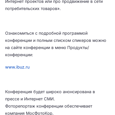
Интернет проектов или про продвижение в сети
потребительских товаров».
Ознакомиться с подробной программой
конференции и полным списком спикеров можно
на сайте конференции в меню Продукты/
конференции:
www.ibuz.ru
Конференция будет широко анонсирована в
прессе и Интернет СМИ.
Фоторепортаж конференции обеспечивает
компания МосФотоКор.