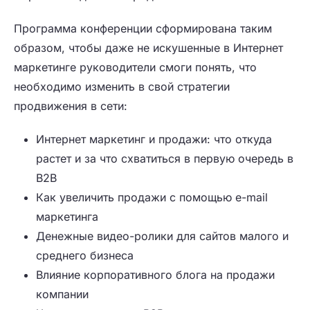
Программа конференции сформирована таким
образом, чтобы даже не искушенные в Интернет
маркетинге руководители смоги понять, что
необходимо изменить в свой стратегии
продвижения в сети:
Интернет маркетинг и продажи: что откуда
растет и за что схватиться в первую очередь в
B2B
Как увеличить продажи с помощью e-mail
маркетинга
Денежные видео-ролики для сайтов малого и
среднего бизнеса
Влияние корпоративного блога на продажи
компании