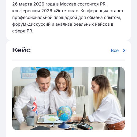
26 марта 2026 года в Москве состоится PR
конференция 2026 «Эстетика». Конференция станет
профессиональной площадкой для обмена опытом,
форум-дискуссий и анализа реальных кейсов в
сфере PR.
Кейс
Все