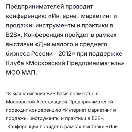
Предпринимателей проводит
конференцию «Интернет маркетинг и
продажи: инструменты и практики в
B2B». Конференция пройдет в рамках
выставки «Дни малого и среднего
бизнеса России - 2012» при поддержке
Клуба «Московский Предприниматель»
МОО МАП.
18 мая компания B2B basis совместно с
Московской Ассоциацией Предпринимателей
проводит конференцию «Интернет маркетинг и
продажи: инструменты и практики в B2B».
Конференция пройдет в рамках выставки «Дни