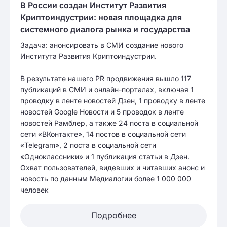
В России создан Институт Развития
Криптоиндустрии: новая площадка для
системного диалога рынка и государства
Задача: анонсировать в СМИ создание нового
Института Развития Криптоиндустрии.
В результате нашего PR продвижения вышло 117
публикаций в СМИ и онлайн-порталах, включая 1
проводку в ленте новостей Дзен, 1 проводку в ленте
новостей Google Новости и 5 проводок в ленте
новостей Рамблер, а также 24 поста в социальной
сети «ВКонтакте», 14 постов в социальной сети
«Telegram», 2 поста в социальной сети
«Одноклассники» и 1 публикация статьи в Дзен.
Охват пользователей, видевших и читавших анонс и
новость по данным Медиалогии более 1 000 000
человек
Подробнее