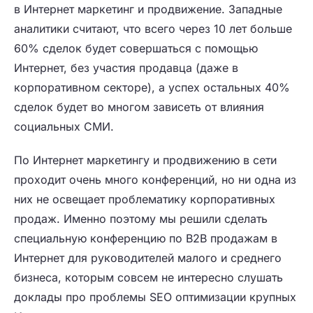
в Интернет маркетинг и продвижение. Западные
аналитики считают, что всего через 10 лет больше
60% сделок будет совершаться с помощью
Интернет, без участия продавца (даже в
корпоративном секторе), а успех остальных 40%
сделок будет во многом зависеть от влияния
социальных СМИ.
По Интернет маркетингу и продвижению в сети
проходит очень много конференций, но ни одна из
них не освещает проблематику корпоративных
продаж. Именно поэтому мы решили сделать
специальную конференцию по B2B продажам в
Интернет для руководителей малого и среднего
бизнеса, которым совсем не интересно слушать
доклады про проблемы SEO оптимизации крупных