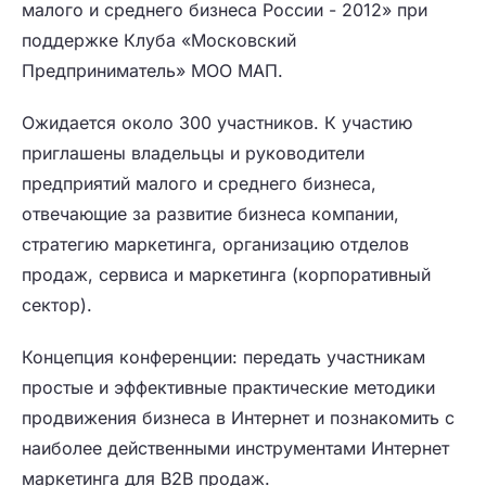
малого и среднего бизнеса России - 2012» при
поддержке Клуба «Московский
Предприниматель» МОО МАП.
Ожидается около 300 участников. К участию
приглашены владельцы и руководители
предприятий малого и среднего бизнеса,
отвечающие за развитие бизнеса компании,
стратегию маркетинга, организацию отделов
продаж, сервиса и маркетинга (корпоративный
сектор).
Концепция конференции: передать участникам
простые и эффективные практические методики
продвижения бизнеса в Интернет и познакомить с
наиболее действенными инструментами Интернет
маркетинга для B2B продаж.