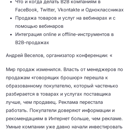
Что и когда делать B2B компаниям в
FaceBook, Twitter, Vkontakte и Одноклассниках
Продажа товаров и услуг на вебинарах и с
помощью вебинаров
Интеграция online и offline-инструментов в
В2В-продажах
Андрей Веселов, организатор конференции: «
Мир продаж изменился. Власть от менеджеров по
продажам «говорящих брошюр» перешла к
образованному покупателю, который частенько
разбирается в товарах и услугах поставщика
лучше, чем продавец. Реклама перестала
работать. Покупатели доверяют информации и
рекомендациям в Интернет больше, чем рекламе.
Умные компании уже давно начали инвестировать