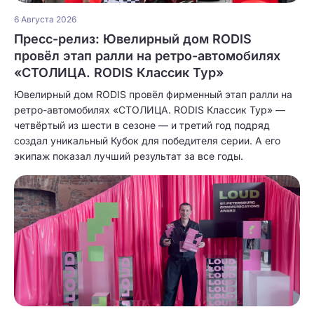
6 Августа 2026
Пресс-релиз: Ювелирный дом RODIS
провёл этап ралли на ретро-автомобилях
«СТОЛИЦА. RODIS Классик Тур»
Ювелирный дом RODIS провёл фирменный этап ралли на
ретро-автомобилях «СТОЛИЦА. RODIS Классик Тур» —
четвёртый из шести в сезоне — и третий год подряд
создал уникальный Кубок для победителя серии. А его
экипаж показал лучший результат за все годы.