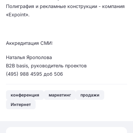
Полиграфия и рекламные конструкции - компания
«Еxpoint».
Аккредитация СМИ:
Наталья Ярополова
B2B basis, руководитель проектов
(495) 988 4595 доб 506
конференция
маркетинг
продажи
Интернет