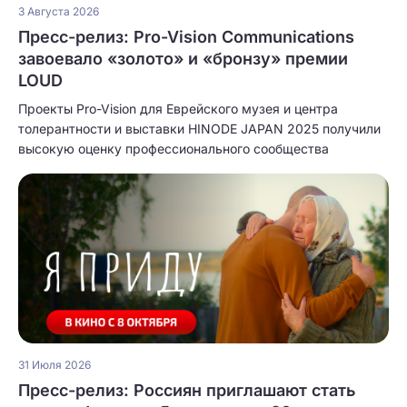
3 Августа 2026
Пресс-релиз: Pro-Vision Communications
завоевало «золото» и «бронзу» премии
LOUD
Проекты Pro-Vision для Еврейского музея и центра
толерантности и выставки HINODE JAPAN 2025 получили
высокую оценку профессионального сообщества
31 Июля 2026
Пресс-релиз: Россиян приглашают стать