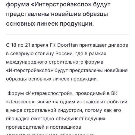
форума «Интерстройэкспо» будут
представлены новейшие образцы
основных линеек продукции.
С 18 по 21 апреля ГК DoorHan приглашает дилеров
в северную столицу России, где в рамках
международного строительного форума
«Интерстройэкспо» будут представлены новейшие
образцы основных линеек продукции.
Форум «Интерэкспострой», проводимый в ВК
«Ленэкспо», является одним из знаковых событий
в мире строительной индустрии, потому как его
площадка ежегодно объединяет ведущих
производителей и поставщиков