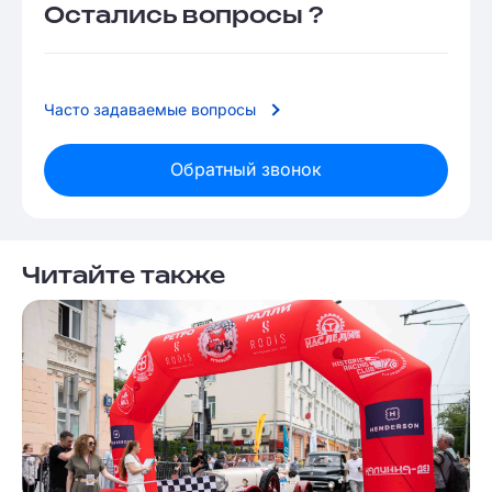
Остались вопросы ?
Часто задаваемые вопросы
Обратный звонок
Читайте также