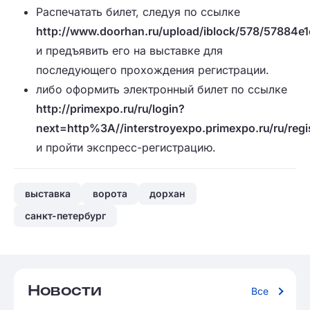
Распечатать билет, следуя по ссылке
http://www.doorhan.ru/upload/iblock/578/57884
и предъявить его на выставке для
последующего прохождения регистрации.
либо оформить электронный билет по ссылке
http://primexpo.ru/ru/login?
next=http%3A//interstroyexpo.primexpo.ru/ru/regi
и пройти экспресс-регистрацию.
выставка
ворота
дорхан
санкт-петербург
Новости
Все