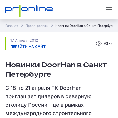
Главная
Пресс-релизы
Новинки DoorHan в Санкт-Петербурге
17 Апреля 2012
9378
ПЕРЕЙТИ НА САЙТ
Новинки DoorHan в Санкт-
Петербурге
С 18 по 21 апреля ГК DoorHan
приглашает дилеров в северную
столицу России, где в рамках
международного строительного