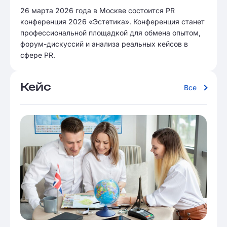
26 марта 2026 года в Москве состоится PR
конференция 2026 «Эстетика». Конференция станет
профессиональной площадкой для обмена опытом,
форум-дискуссий и анализа реальных кейсов в
сфере PR.
Кейс
Все