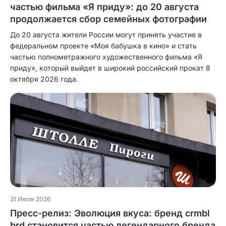
частью фильма «Я приду»: до 20 августа
продолжается сбор семейных фотографии
До 20 августа жители России могут принять участие в
федеральном проекте «Моя бабушка в кино» и стать
частью полнометражного художественного фильма «Я
приду», который выйдет в широкий российский прокат 8
октября 2026 года.
31 Июля 2026
Пресс-релиз: Эволюция вкуса: бренд crmbl
brd становится частью легендарного бренда