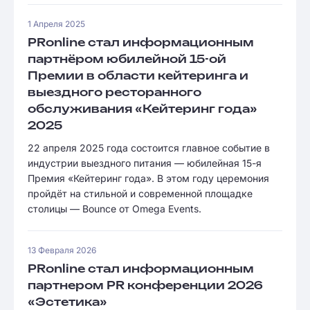
1 Апреля 2025
PRonline стал информационным
партнёром юбилейной 15-ой
Премии в области кейтеринга и
выездного ресторанного
обслуживания «Кейтеринг года»
2025
22 апреля 2025 года состоится главное событие в
индустрии выездного питания — юбилейная 15-я
Премия «Кейтеринг года». В этом году церемония
пройдёт на стильной и современной площадке
столицы — Bounce от Omega Events.
13 Февраля 2026
PRonline стал информационным
партнером PR конференции 2026
«Эстетика»