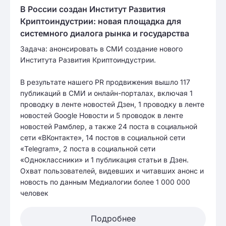
В России создан Институт Развития
Криптоиндустрии: новая площадка для
системного диалога рынка и государства
Задача: анонсировать в СМИ создание нового
Института Развития Криптоиндустрии.
В результате нашего PR продвижения вышло 117
публикаций в СМИ и онлайн-порталах, включая 1
проводку в ленте новостей Дзен, 1 проводку в ленте
новостей Google Новости и 5 проводок в ленте
новостей Рамблер, а также 24 поста в социальной
сети «ВКонтакте», 14 постов в социальной сети
«Telegram», 2 поста в социальной сети
«Одноклассники» и 1 публикация статьи в Дзен.
Охват пользователей, видевших и читавших анонс и
новость по данным Медиалогии более 1 000 000
человек
Подробнее