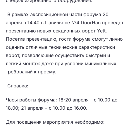
специализированного оборудования.
В рамках экспозиционной части форума 20
апреля в 14.40 в Павильоне №4 DoorHan проведет
презентацию новых секционных ворот Yett.
Посетив презентацию, гости форума смогут лично
оценить отличные технические характеристики
ворот, позволяющие осуществить быстрый и
легкий монтаж даже при условии минимальных
требований к проему.
Справка:
Часы работы форума: 18-20 апреля – с 10.00 до
18.00; 21 апреля – с 10.00 до 16.00.
Для посещения мероприятия необходимо: