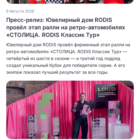
6 Августа 2026
Пресс-релиз: Ювелирный дом RODIS
провёл этап ралли на ретро-автомобилях
«СТОЛИЦА. RODIS Классик Тур»
Ювелирный дом RODIS провёл фирменный этап ралли на
ретро-автомобилях «СТОЛИЦА. RODIS Классик Тур» —
четвёртый из шести в сезоне — и третий год подряд
создал уникальный Кубок для победителя серии. А его
экипаж показал лучший результат за все годы.