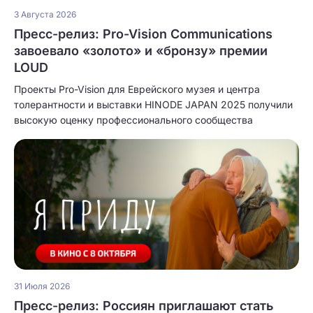
3 Августа 2026
Пресс-релиз: Pro-Vision Communications
завоевало «золото» и «бронзу» премии
LOUD
Проекты Pro-Vision для Еврейского музея и центра
толерантности и выставки HINODE JAPAN 2025 получили
высокую оценку профессионального сообщества
31 Июля 2026
Пресс-релиз: Россиян приглашают стать