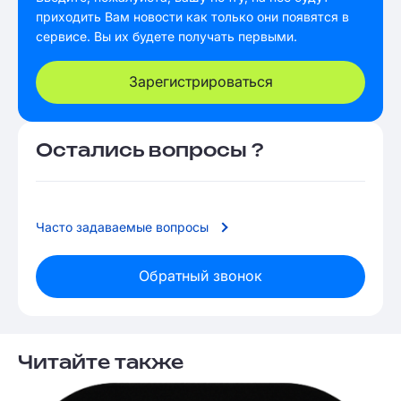
приходить Вам новости как только они появятся в
сервисе. Вы их будете получать первыми.
Зарегистрироваться
Остались вопросы ?
Часто задаваемые вопросы
Обратный звонок
Читайте также