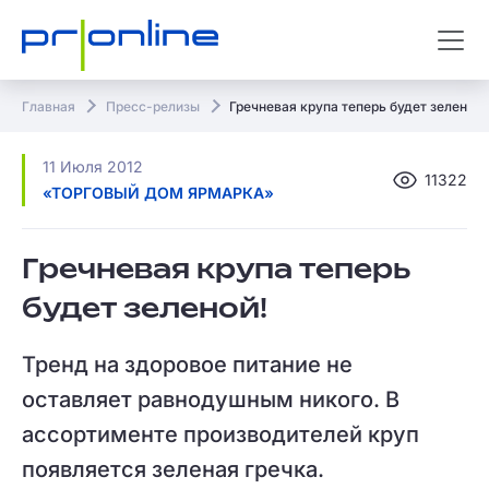
Главная
Пресс-релизы
Гречневая крупа теперь будет зеленой!
11 Июля 2012
11322
«ТОРГОВЫЙ ДОМ ЯРМАРКА»
Гречневая крупа теперь
будет зеленой!
Тренд на здоровое питание не
оставляет равнодушным никого. В
ассортименте производителей круп
появляется зеленая гречка.