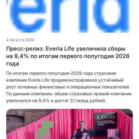
4 Августа 2026
Пресс-релиз: Everia Life увеличила сборы
на 9,4% по итогам первого полугодия 2026
года
По итогам первого полугодия 2026 года страховая
компания Everia Life продемонстрировала устойчивый
рост основных финансовых и операционных показателей.
По данным компании, объем страховых премий компании
увеличился на 9,4% и достиг 3,1 млрд рублей.