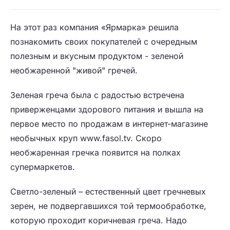
На этот раз компания «Ярмарка» решила
познакомить своих покупателей с очередным
полезным и вкусным продуктом - зеленой
необжаренной "живой" гречей.
Зеленая греча была с радостью встречена
приверженцами здорового питания и вышла на
первое место по продажам в интернет-магазине
необычных круп www.fasol.tv. Скоро
необжаренная гречка появится на полках
супермаркетов.
Светло-зеленый – естественный цвет гречневых
зерен, не подвергавшихся той термообработке,
которую проходит коричневая греча. Надо