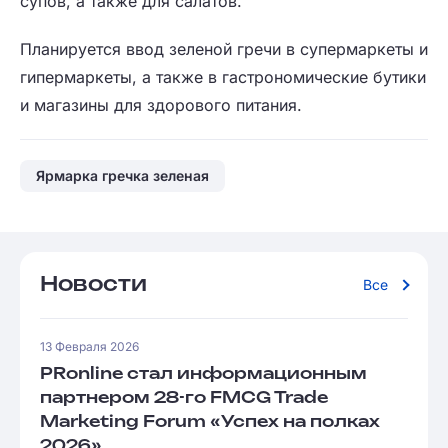
супов, а также для салатов.
Планируется ввод зеленой гречи в супермаркеты и
гипермаркеты, а также в гастрономические бутики
и магазины для здорового питания.
Ярмарка гречка зеленая
Новости
Все
13 Февраля 2026
PRonline стал информационным
партнером 28-го FMCG Trade
Marketing Forum «Успех на полках
2026»