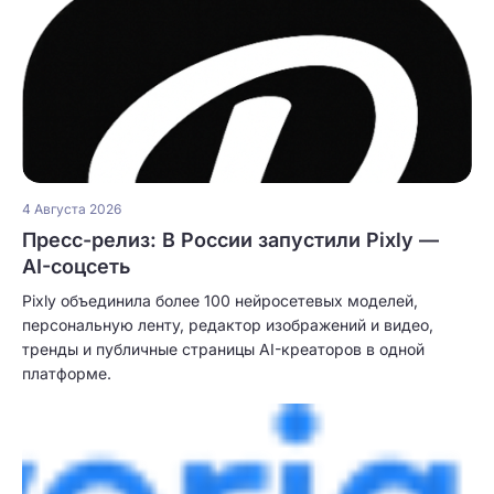
4 Августа 2026
Пресс-релиз: В России запустили Pixly —
AI-соцсеть
Pixly объединила более 100 нейросетевых моделей,
персональную ленту, редактор изображений и видео,
тренды и публичные страницы AI-креаторов в одной
платформе.