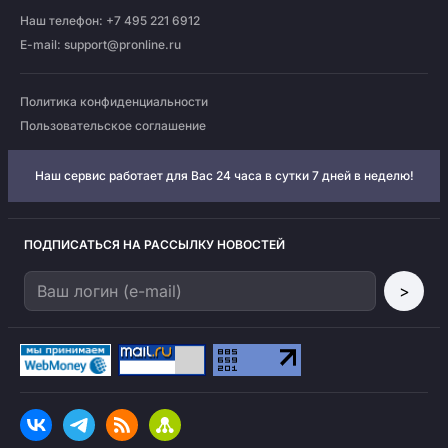
Наш телефон: +7 495 221 6912
E-mail:
support@pronline.ru
Политика конфиденциальности
Пользовательское соглашение
Наш сервис работает для Вас 24 часа в сутки 7 дней в неделю!
ПОДПИСАТЬСЯ НА РАССЫЛКУ НОВОСТЕЙ