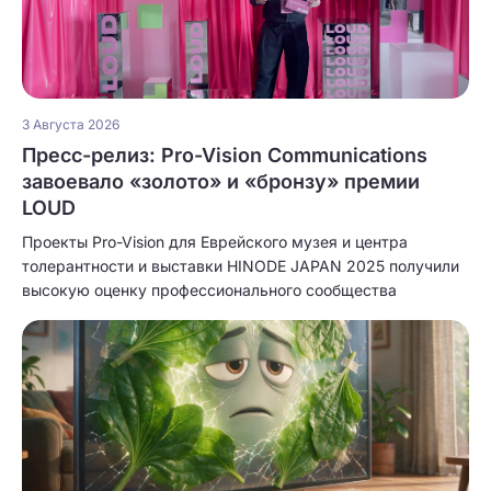
3 Августа 2026
Пресс-релиз: Pro-Vision Communications
завоевало «золото» и «бронзу» премии
LOUD
Проекты Pro-Vision для Еврейского музея и центра
толерантности и выставки HINODE JAPAN 2025 получили
высокую оценку профессионального сообщества