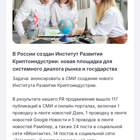
В России создан Институт Развития
Криптоиндустрии: новая площадка для
системного диалога рынка и государства
Задача: анонсировать в СМИ создание нового
Института Развития Криптоиндустрии.
В результате нашего PR продвижения вышло 117
публикаций в СМИ и онлайн-порталах, включая 1
проводку в ленте новостей Дзен, 1 проводку в ленте
новостей Google Новости и 5 проводок в ленте
новостей Рамблер, а также 24 поста в социальной
сети «ВКонтакте», 14 постов в социальной сети