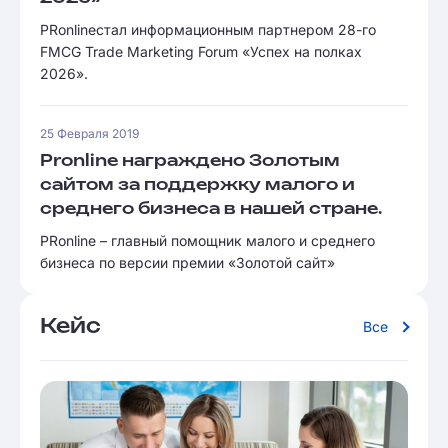
PRonlineстал информационным партнером 28-го
FMCG Trade Marketing Forum «Успех на полках
2026».
25 Февраля 2019
Pronline награждено Золотым
сайтом за поддержку малого и
среднего бизнеса в нашей стране.
PRonline – главный помощник малого и среднего
бизнеса по версии премии «Золотой сайт»
Кейс
Все