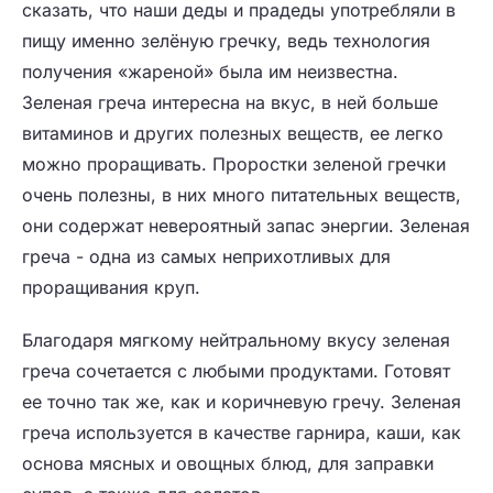
сказать, что наши деды и прадеды употребляли в
пищу именно зелёную гречку, ведь технология
получения «жареной» была им неизвестна.
Зеленая греча интересна на вкус, в ней больше
витаминов и других полезных веществ, ее легко
можно проращивать. Проростки зеленой гречки
очень полезны, в них много питательных веществ,
они содержат невероятный запас энергии. Зеленая
греча - одна из самых неприхотливых для
проращивания круп.
Благодаря мягкому нейтральному вкусу зеленая
греча сочетается с любыми продуктами. Готовят
ее точно так же, как и коричневую гречу. Зеленая
греча используется в качестве гарнира, каши, как
основа мясных и овощных блюд, для заправки