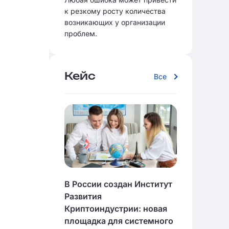
к резкому росту количества
возникающих у организации
проблем.
Кейс
Все
В России создан Институт
Развития
Криптоиндустрии: новая
площадка для системного