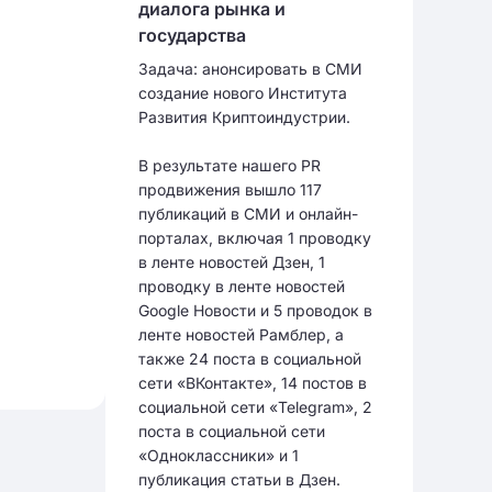
диалога рынка и
государства
Задача: анонсировать в СМИ
создание нового Института
Развития Криптоиндустрии.
В результате нашего PR
продвижения вышло 117
публикаций в СМИ и онлайн-
порталах, включая 1 проводку
в ленте новостей Дзен, 1
проводку в ленте новостей
Google Новости и 5 проводок в
ленте новостей Рамблер, а
также 24 поста в социальной
сети «ВКонтакте», 14 постов в
социальной сети «Telegram», 2
поста в социальной сети
«Одноклассники» и 1
публикация статьи в Дзен.