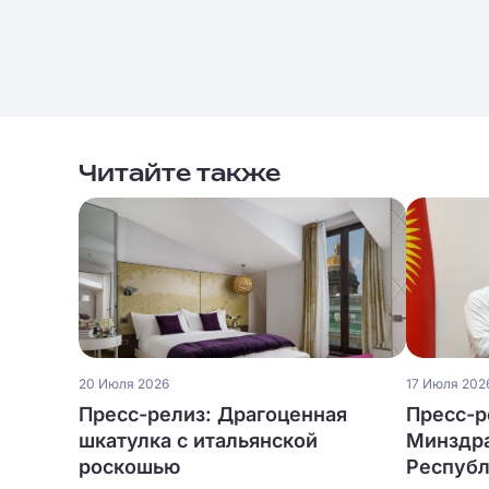
Читайте также
20 Июля 2026
17 Июля 202
Пресс-релиз: Драгоценная
Пресс-р
шкатулка с итальянской
Минздра
роскошью
Республ