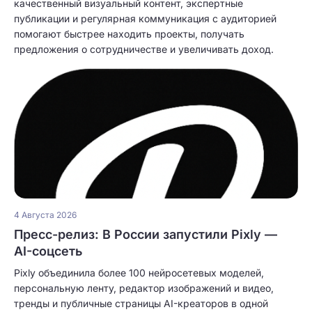
качественный визуальный контент, экспертные
публикации и регулярная коммуникация с аудиторией
помогают быстрее находить проекты, получать
предложения о сотрудничестве и увеличивать доход.
4 Августа 2026
Пресс-релиз: В России запустили Pixly —
AI-соцсеть
Pixly объединила более 100 нейросетевых моделей,
персональную ленту, редактор изображений и видео,
тренды и публичные страницы AI-креаторов в одной