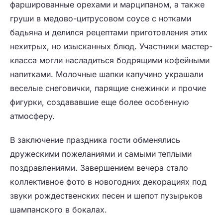
фаршированные орехами и марципаном, а также
груши в медово-цитрусовом соусе с нотками
бадьяна и делился рецептами приготовления этих
нехитрых, но изысканных блюд. Участники мастер-
класса могли насладиться бодрящими кофейными
напитками. Молочные шапки капучино украшали
веселые снеговички, парящие снежинки и прочие
фигурки, создававшие еще более особенную
атмосферу.
В заключение праздника гости обменялись
дружескими пожеланиями и самыми теплыми
поздравлениями. Завершением вечера стало
коллективное фото в новогодних декорациях под
звуки рождественских песен и шепот пузырьков
шампанского в бокалах.