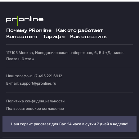
Почему PRonline
Как это работает
Консалтинг
Тарифы
Как оплатить
117105
Москва
,
Новоданиловская набережная, 6, БЦ «Данилов
Плаза», 6 этаж
Наш телефон: +7 495 221 6912
E-mail:
support@pronline.ru
Политика конфиденциальности
Пользовательское соглашение
Наш сервис работает для Вас 24 часа в сутки 7 дней в неделю!