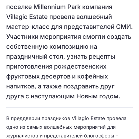
поселке Millennium Park компания
Villagio Estate провела волшебный
мастер-класс для представителей СМИ.
Участники мероприятия смогли создать
собственную композицию на
праздничный стол, узнать рецепты
приготовления рождественских
фруктовых десертов и кофейных
напитков, а также поздравить друг
друга с наступающим Новым годом.
В преддверии праздников Villagio Estate провела
одно из самых волшебных мероприятий для
журналистов и представителей блогосферы –