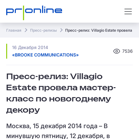
Главная
Пресс-релизы
Пресс-релиз: Villagio Estate провела 
16 Декабря 2014
7536
«BROOKE COMMUNICATIONS»
Пресс-релиз: Villagio
Estate провела мастер-
класс по новогоднему
декору
Москва, 15 декабря 2014 года – В
минувшую пятницу, 12 декабря, в