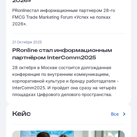
2026»
PRonlineстал информационным партнером 28-го
FMCG Trade Marketing Forum «Успех на полках
2026».
21 Октября 2025
PRonline стал информационным
партнёром InterComm2025
28 октября в Москве состоится долгожданная
конференция по внутренним коммуникациям,
корпоративной культуре и бренду работодателя -
InterComm2025. И пройдет она сразу на четырёх
площадках Цифрового делового пространства.
Кейс
Все