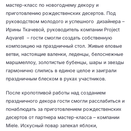
мастер-класс по новогоднему декору и
приготовлению рождественских десертов. Под
руководством молодого и успешного дизайнера –
Ирины Ткачевой, руководитель компании Project
Aqvarell – гости смогли создать собственную
композицию на праздничный стол. Живые еловые
ветви, настоящие валенки, леденцы, белоснежные
маршмеллоу, золотистые бубенцы, шары и звезды
гармонично слились в единое целое и заиграли
праздничным блеском в руках участников.
После кропотливой работы над созданием
праздничного декора гости смогли расслабиться и
понаблюдать за приготовлением рождественских
десертов от партнера мастер-класса – компании
Miele. Искусный повар запекал яблоки,