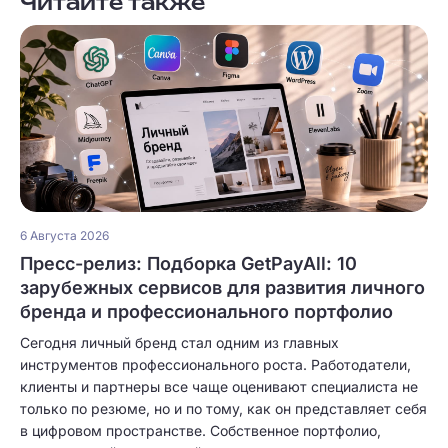
Читайте также
6 Августа 2026
Пресс-релиз: Подборка GetPayAll: 10
зарубежных сервисов для развития личного
бренда и профессионального портфолио
Сегодня личный бренд стал одним из главных
инструментов профессионального роста. Работодатели,
клиенты и партнеры все чаще оценивают специалиста не
только по резюме, но и по тому, как он представляет себя
в цифровом пространстве. Собственное портфолио,