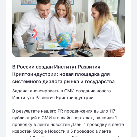
В России создан Институт Развития
Криптоиндустрии: новая площадка для
системного диалога рынка и государства
Задача: анонсировать в СМИ создание нового
Института Развития Криптоиндустрии.
В результате нашего PR продвижения вышло 117
публикаций в СМИ и онлайн-порталах, включая 1
проводку в ленте новостей Дзен, 1 проводку в ленте
новостей Google Новости и 5 проводок в ленте