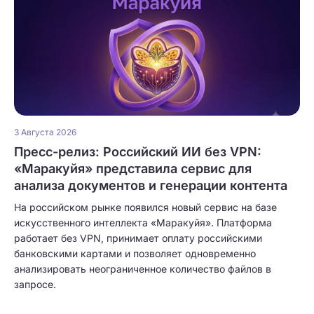
3 Августа 2026
Пресс-релиз: Российский ИИ без VPN:
«Маракуйя» представила сервис для
анализа документов и генерации контента
На российском рынке появился новый сервис на базе
искусственного интеллекта «Маракуйя». Платформа
работает без VPN, принимает оплату российскими
банковскими картами и позволяет одновременно
анализировать неограниченное количество файлов в
запросе.