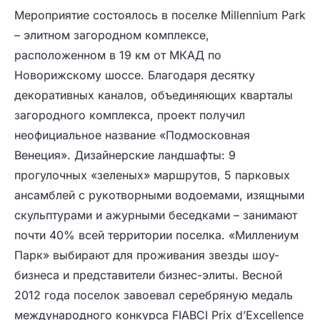
Мероприятие состоялось в поселке Millennium Park
– элитном загородном комплексе,
расположенном в 19 км от МКАД по
Новорижскому шоссе. Благодаря десятку
декоративных каналов, объединяющих кварталы
загородного комплекса, проект получил
неофициальное название «Подмосковная
Венеция». Дизайнерские ландшафты: 9
прогулочных «зеленых» маршрутов, 5 парковых
ансамблей с рукотворными водоемами, изящными
скульптурами и ажурными беседками – занимают
почти 40% всей территории поселка. «Миллениум
Парк» выбирают для проживания звезды шоу-
бизнеса и представители бизнес-элиты. Весной
2012 года поселок завоевал серебряную медаль
международного конкурса FIABCI Prix d’Excellence