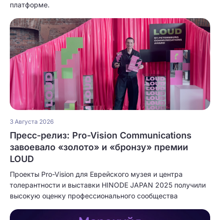
платформе.
3 Августа 2026
Пресс-релиз: Pro-Vision Communications
завоевало «золото» и «бронзу» премии
LOUD
Проекты Pro-Vision для Еврейского музея и центра
толерантности и выставки HINODE JAPAN 2025 получили
высокую оценку профессионального сообщества