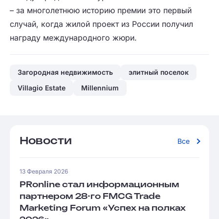
– за многолетнюю историю премии это первый
случай, когда жилой проект из России получил
награду международного жюри.
Загородная недвижимость
элитный поселок
Villagio Estate
Millennium
Новости
Все
13 Февраля 2026
PRonline стал информационным
партнером 28-го FMCG Trade
Marketing Forum «Успех на полках