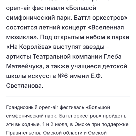
open-air фестиваля «Большой
симфонический парк. Баттл оркестров»
состоится летний концерт «Вселенная
мюзикла». Под открытым небом в парке
«На Королёва» выступят звезды –
артисты Театральной компании Глеба
Матвейчука, а также учащиеся детской
школы искусств №6 имени Е.Ф.
Светланова.
Грандиозный open-air фестиваль «Большой
симфонический парк. Баттл оркестров» пройдет в
эти выходные, 1 и 2 июля, в Омске при поддержке
Правительства Омской области и Омской