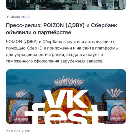
31 Июля 2026
Пресс-релиз: POIZON (ДЭВУ) и Сбербанк
объявили о партнёрстве
POIZON (ДЭВУ) и Сбербанк запустили авторизацию с
помощью Сбер ID в приложении и на сайте платформы
для упрощения регистрации, входа в аккаунт и
таможенного оформления зарубежных заказов.
23 Июля 2026