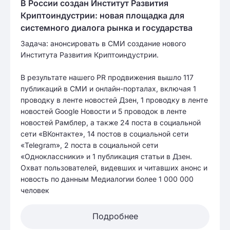
В России создан Институт Развития
Криптоиндустрии: новая площадка для
системного диалога рынка и государства
Задача: анонсировать в СМИ создание нового
Института Развития Криптоиндустрии.
В результате нашего PR продвижения вышло 117
публикаций в СМИ и онлайн-порталах, включая 1
проводку в ленте новостей Дзен, 1 проводку в ленте
новостей Google Новости и 5 проводок в ленте
новостей Рамблер, а также 24 поста в социальной
сети «ВКонтакте», 14 постов в социальной сети
«Telegram», 2 поста в социальной сети
«Одноклассники» и 1 публикация статьи в Дзен.
Охват пользователей, видевших и читавших анонс и
новость по данным Медиалогии более 1 000 000
человек
Подробнее