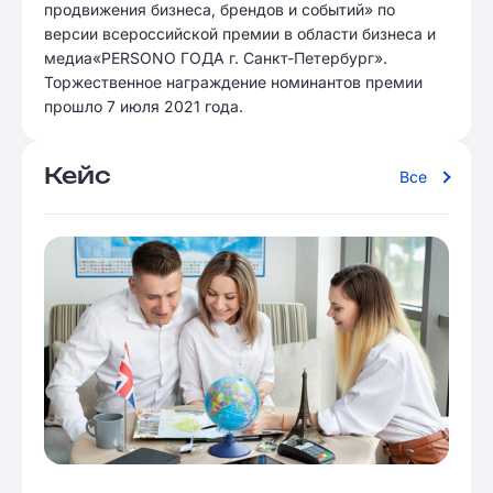
продвижения бизнеса, брендов и событий» по
версии всероссийской премии в области бизнеса и
медиа«PERSONO ГОДА г. Санкт-Петербург».
Торжественное награждение номинантов премии
прошло 7 июля 2021 года.
Кейс
Все