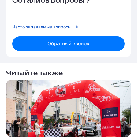
Остались вопросы ?
Часто задаваемые вопросы
Обратный звонок
Читайте также