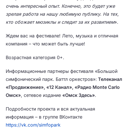
очень интересный опыт. Конечно, это будет уже
зрелая работа на нашу любимую публику. На тех,
кто обожает мюзиклы и следит за их развитием
»
.
Ждем вас на фестивале! Лето, музыка и отличная
компания – что может быть лучше!
Возрастная категория 0+.
Информационные партнеры фестиваля «Большой
симфонический парк. Баттл оркестров»:
Телеканал
«Продвижение», «12 Канал», «Радио Monte Carlo
Омск»
, сетевое издание
«Омск Здесь»
.
Подробности проекта и вся актуальная
информация – в группе ВКонтакте
https://vk.com/simfopark