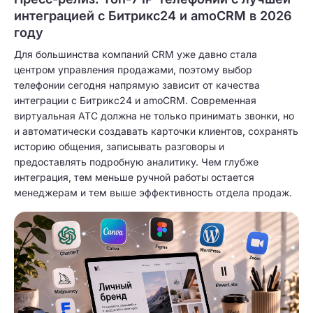
интеграцией с Битрикс24 и amoCRM в 2026
году
Для большинства компаний CRM уже давно стала
центром управления продажами, поэтому выбор
телефонии сегодня напрямую зависит от качества
интеграции с Битрикс24 и amoCRM. Современная
виртуальная АТС должна не только принимать звонки, но
и автоматически создавать карточки клиентов, сохранять
историю общения, записывать разговоры и
предоставлять подробную аналитику. Чем глубже
интеграция, тем меньше ручной работы остается
менеджерам и тем выше эффективность отдела продаж.