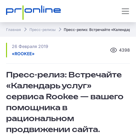
Главная
Пресс-релизы
Пресс-релиз: Встречайте «Календарь 
26 Февраля 2019
4398
«ROOKEE»
Пресс-релиз: Встречайте
«Календарь услуг»
сервиса Rookee — вашего
помощника в
рациональном
продвижении сайта.