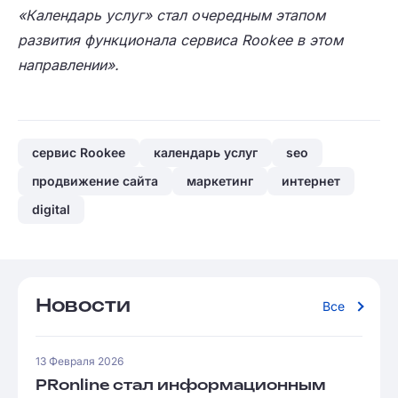
«Календарь услуг» стал очередным этапом
развития функционала сервиса Rookee в этом
направлении».
сервис Rookee
календарь услуг
seo
продвижение сайта
маркетинг
интернет
digital
Новости
Все
13 Февраля 2026
PRonline стал информационным