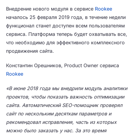
Внедрение нового модуля в сервисе
Rookee
началось 25 февраля 2019 года, в течение недели
функционал станет доступен всем пользователям
сервиса. Платформа теперь будет охватывать все,
что необходимо для эффективного комплексного
продвижения сайта.
Константин Орешников, Product Owner сервиса
Rookee
«В июне 2018 года мы внедрили модуль аналитики
проектов, чтобы показать важность оптимизации
сайта. Автоматический SEO-помощник проверял
сайт по нескольким десяткам параметров и
рекомендовал исправления, часть из которых
можно было заказать у нас. За это время