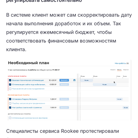
В системе клиент может сам скорректировать дату
начала выполнения доработок и их объем. Так
регулируется ежемесячный бюджет, чтобы
соответствовать финансовым возможностям
клиента.
Специалисты сервиса Rookee протестировали