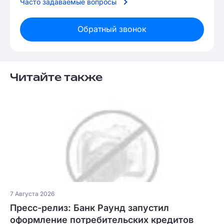
Часто задаваемые вопросы
Обратный звонок
Читайте также
7 Августа 2026
Пресс-релиз: Банк Раунд запустил
оформление потребительских кредитов