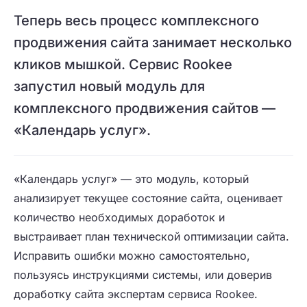
Теперь весь процесс комплексного
продвижения сайта занимает несколько
кликов мышкой. Сервис Rookee
запустил новый модуль для
комплексного продвижения сайтов —
«Календарь услуг».
«Календарь услуг» — это модуль, который
анализирует текущее состояние сайта, оценивает
количество необходимых доработок и
выстраивает план технической оптимизации сайта.
Исправить ошибки можно самостоятельно,
пользуясь инструкциями системы, или доверив
доработку сайта экспертам сервиса Rookee.