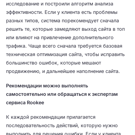
исследование и построили алгоритм анализа
эффективности. Если у клиента есть проблемы
разных типов, система порекомендует сначала
решить те, которые замедляют выход сайта в топ
или влияют на привлечение дополнительного
трафика. Чаще всего сначала требуется базовая
техническая оптимизация сайта, чтобы исправить
большинство ошибок, которые мешают
продвижению, и дальнейшее наполнение сайта.
Рекомендации можно выполнять
самостоятельно или обращаться к экспертам
сервиса Rookee
К каждой рекомендации прилагается
последовательность действий, которую нужно
выполнить для решения ошибки. Если у клиента