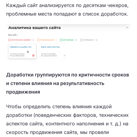
Каждый сайт анализируется по десяткам чекеров,
проблемные места попадают в список доработок.
Доработки группируются по критичности сроков
и степени влияния на результативность
продвижения
Чтобы определить степень влияния каждой
доработки (поведенческих факторов, технических
аспектов сайта, контентного наполнения и т. д.) на
скорость продвижения сайта, мы провели