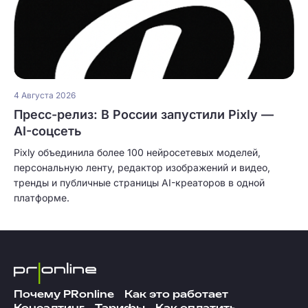
4 Августа 2026
Пресс-релиз: В России запустили Pixly —
AI-соцсеть
Pixly объединила более 100 нейросетевых моделей,
персональную ленту, редактор изображений и видео,
тренды и публичные страницы AI-креаторов в одной
платформе.
Почему PRonline
Как это работает