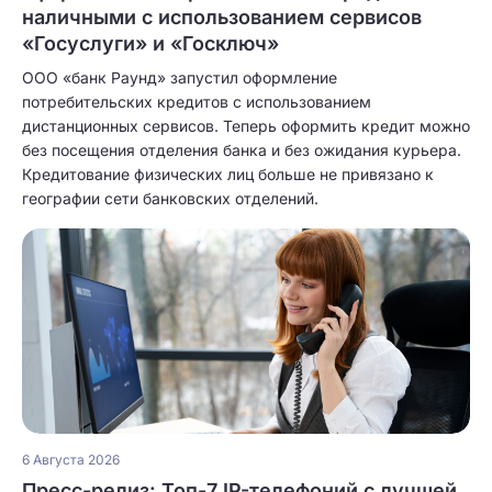
наличными с использованием сервисов
«Госуслуги» и «Госключ»
ООО «банк Раунд» запустил оформление
потребительских кредитов с использованием
дистанционных сервисов. Теперь оформить кредит можно
без посещения отделения банка и без ожидания курьера.
Кредитование физических лиц больше не привязано к
географии сети банковских отделений.
6 Августа 2026
Пресс-релиз: Топ-7 IP-телефоний с лучшей