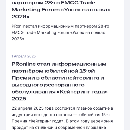
партнером 28-го FMCG Trade
Marketing Forum «Успех на полках
2026»
PRonlineстал информационным партнером 28-го
FMCG Trade Marketing Forum «Успех на полках
2026».
1 Апреля 2025
PRonline стал информационным
партнёром юбилейной 15-ой
Премии в области кейтеринга и
выездного ресторанного
обслуживания «Кейтеринг года»
2025
22 апреля 2025 года состоится главное событие в
индустрии выездного питания — юбилейная 15-я
Премия «Кейтеринг года». В этом году церемония
пройдёт на стильной и современной площадке