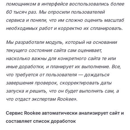
помощником в интерфейсе воспользовались более
60 тысяч раз. Мы опросили пользователей
сервиса и поняли, что им сложно оценить масштаб
необходимых работ и корректно их спланировать.
Мы разработали модуль, который на основании
текущего состояния сайта сам оценивает,
насколько важны для конкретного сайта те или
иные доработки, и планирует их выполнение. Все,
что требуется от пользователя — дождаться
завершения проверок, скорректировать даты
запуска и решить, что он будет выполнять сам, а
что отдаст экспертам Rookee».
Сервис Rookee автоматически анализирует сайт и
составляет список доработок