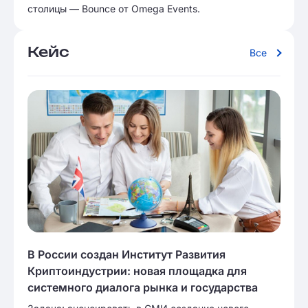
столицы — Bounce от Omega Events.
Кейс
Все
В России создан Институт Развития
Криптоиндустрии: новая площадка для
системного диалога рынка и государства