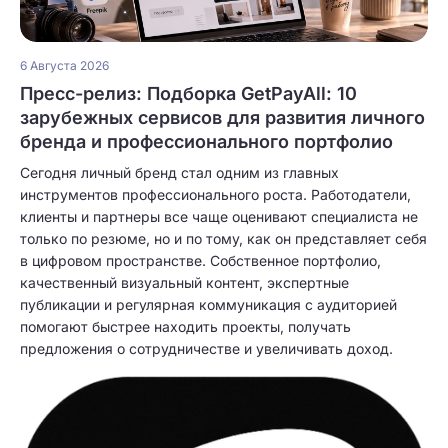
6 Августа 2026
Пресс-релиз: Подборка GetPayAll: 10
зарубежных сервисов для развития личного
бренда и профессионального портфолио
Сегодня личный бренд стал одним из главных
инструментов профессионального роста. Работодатели,
клиенты и партнеры все чаще оценивают специалиста не
только по резюме, но и по тому, как он представляет себя
в цифровом пространстве. Собственное портфолио,
качественный визуальный контент, экспертные
публикации и регулярная коммуникация с аудиторией
помогают быстрее находить проекты, получать
предложения о сотрудничестве и увеличивать доход.