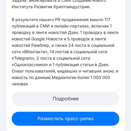
Задача: анонсировать в СМИ создание нового
Института Развития Криптоиндустрии.
В результате нашего PR продвижения вышло 117
публикаций в СМИ и онлайн-порталах, включая 1
проводку в ленте новостей Дзен, 1 проводку в ленте
новостей Google Новости и 5 проводок в ленте
новостей Рамблер, а также 24 поста в социальной
сети «ВКонтакте», 14 постов в социальной сети
«Telegram», 2 поста в социальной сети
«Одноклассники» и 1 публикация статьи в Дзен.
Охват пользователей, видевших и читавших анонс и
новость по данным Медиалогии более 1 000 000
человек
Подробнее
Разместить пресс-релиз