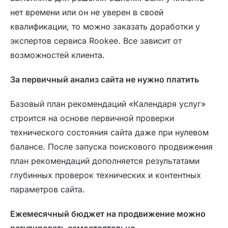
нет времени или он не уверен в своей
квалификации, то можно заказать доработки у
экспертов сервиса Rookee. Все зависит от
возможностей клиента.
За первичный анализ сайта не нужно платить
Базовый план рекомендаций «Календаря услуг»
строится на основе первичной проверки
технического состояния сайта даже при нулевом
балансе. После запуска поискового продвижения
план рекомендаций дополняется результатами
глубинных проверок технических и контентных
параметров сайта.
Ежемесячный бюджет на продвижение можно
регулировать самостоятельно