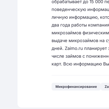
обрабатывает до 15 000 
поведенческую информац
личную информацию, котор
два года работы компания
микрозаймов физическим 
выдаче микрозаймов на су
дней. Zaimo.ru планирует
числе займов с пониженн
карт. Всю информацию Вы
Микрофинансирование
Za