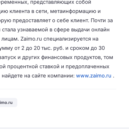
переменных, представляющих собой
ию клиента в сети, метаинформацию и
ую предоставляет о себе клиент. Почти за
 стала узнаваемой в сфере выдачи онлайн
лицам. Zaimo.ru специализируется на
мму от 2 до 20 тыс. руб. и сроком до 30
 запуск и других финансовых продуктов, том
ой процентной ставкой и предоплаченных
 найдете на сайте компании:
www.zaimo.ru
.
imo.ru