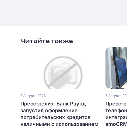
Читайте также
7 Августа 2026
6 Августа 2
Пресс-релиз: Банк Раунд
Пресс-ре
запустил оформление
телефон
потребительских кредитов
интегра
наличными с использованием
amoCRM 