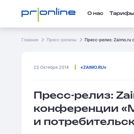
О нас
Тариф
Главная
Пресс-релизы
Пресс-релиз: Zaimo.ru
23 Октября 2014
«ZAIMO.RU»
Пресс-релиз: Zai
конференции «
и потребительс