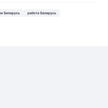
ии Беларусь
работа Беларусь