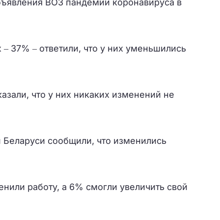
бъявления ВОЗ пандемии коронавируса в
‒ 37% ‒ ответили, что у них уменьшились
азали, что у них никаких изменений не
 Беларуси сообщили, что изменились
нили работу, а 6% смогли увеличить свой