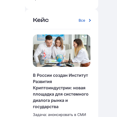
Кейс
Все
В России создан Институт
Развития
Криптоиндустрии: новая
площадка для системного
диалога рынка и
государства
Задача: анонсировать в СМИ