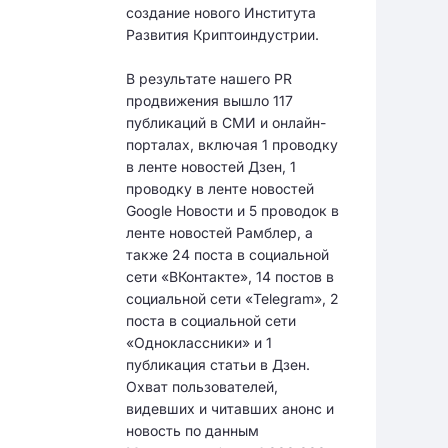
создание нового Института
Развития Криптоиндустрии.
В результате нашего PR
продвижения вышло 117
публикаций в СМИ и онлайн-
порталах, включая 1 проводку
в ленте новостей Дзен, 1
проводку в ленте новостей
Google Новости и 5 проводок в
ленте новостей Рамблер, а
также 24 поста в социальной
сети «ВКонтакте», 14 постов в
социальной сети «Telegram», 2
поста в социальной сети
«Одноклассники» и 1
публикация статьи в Дзен.
Охват пользователей,
видевших и читавших анонс и
новость по данным