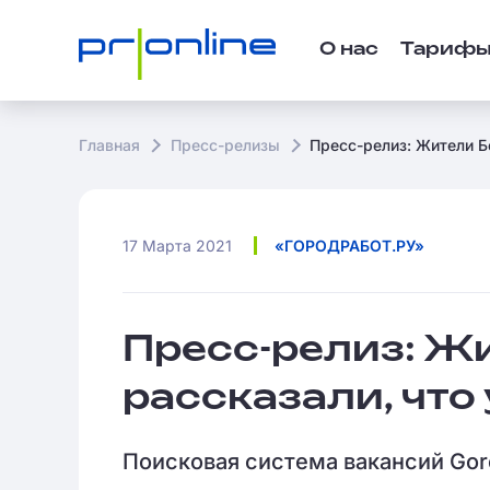
О нас
Тариф
Главная
Пресс-релизы
Пресс-релиз: Жители Бе
17 Марта 2021
«ГОРОДРАБОТ.РУ»
Пресс-релиз: Ж
рассказали, что 
Поисковая система вакансий Gor