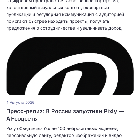
в цифровом пространстве. Собственное портфолио,
качественный визуальный контент, экспертные
публикации и регулярная коммуникация с аудиторией
помогают быстрее находить проекты, получать
предложения о сотрудничестве и увеличивать доход.
4 Августа 2026
Пресс-релиз: В России запустили Pixly —
AI-соцсеть
Pixly объединила более 100 нейросетевых моделей,
персональную ленту, редактор изображений и видео,