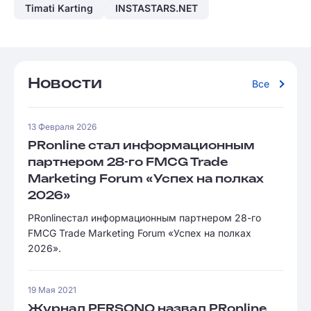
Timati Karting
INSTASTARS.NET
Новости
Все
13 Февраля 2026
PRonline стал информационным
партнером 28-го FMCG Trade
Marketing Forum «Успех на полках
2026»
PRonlineстал информационным партнером 28-го
FMCG Trade Marketing Forum «Успех на полках
2026».
19 Мая 2021
Журнал PERSONO назвал PRonline