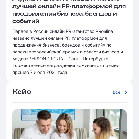
лучшей онлайн PR-платформой для
продвижения бизнеса, брендов и
событий
Первое в России онлайн PR-агентство PRonline
названо лучшей онлайн PR-платформой для
продвижения бизнеса, брендов и событий» по
версии всероссийской премии в области бизнеса и
медиа«PERSONO ГОДА г. Санкт-Петербург».
Торжественное награждение номинантов премии
прошло 7 июля 2021 года.
Кейс
Все