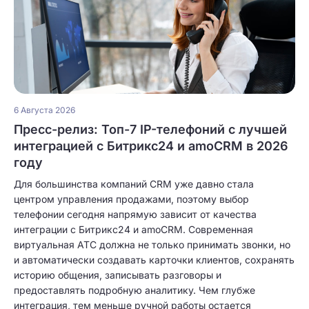
6 Августа 2026
Пресс-релиз: Топ-7 IP-телефоний с лучшей
интеграцией с Битрикс24 и amoCRM в 2026
году
Для большинства компаний CRM уже давно стала
центром управления продажами, поэтому выбор
телефонии сегодня напрямую зависит от качества
интеграции с Битрикс24 и amoCRM. Современная
виртуальная АТС должна не только принимать звонки, но
и автоматически создавать карточки клиентов, сохранять
историю общения, записывать разговоры и
предоставлять подробную аналитику. Чем глубже
интеграция, тем меньше ручной работы остается