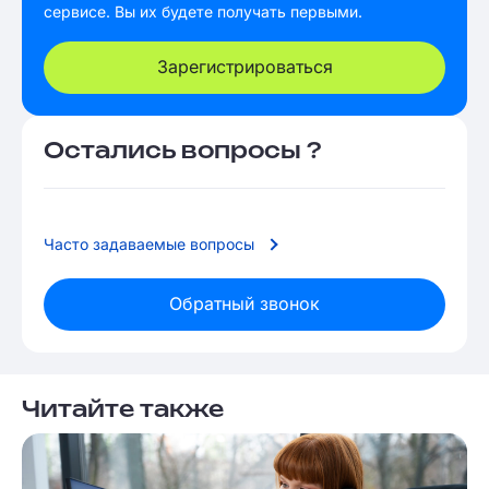
сервисе. Вы их будете получать первыми.
Зарегистрироваться
Остались вопросы ?
Часто задаваемые вопросы
Обратный звонок
Читайте также