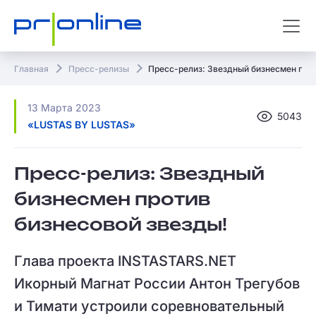
Главная
Пресс-релизы
Пресс-релиз: Звездный бизнесмен прот
13 Марта 2023
5043
«LUSTAS BY LUSTAS»
Пресс-релиз: Звездный
бизнесмен против
бизнесовой звезды!
Глава проекта INSTASTARS.NET
Икорный Магнат России Антон Трегубов
и Тимати устроили соревновательный