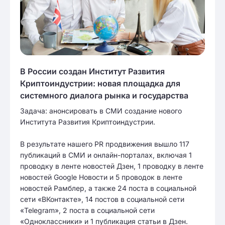
В России создан Институт Развития
Криптоиндустрии: новая площадка для
системного диалога рынка и государства
Задача: анонсировать в СМИ создание нового
Института Развития Криптоиндустрии.
В результате нашего PR продвижения вышло 117
публикаций в СМИ и онлайн-порталах, включая 1
проводку в ленте новостей Дзен, 1 проводку в ленте
новостей Google Новости и 5 проводок в ленте
новостей Рамблер, а также 24 поста в социальной
сети «ВКонтакте», 14 постов в социальной сети
«Telegram», 2 поста в социальной сети
«Одноклассники» и 1 публикация статьи в Дзен.