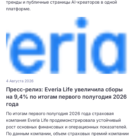
тренды и публичные страницы AI-креаторов в одной
платформе.
4 Августа 2026
Пресс-релиз: Everia Life увеличила сборы
на 9,4% по итогам первого полугодия 2026
года
По итогам первого полугодия 2026 года страховая
компания Everia Life продемонстрировала устойчивый
рост основных финансовых и операционных показателей.
По данным компании, объем страховых премий компании