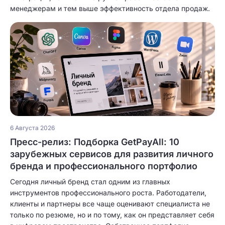
менеджерам и тем выше эффективность отдела продаж.
6 Августа 2026
Пресс-релиз: Подборка GetPayAll: 10
зарубежных сервисов для развития личного
бренда и профессионального портфолио
Сегодня личный бренд стал одним из главных
инструментов профессионального роста. Работодатели,
клиенты и партнеры все чаще оценивают специалиста не
только по резюме, но и по тому, как он представляет себя