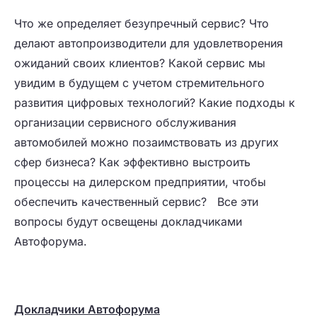
Что же определяет безупречный сервис? Что
делают автопроизводители для удовлетворения
ожиданий своих клиентов? Какой сервис мы
увидим в будущем с учетом стремительного
развития цифровых технологий? Какие подходы к
организации сервисного обслуживания
автомобилей можно позаимствовать из других
сфер бизнеса? Как эффективно выстроить
процессы на дилерском предприятии, чтобы
обеспечить качественный сервис? Все эти
вопросы будут освещены докладчиками
Автофорума.
Докладчики Автофорума