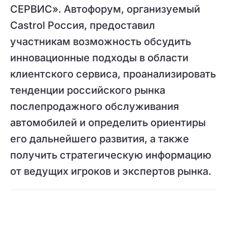
СЕРВИС». Автофорум, организуемый
Castrol Россия, предоставил
участникам возможность обсудить
инновационные подходы в области
клиентского сервиса, проанализировать
тенденции российского рынка
послепродажного обслуживания
автомобилей и определить ориентиры
его дальнейшего развития, а также
получить стратегическую информацию
от ведущих игроков и экспертов рынка.