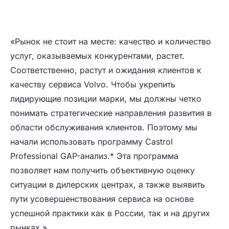
«Рынок не стоит на месте: качество и количество
услуг, оказываемых конкурентами, растет.
Соответственно, растут и ожидания клиентов к
качеству сервиса Volvo. Чтобы укрепить
лидирующие позиции марки, мы должны четко
понимать стратегические направления развития в
области обслуживания клиентов. Поэтому мы
начали использовать программу Castrol
Professional GAP-анализ.* Эта программа
позволяет нам получить объективную оценку
ситуации в дилерских центрах, а также выявить
пути усовершенствования сервиса на основе
успешной практики как в России, так и на других
рынках.»