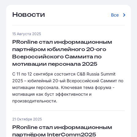
Новости
Все
15 Августа 2025
PRonline стал информационным
партнёром юбилейного 20-ого
Всероссийского Саммита по
мотивации персонала 2025
С 11 по 12 сентября состоится C&B Russia Summit
2025 – юбилейный 20-ый Всероссийский Саммит по
мотивации персонала. Ключевая тема форума -
мотивация как буст эффективности и
производительности.
21 Октября 2025
PRonline стал информационным
партнёром InterComm2025