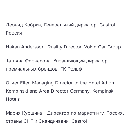
Леонид Кобрин, Генеральный директор, Castrol
Россия
Hakan Andersson, Quality Director, Volvo Car Group
Татьяна Форнасова, Управляющий директор
премиальных брендов, ГК Рольф
Oliver Eller, Managing Director to the Hotel Adlon
Kempinski and Area Director Germany, Kempinski
Hotels
Мария Куршина - Директор по маркетингу, Россия,
страны СНГ и Скандинавии, Castrol