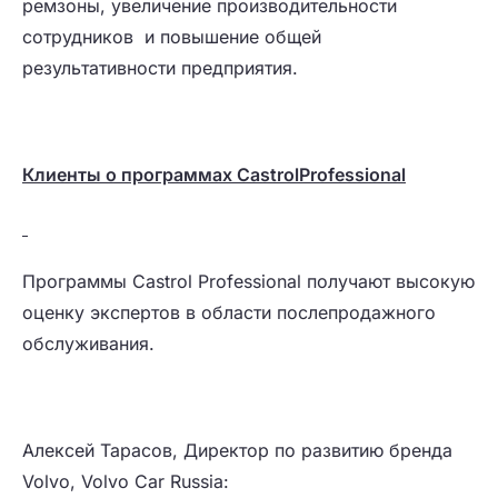
ремзоны, увеличение производительности
сотрудников и повышение общей
результативности предприятия.
Клиенты о программах
Castrol
Professional
Программы Castrol Professional получают высокую
оценку экспертов в области послепродажного
обслуживания.
Алексей Тарасов, Директор по развитию бренда
Volvo, Volvo Car Russia: