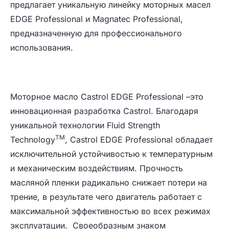
предлагает уникальную линейку моторных масел
EDGE Professional и Magnatec Professional,
предназначенную для профессионального
использования.
Моторное масло Castrol EDGE Professional –это
инновационная разработка Castrol. Благодаря
уникальной технологии Fluid Strength
TM
Technology
, Castrol EDGE Professional обладает
исключительной устойчивостью к температурным
и механическим воздействиям. Прочность
масляной пленки радикально снижает потери на
трение, в результате чего двигатель работает с
максимальной эффективностью во всех режимах
эксплуатации. Своеобразным знаком