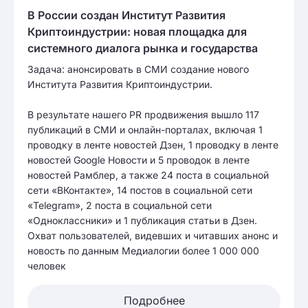
В России создан Институт Развития
Криптоиндустрии: новая площадка для
системного диалога рынка и государства
Задача: анонсировать в СМИ создание нового
Института Развития Криптоиндустрии.
В результате нашего PR продвижения вышло 117
публикаций в СМИ и онлайн-порталах, включая 1
проводку в ленте новостей Дзен, 1 проводку в ленте
новостей Google Новости и 5 проводок в ленте
новостей Рамблер, а также 24 поста в социальной
сети «ВКонтакте», 14 постов в социальной сети
«Telegram», 2 поста в социальной сети
«Одноклассники» и 1 публикация статьи в Дзен.
Охват пользователей, видевших и читавших анонс и
новость по данным Медиалогии более 1 000 000
человек
Подробнее