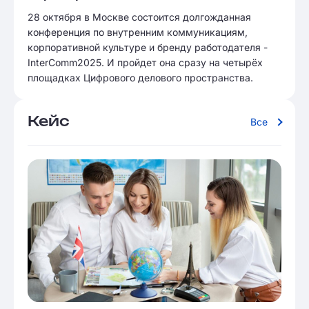
28 октября в Москве состоится долгожданная
конференция по внутренним коммуникациям,
корпоративной культуре и бренду работодателя -
InterComm2025. И пройдет она сразу на четырёх
площадках Цифрового делового пространства.
Кейс
Все