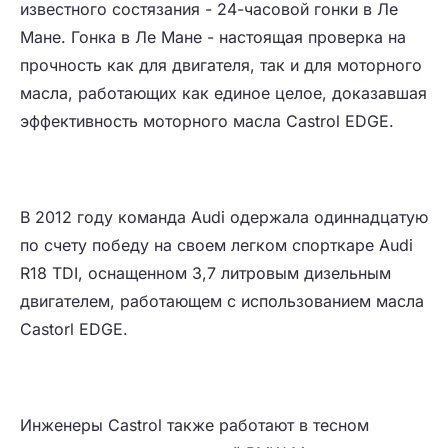
известного состязания - 24-часовой гонки в Ле
Мане. Гонка в Ле Мане - настоящая проверка на
прочность как для двигателя, так и для моторного
масла, работающих как единое целое, доказавшая
эффективность моторного масла Castrol EDGE.
В 2012 году команда Audi одержала одиннадцатую
по счету победу на своем легком спорткаре Audi
R18 TDI, оснащенном 3,7 литровым дизельным
двигателем, работающем с использованием масла
Castorl EDGE.
Инженеры Castrol также работают в тесном