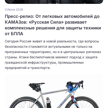
3 Июня 2026
Пресс-релиз: От легковых автомобилей до
КАМАЗов: «Русская Сила» развивает
комплексные решения для защиты техники
от БПЛА
Сегодня Россия живет в новой реальности, где вопросы
безопасности становятся актуальными не только на
приграничных территориях, но и в центральных регионах
страны. Атаки беспилотников меняют подход к защите
гражданской инфраструктуры, промышленных
предприятий и транспорта.