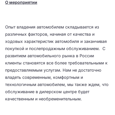
О мероприятии
Опыт владения автомобилем складывается из
различных факторов, начиная от качества и
ходовых характеристик автомобиля и заканчивая
покупкой и послепродажным обслуживанием. С
развитием автомобильного рынка в России
клиенты становятся все более требовательными к
предоставляемым услугам. Нам не достаточно
владеть современным, комфортным и
технологичным автомобилем, мы также ждем, что
обслуживание в дилерском центре будет
качественным и необременительным.