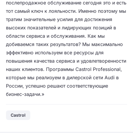
послепродажное обслуживание сегодня это и есть
тот самый ключ к лояльности. Именно поэтому мы
тратим значительные усилия для достижения
высоких показателей и лидирующих позиций в
области сервиса и обслуживания. Как мы
добиваемся таких результатов? Мы максимально
эффективно используем все ресурсы для
повышения качества сервиса и удовлетворенности
наших клиентов. Программы Castrol Professional,
которые мы реализуем в дилерской сети Audi в
России, успешно решают соответствующие
бизнес-задачи.»
Castrol