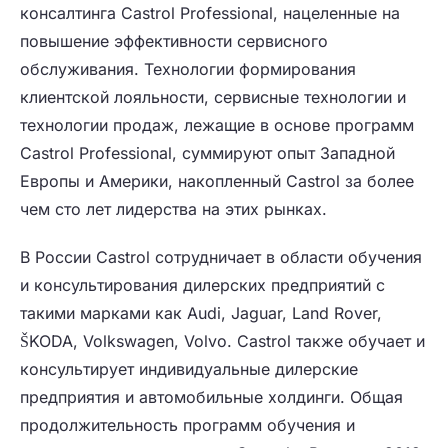
консалтинга Castrol Professional, нацеленные на
повышение эффективности сервисного
обслуживания. Технологии формирования
клиентской лояльности, сервисные технологии и
технологии продаж, лежащие в основе программ
Castrol Professional, суммируют опыт Западной
Европы и Америки, накопленный Castrol за более
чем сто лет лидерства на этих рынках.
В России Castrol сотрудничает в области обучения
и консультирования дилерских предприятий с
такими марками как Audi, Jaguar, Land Rover,
ŠKODA, Volkswagen, Volvo. Castrol также обучает и
консультирует индивидуальные дилерские
предприятия и автомобильные холдинги. Общая
продолжительность программ обучения и