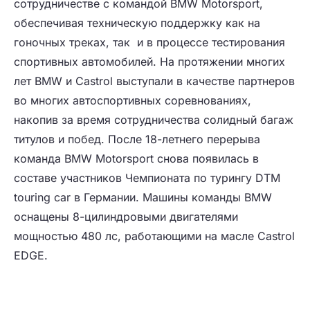
сотрудничестве с командой BMW Motorsport,
обеспечивая техническую поддержку как на
гоночных треках, так и в процессе тестирования
спортивных автомобилей. На протяжении многих
лет BMW и Castrol выступали в качестве партнеров
во многих автоспортивных соревнованиях,
накопив за время сотрудничества солидный багаж
титулов и побед. После 18-летнего перерыва
команда BMW Motorsport снова появилась в
составе участников Чемпионата по турингу DTM
touring car в Германии. Машины команды BMW
оснащены 8-цилиндровыми двигателями
мощностью 480 лс, работающими на масле Castrol
EDGE.