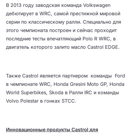
В 2013 году заводская команда Volkswagen
дебютирует в WRC, самой престижной мировой
серии по классическому ралли. Специально для
этого чемпионата построен и сейчас проходит
последние тесты впечатляющий Polo R WRC, в
двигатель которого залито масло Castrol EDGE.
Также Castrol является партнером команды Ford
в чемпионате WRC, Honda Gresini Moto GP, Honda
World Superbikes, Skoda в Ралли IRC и команды
Volvo Polestar в гонках STCC.
Инн
o
вационные продукты
Castrol
для