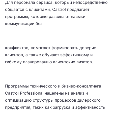
Для персонала сервиса, который непосредственно
общается с клиентами, Castrol предлагает
программы, которые развивают навыки
коммуникации без
конфликтов, помогают формировать доверие
клиентов, а также обучают эффективному и
гибкому планированию клиентских визитов.
Программы технического и бизнес-консалтинга
Castrol Professional нацелены на анализ и
оптимизацию структуры процессов дилерского
предприятия, таких как загрузка и эффективность