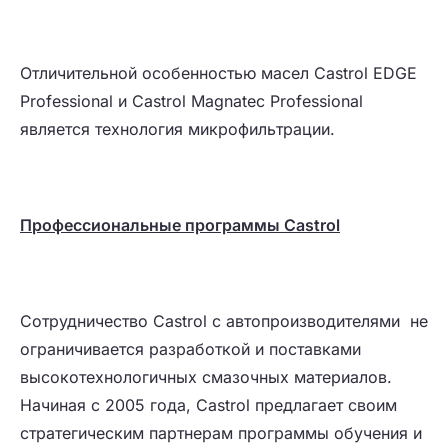
Отличительной особенностью масел Castrol EDGE
Professional и Castrol Magnatec Professional
является технология микрофильтрации.
П
рофессиональн
ы
е программы
Castrol
Сотрудничество Castrol с автопроизводителями не
ограничивается разработкой и поставками
высокотехнологичных смазочных материалов.
Начиная с 2005 года, Castrol предлагает своим
стратегическим партнерам программы обучения и