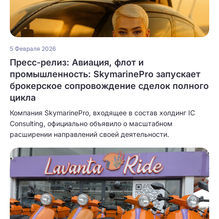
5 Февраля 2026
Пресс-релиз: Авиация, флот и
промышленность: SkymarinePro запускает
брокерское сопровождение сделок полного
цикла
Компания SkymarinePro, входящее в состав холдинг IC
Consulting, официально объявило о масштабном
расширении направлений своей деятельности.