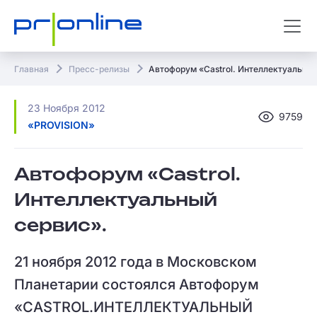
Главная
Пресс-релизы
Автофорум «Castrol. Интеллектуальный
23 Ноября 2012
9759
«PROVISION»
Автофорум «Castrol.
Интеллектуальный
сервис».
21 ноября 2012 года в Московском
Планетарии состоялся Автофорум
«CASTROL.ИНТЕЛЛЕКТУАЛЬНЫЙ