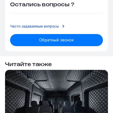
Остались вопросы ?
Часто задаваемые вопросы
Обратный звонок
Читайте также