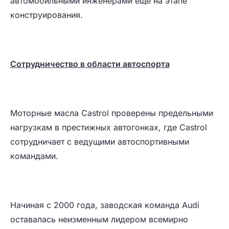
автомобильными инженерами еще на этапе
конструирования.
C
отрудничество в области автоспорта
Моторные масла Castrol проверены предельными
нагрузкам в престижных автогонках, где Castrol
сотрудничает с ведущими автоспортивными
командами.
Начиная с 2000 года, заводская команда Audi
оставалась неизменным лидером всемирно