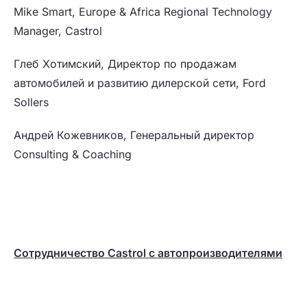
Mike Smart, Europe & Africa Regional Technology
Manager, Castrol
Глеб Хотимский, Директор по продажам
автомобилей и развитию дилерской сети, Ford
Sollers
Андрей Кожевников, Генеральный директор
Consulting & Coaching
C
отрудничество
Castrol
с автопроизводителями