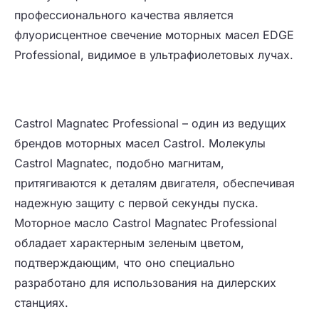
профессионального качества является
флуорисцентное свечение моторных масел EDGE
Professional, видимое в ультрафиолетовых лучах.
Castrol Magnatec Professional – один из ведущих
брендов моторных масел Castrol. Молекулы
Castrol Magnatec, подобно магнитам,
притягиваются к деталям двигателя, обеспечивая
надежную защиту с первой секунды пуска.
Моторное масло Castrol Magnatec Professional
обладает характерным зеленым цветом,
подтверждающим, что оно специально
разработано для использования на дилерских
станциях.