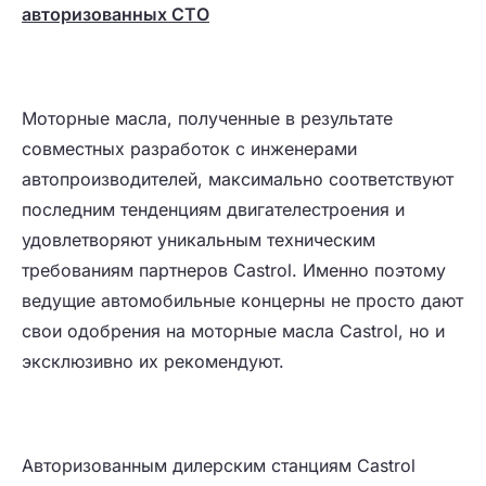
авторизованных СТО
Моторные масла, полученные в результате
совместных разработок с инженерами
автопроизводителей, максимально соответствуют
последним тенденциям двигателестроения и
удовлетворяют уникальным техническим
требованиям партнеров Castrol. Именно поэтому
ведущие автомобильные концерны не просто дают
свои одобрения на моторные масла Castrol, но и
эксклюзивно их рекомендуют.
Авторизованным дилерским станциям Castrol