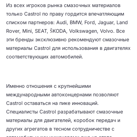
Из всех игроков рынка смазочных материалов
только Castrol по праву гордится впечатляющим
списком партнеров: Audi, BMW, Ford, Jaguar, Land
Rover, Mini, SEAT, ŠKODA, Volkswagen, Volvo. Все
эти бренды эксклюзивно рекомендуют смазочные
материалы Castrol для использования в двигателях
соответствующих автомобилей.
Именно отношения с крупнейшими
международными автоконцернами позволяют
Castrol оставаться на пике инноваций.
Специалисты Castrol разрабатывают смазочные
материалы для двигателей, коробок передач и
других агрегатов в тесном сотрудничестве с