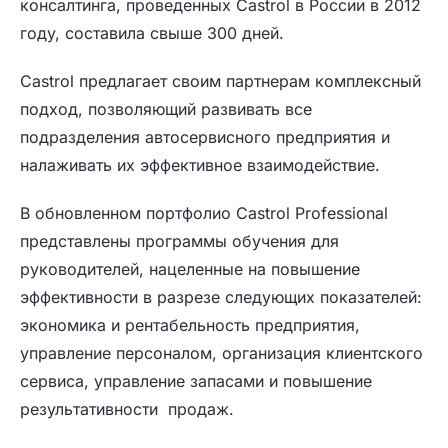
консалтинга, проведенных Castrol в России в 2012
году, составила свыше 300 дней.
Castrol предлагает своим партнерам комплексный
подход, позволяющий развивать все
подразделения автосервисного предприятия и
налаживать их эффективное взаимодействие.
В обновленном портфолио Castrol Professional
представлены программы обучения для
руководителей, нацеленные на повышение
эффективности в разрезе следующих показателей:
экономика и рентабельность предприятия,
управление персоналом, организация клиентского
сервиса, управление запасами и повышение
результативности продаж.