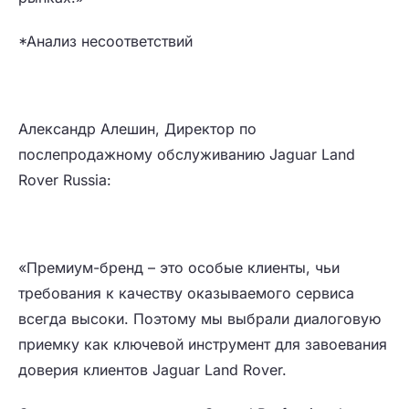
*Анализ несоответствий
Александр Алешин, Директор по
послепродажному обслуживанию Jaguar Land
Rover Russia:
«Премиум-бренд – это особые клиенты, чьи
требования к качеству оказываемого сервиса
всегда высоки. Поэтому мы выбрали диалоговую
приемку как ключевой инструмент для завоевания
доверия клиентов Jaguar Land Rover.