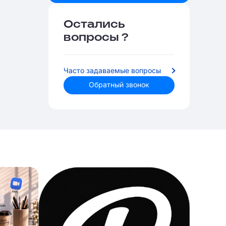
Остались
вопросы ?
Часто задаваемые вопросы
Обратный звонок