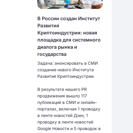
В России создан Институт
Развития
Криптоиндустрии: новая
площадка для системного
диалога рынка и
государства
Задача: анонсировать в СМИ
создание нового Института
Развития Криптоиндустрии.
В результате нашего PR
продвижения вышло 117
публикаций в СМИ и онлайн-
порталах, включая 1 проводку
в ленте новостей Дзен, 1
проводку в ленте новостей
Google Новости и 5 проводок в