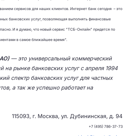
анием сервисов для наших клиентов. Интернет банк сегодня – это
чных банковских услуг, позволяющая выполнять финансовые
опасно. И я думаю, что новый сервис "ТСБ-Онлайн" придется по
лиентами в самое ближайшее время".
ЗАО)
— это универсальный коммерческий
 на рынке банковских услуг с апреля 1994
кий спектр банковских услуг для частных
тов, а так же успешно работает на
115093, г. Москва, ул. Дубининская, д. 94
+7 (495) 786-37-73