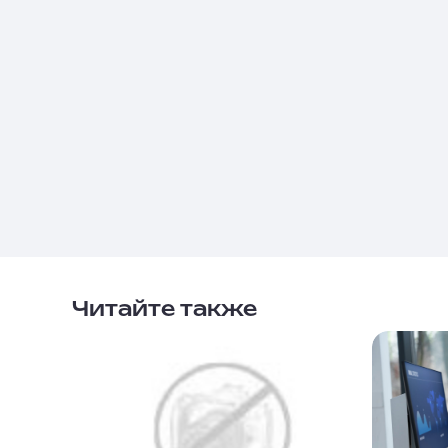
Читайте также