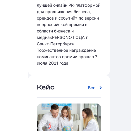
лучшей онлайн PR-платформой
для продвижения бизнеса,
брендов и событий» по версии
всероссийской премии в
области бизнеса и
медиа«PERSONO ГОДА г.
Санкт-Петербург».
Торжественное награждение
номинантов премии прошло 7
июля 2021 года.
Кейс
Все