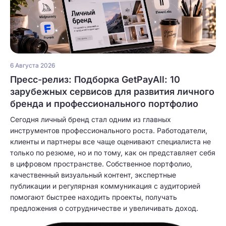
6 Августа 2026
Пресс-релиз: Подборка GetPayAll: 10
зарубежных сервисов для развития личного
бренда и профессионального портфолио
Сегодня личный бренд стал одним из главных
инструментов профессионального роста. Работодатели,
клиенты и партнеры все чаще оценивают специалиста не
только по резюме, но и по тому, как он представляет себя
в цифровом пространстве. Собственное портфолио,
качественный визуальный контент, экспертные
публикации и регулярная коммуникация с аудиторией
помогают быстрее находить проекты, получать
предложения о сотрудничестве и увеличивать доход.