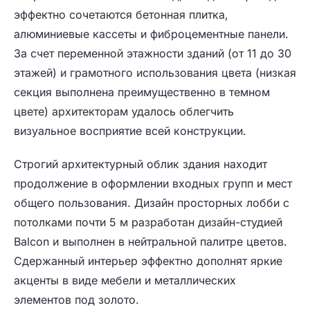
эффектно сочетаются бетонная плитка,
алюминиевые кассеты и фиброцементные панели.
За счет переменной этажности зданий (от 11 до 30
этажей) и грамотного использования цвета (низкая
секция выполнена преимущественно в темном
цвете) архитекторам удалось облегчить
визуальное восприятие всей конструкции.
Строгий архитектурный облик здания находит
продолжение в оформлении входных групп и мест
общего пользования. Дизайн просторных лобби с
потолками почти 5 м разработан дизайн-студией
Balcon и выполнен в нейтральной палитре цветов.
Сдержанный интерьер эффектно дополнят яркие
акценты в виде мебели и металлических
элементов под золото.