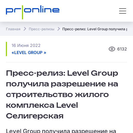
Главная
Пресс-релизы
Пресс-релиз: Level Group получила ра
16 Июня 2022
6132
«LEVEL GROUP »
Пресс-релиз: Level Group
получила разрешение на
строительство жилого
комплекса Level
Селигерская
Level Group получила разрешение на