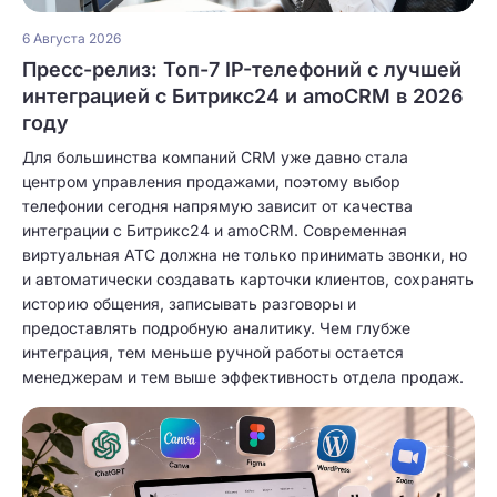
6 Августа 2026
Пресс-релиз: Топ-7 IP-телефоний с лучшей
интеграцией с Битрикс24 и amoCRM в 2026
году
Для большинства компаний CRM уже давно стала
центром управления продажами, поэтому выбор
телефонии сегодня напрямую зависит от качества
интеграции с Битрикс24 и amoCRM. Современная
виртуальная АТС должна не только принимать звонки, но
и автоматически создавать карточки клиентов, сохранять
историю общения, записывать разговоры и
предоставлять подробную аналитику. Чем глубже
интеграция, тем меньше ручной работы остается
менеджерам и тем выше эффективность отдела продаж.