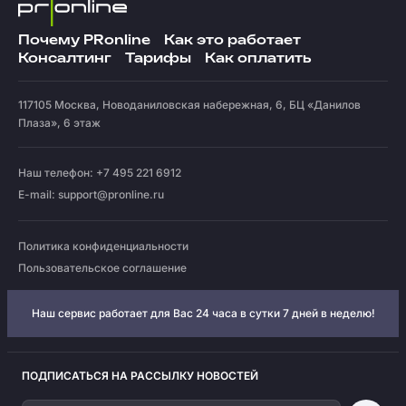
Почему PRonline
Как это работает
Консалтинг
Тарифы
Как оплатить
117105
Москва
,
Новоданиловская набережная, 6, БЦ «Данилов
Плаза», 6 этаж
Наш телефон: +7 495 221 6912
E-mail:
support@pronline.ru
Политика конфиденциальности
Пользовательское соглашение
Наш сервис работает для Вас 24 часа в сутки 7 дней в неделю!
ПОДПИСАТЬСЯ НА РАССЫЛКУ НОВОСТЕЙ