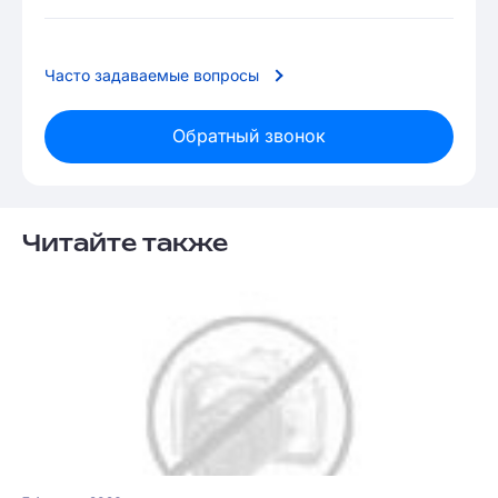
Часто задаваемые вопросы
Обратный звонок
Читайте также