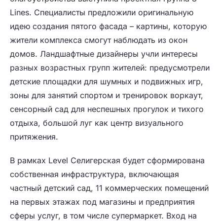
Lines. Специалисты предложили оригинальную
идею создания пятого фасада – картины, которую
жители комплекса смогут наблюдать из окон
домов. Ландшафтные дизайнеры учли интересы
разных возрастных групп жителей: предусмотрели
детские площадки для шумных и подвижных игр,
зоны для занятий спортом и тренировок воркаут,
сенсорный сад для неспешных прогулок и тихого
отдыха, большой луг как центр визуального
притяжения.
В рамках Level Селигерская будет сформирована
собственная инфраструктура, включающая
частный детский сад, 11 коммерческих помещений
на первых этажах под магазины и предприятия
сферы услуг, в том числе супермаркет. Вход на