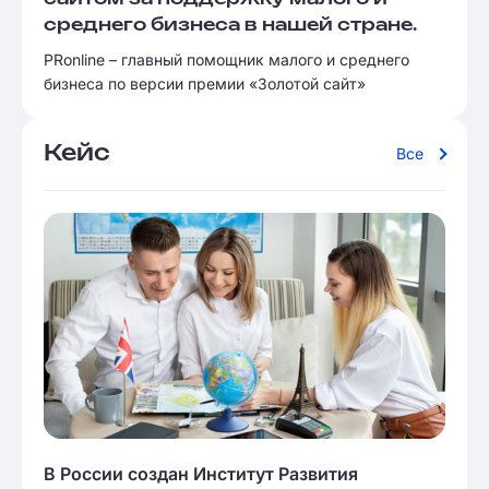
среднего бизнеса в нашей стране.
PRonline – главный помощник малого и среднего
бизнеса по версии премии «Золотой сайт»
Кейс
Все
В России создан Институт Развития