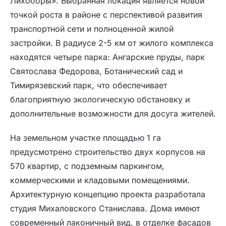
Лихоборы». Выбранная локация является новой
точкой роста в районе с перспективой развития
транспортной сети и полноценной жилой
застройки. В радиусе 2-5 км от жилого комплекса
находятся четыре парка: Ангарские пруды, парк
Святослава Федорова, Ботанический сад и
Тимирязевский парк, что обеспечивает
благоприятную экологическую обстановку и
дополнительные возможности для досуга жителей.
На земельном участке площадью 1 га
предусмотрено строительство двух корпусов на
570 квартир, с подземным паркингом,
коммерческими и кладовыми помещениями.
Архитектурную концепцию проекта разработала
студия Михаловского Станислава. Дома имеют
современный лаконичный вид, в отделке фасадов