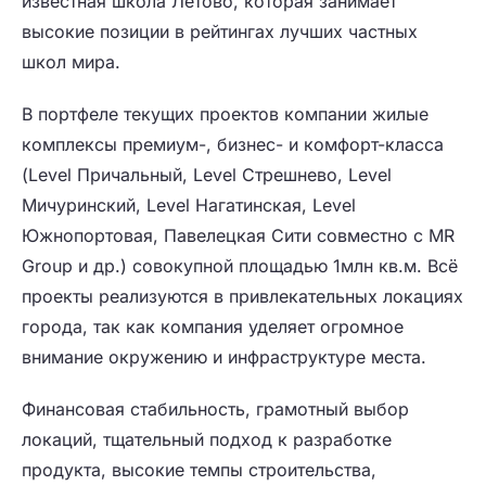
известная школа Летово, которая занимает
высокие позиции в рейтингах лучших частных
школ мира.
В портфеле текущих проектов компании жилые
комплексы премиум-, бизнес- и комфорт-класса
(Level Причальный, Level Стрешнево, Level
Мичуринский, Level Нагатинская, Level
Южнопортовая, Павелецкая Сити совместно с MR
Group и др.) совокупной площадью 1млн кв.м. Всё
проекты реализуются в привлекательных локациях
города, так как компания уделяет огромное
внимание окружению и инфраструктуре места.
Финансовая стабильность, грамотный выбор
локаций, тщательный подход к разработке
продукта, высокие темпы строительства,