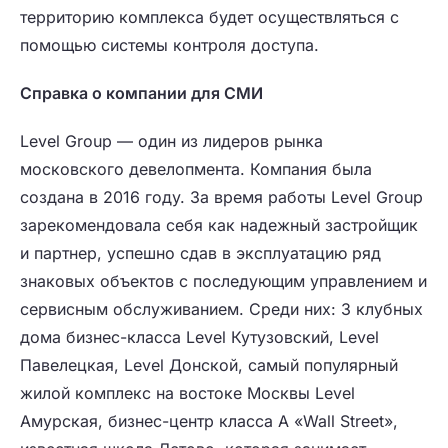
территорию комплекса будет осуществляться с
помощью системы контроля доступа.
Справка о компании для СМИ
Level Group — один из лидеров рынка
московского девелопмента. Компания была
создана в 2016 году. За время работы Level Group
зарекомендовала себя как надежный застройщик
и партнер, успешно сдав в эксплуатацию ряд
знаковых объектов с последующим управлением и
сервисным обслуживанием. Среди них: 3 клубных
дома бизнес-класса Level Кутузовский, Level
Павелецкая, Level Донской, самый популярный
жилой комплекс на востоке Москвы Level
Амурская, бизнес-центр класса А «Wall Street»,