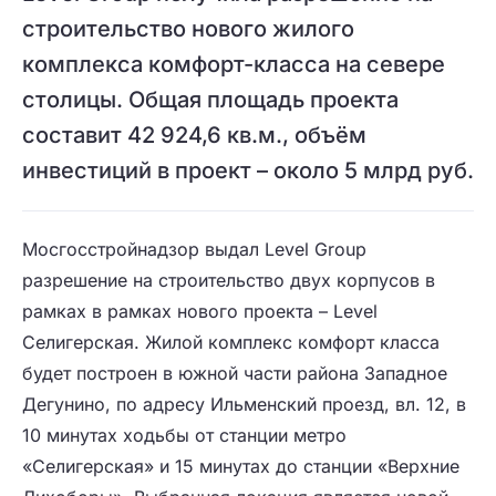
строительство нового жилого
комплекса комфорт-класса на севере
столицы. Общая площадь проекта
составит 42 924,6 кв.м., объём
инвестиций в проект – около 5 млрд руб.
Мосгосстройнадзор выдал Level Group
разрешение на строительство двух корпусов в
рамках в рамках нового проекта – Level
Селигерская. Жилой комплекс комфорт класса
будет построен в южной части района Западное
Дегунино, по адресу Ильменский проезд, вл. 12, в
10 минутах ходьбы от станции метро
«Селигерская» и 15 минутах до станции «Верхние