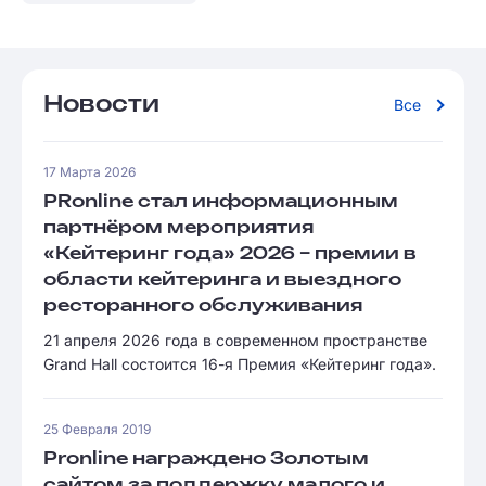
Новости
Все
17 Марта 2026
PRonline стал информационным
партнёром мероприятия
«Кейтеринг года» 2026 – премии в
области кейтеринга и выездного
ресторанного обслуживания
21 апреля 2026 года в современном пространстве
Grand Hall состоится 16-я Премия «Кейтеринг года».
25 Февраля 2019
Pronline награждено Золотым
сайтом за поддержку малого и