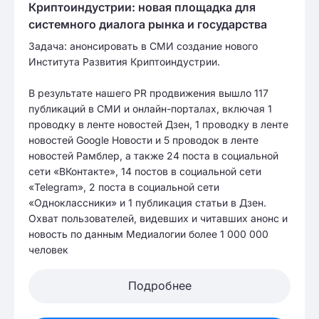
Криптоиндустрии: новая площадка для
системного диалога рынка и государства
Задача: анонсировать в СМИ создание нового
Института Развития Криптоиндустрии.
В результате нашего PR продвижения вышло 117
публикаций в СМИ и онлайн-порталах, включая 1
проводку в ленте новостей Дзен, 1 проводку в ленте
новостей Google Новости и 5 проводок в ленте
новостей Рамблер, а также 24 поста в социальной
сети «ВКонтакте», 14 постов в социальной сети
«Telegram», 2 поста в социальной сети
«Одноклассники» и 1 публикация статьи в Дзен.
Охват пользователей, видевших и читавших анонс и
новость по данным Медиалогии более 1 000 000
человек
Подробнее