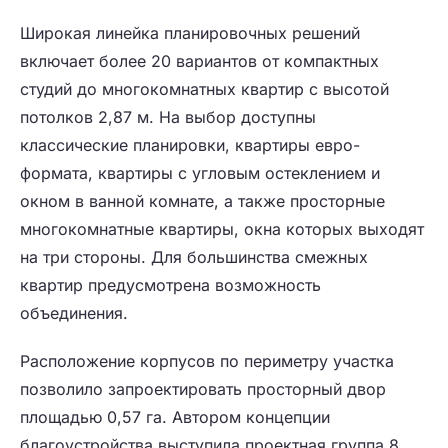
Широкая линейка планировочных решений
включает более 20 вариантов от компактных
студий до многокомнатных квартир с высотой
потолков 2,87 м. На выбор доступны
классические планировки, квартиры евро-
формата, квартиры с угловым остеклением и
окном в ванной комнате, а также просторные
многокомнатные квартиры, окна которых выходят
на три стороны. Для большинства смежных
квартир предусмотрена возможность
объединения.
Расположение корпусов по периметру участка
позволило запроектировать просторный двор
площадью 0,57 га. Автором концепции
благоустройства выступила проектная группа 8