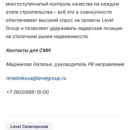
многоступенчатый контроль качества на каждом
этапе строительства – всё это в совокупности
обеспечивает высокий спрос на проекты Level
Group и позволяет удерживать лидерские позиции
на столичном рынке недвижимости.
Контакты для СМИ
Медникова Наталья, руководитель
PR
направления
nmednikova
@
levelgroup
.
ru
+7 (903)666-15-00
Level Селигерская