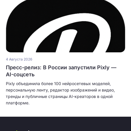
4 Августа 2026
Пресс-релиз: В России запустили Pixly —
AI-соцсеть
Pixly объединила более 100 нейросетевых моделей,
персональную ленту, редактор изображений и видео,
тренды и публичные страницы AI-креаторов в одной
платформе.