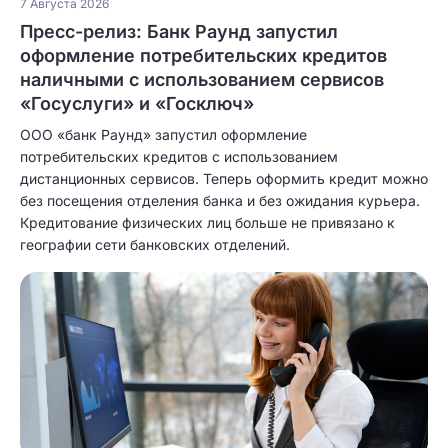
7 Августа 2026
Пресс-релиз: Банк Раунд запустил
оформление потребительских кредитов
наличными с использованием сервисов
«Госуслуги» и «Госключ»
ООО «банк Раунд» запустил оформление
потребительских кредитов с использованием
дистанционных сервисов. Теперь оформить кредит можно
без посещения отделения банка и без ожидания курьера.
Кредитование физических лиц больше не привязано к
географии сети банковских отделений.