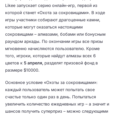
Likee запускает серию онлайн-игр, первой из
которой станет «Охота за сокровищами»‎. В ходе
игры участники собирают драгоценные камни,
которые могут оказаться настоящими
сокровищами – алмазами, бобами или бонусным
раундом аркады. По окончании игры все призы
мгновенно начисляются пользователю. Кроме
того, игроки, которые найдут алмазы всех 6
цветов к
5 апреля,
разделят призовой фонд
в
размере $10000.
Основное условие «‎Охоты за сокровищами»:
каждый пользователь может попытать свое
счастье только один раз в день. Попытаться
увеличить количество ежедневных игр – а значит и
шансов получить суперприз – можно следующими