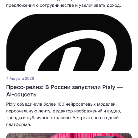
предложения о сотрудничестве и увеличивать доход.
4 Августа 2026
Пресс-релиз: В России запустили Pixly —
AI-соцсеть
Pixly объединила более 100 нейросетевых моделей,
персональную ленту, редактор изображений и видео,
тренды и публичные страницы AI-креаторов в одной
платформе.