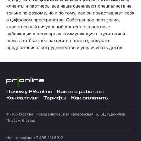
клиенты и партнеры все чаще оценивают специалиста не
только по резюме, но и по тому, как он представляет себя
в цифровом пространстве. Собственное портфолио,
качественный визуальный контент, экспертные
публикации и регулярная коммуникация с аудиторией
помогают быстрее находить проекты, получать
предложения о сотрудничестве и увеличивать доход.
Почему PRonline
Как это работает
Консалтинг
Тарифы
Как оплатить
117105
Москва
,
Новоданиловская набережная, 6, БЦ «Данилов
Плаза», 6 этаж
Наш телефон: +7 495 221 6912