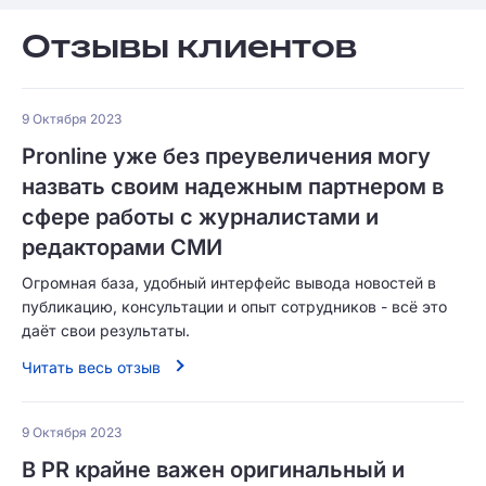
Отзывы клиентов
9 Октября 2023
Pronline уже без преувеличения могу
назвать своим надежным партнером в
сфере работы с журналистами и
редакторами СМИ
Огромная база, удобный интерфейс вывода новостей в
публикацию, консультации и опыт сотрудников - всё это
даёт свои результаты.
Читать весь отзыв
9 Октября 2023
В PR крайне важен оригинальный и