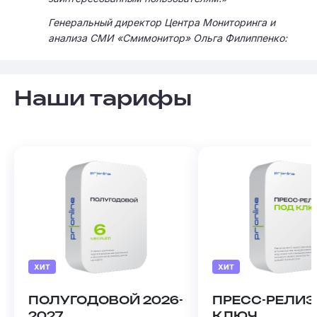
Генеральный директор Центра Мониторинга и
анализа СМИ «Смимонитор» Ольга Филиппенко:
Наши тарифы
ХИТ
ХИТ
ПОЛУГОДОВОЙ 2026-
ПРЕСС-РЕЛИЗ
2027
КЛЮЧ