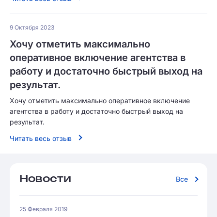
9 Октября 2023
Хочу отметить максимально
оперативное включение агентства в
работу и достаточно быстрый выход на
результат.
Хочу отметить максимально оперативное включение
агентства в работу и достаточно быстрый выход на
результат.
Читать весь отзыв
Новости
Все
25 Февраля 2019