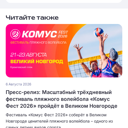
Читайте также
6 Августа 2026
Пресс-релиз: Масштабный трёхдневный
фестиваль пляжного волейбола «Комус
Фест 2026» пройдёт в Великом Новгороде
Фестиваль «Комус Фест 2026» соберёт в Великом
Новгороде ценителей пляжного волейбола – одного из
самых летних видов спорта.