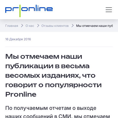
Главная
О нас
Отзывы клиентов
Мы отмечаем наши публика
16 Декабря 2016
Мы отмечаем наши
публикации в весьма
весомых изданиях, что
говорит о популярности
Pronline
По получаемым отчетам о выходе
наших сообщений в СМИ, мы отмечаем