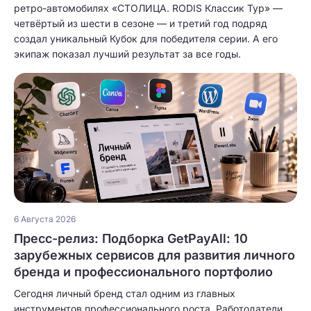
ретро-автомобилях «СТОЛИЦА. RODIS Классик Тур» —
четвёртый из шести в сезоне — и третий год подряд
создал уникальный Кубок для победителя серии. А его
экипаж показал лучший результат за все годы.
6 Августа 2026
Пресс-релиз: Подборка GetPayAll: 10
зарубежных сервисов для развития личного
бренда и профессионального портфолио
Сегодня личный бренд стал одним из главных
инструментов профессионального роста. Работодатели,