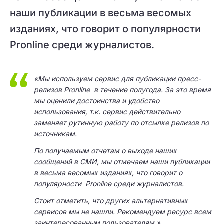
наши публикации в весьма весомых
изданиях, что говорит о популярности
Pronline среди журналистов.
«Мы используем сервис для публикации пресс-
релизов Pronline в течение полугода. За это время
мы оценили достоинства и удобство
использования, т.к. сервис действительно
заменяет рутинную работу по отсылке релизов по
источникам.
По получаемым отчетам о выходе наших
сообщений в СМИ, мы отмечаем наши публикации
в весьма весомых изданиях, что говорит о
популярности Pronline среди журналистов.
Стоит отметить, что других альтернативных
сервисов мы не нашли.
Рекомендуем ресурс всем
заинтересованным пользователям.»