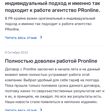
индивидуальный подход и именно так
подходит к работе агентство PRonline.
В PR крайне важен оригинальный и индивидуальный
подход и именно так подходит к работе агентство
PRonline.
Читать весь отзыв
9 Октября 2023
Полностью доволен работой Pronline
Договор с Pronline заключил в начале лета и на данный
момент меня полностью устраивает работа этой
компании. Выбрал удобный для себя тариф на полгода.
Пока прошла только половина срока данного договора,
поэтому каких-то сверхъестественных результатов нет и
я их, в принципе, не ожидал. Но все же результаты есть.
Наши новости стали появляться в неплохих изданиях.
Читать весь отзыв