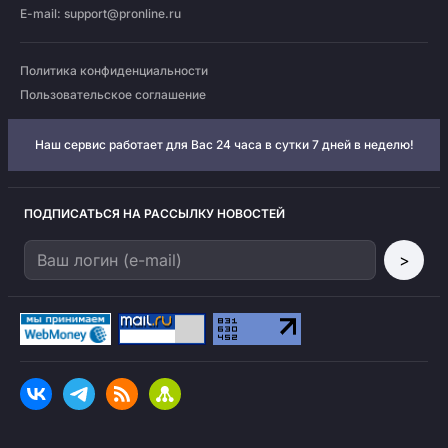
E-mail:
support@pronline.ru
Политика конфиденциальности
Пользовательское соглашение
Наш сервис работает для Вас 24 часа в сутки 7 дней в неделю!
ПОДПИСАТЬСЯ НА РАССЫЛКУ НОВОСТЕЙ