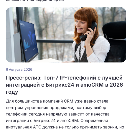
6 Августа 2026
Пресс-релиз: Топ-7 IP-телефоний с лучшей
интеграцией с Битрикс24 и amoCRM в 2026
году
Для большинства компаний CRM уже давно стала
центром управления продажами, поэтому выбор
телефонии сегодня напрямую зависит от качества
интеграции с Битрикс24 и amoCRM. Современная
виртуальная АТС должна не только принимать звонки, но