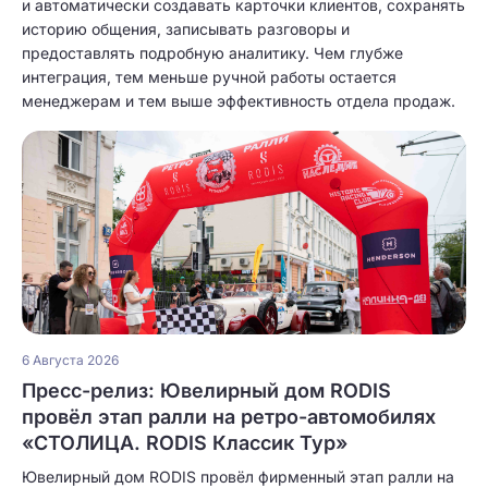
и автоматически создавать карточки клиентов, сохранять
историю общения, записывать разговоры и
предоставлять подробную аналитику. Чем глубже
интеграция, тем меньше ручной работы остается
менеджерам и тем выше эффективность отдела продаж.
6 Августа 2026
Пресс-релиз: Ювелирный дом RODIS
провёл этап ралли на ретро-автомобилях
«СТОЛИЦА. RODIS Классик Тур»
Ювелирный дом RODIS провёл фирменный этап ралли на