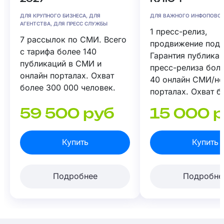
ДЛЯ КРУПНОГО БИЗНЕСА, ДЛЯ
ДЛЯ ВАЖНОГО ИНФОПОВО
АГЕНТСТВА, ДЛЯ ПРЕСС СЛУЖБЫ
1 пресс-релиз,
7 рассылок по СМИ. Всего
продвижение под 
с тарифа более 140
Гарантия публика
публикаций в СМИ и
пресс-релиза боле
онлайн порталах. Охват
40 онлайн СМИ/н
более 300 000 человек.
порталах. Охват б
000 человек.
59 500 руб
15 000 
Купить
Купить
Подробнее
Подробне