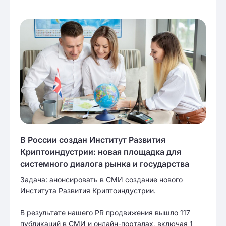
В России создан Институт Развития
Криптоиндустрии: новая площадка для
системного диалога рынка и государства
Задача: анонсировать в СМИ создание нового
Института Развития Криптоиндустрии.
В результате нашего PR продвижения вышло 117
публикаций в СМИ и онлайн-порталах, включая 1