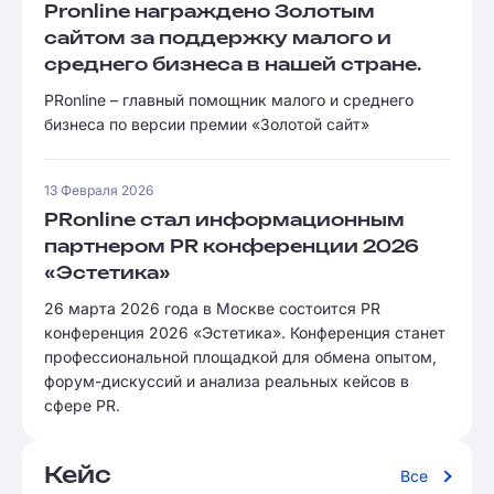
Pronline награждено Золотым
сайтом за поддержку малого и
среднего бизнеса в нашей стране.
PRonline – главный помощник малого и среднего
бизнеса по версии премии «Золотой сайт»
13 Февраля 2026
PRonline стал информационным
партнером PR конференции 2026
«Эстетика»
26 марта 2026 года в Москве состоится PR
конференция 2026 «Эстетика». Конференция станет
профессиональной площадкой для обмена опытом,
форум-дискуссий и анализа реальных кейсов в
сфере PR.
Кейс
Все