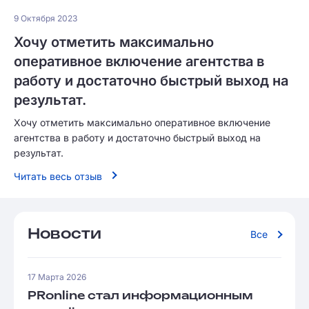
9 Октября 2023
Хочу отметить максимально
оперативное включение агентства в
работу и достаточно быстрый выход на
результат.
Хочу отметить максимально оперативное включение
агентства в работу и достаточно быстрый выход на
результат.
Читать весь отзыв
Новости
Все
17 Марта 2026
PRonline стал информационным