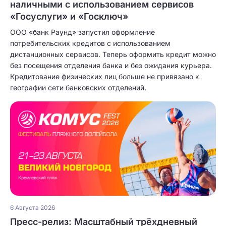
наличными с использованием сервисов
«Госуслуги» и «Госключ»
ООО «банк Раунд» запустил оформление
потребительских кредитов с использованием
дистанционных сервисов. Теперь оформить кредит можно
без посещения отделения банка и без ожидания курьера.
Кредитование физических лиц больше не привязано к
географии сети банковских отделений.
6 Августа 2026
Пресс-релиз: Масштабный трёхдневный