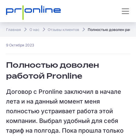
Главная
О нас
Отзывы клиентов
Полностью доволен работо
9 Октября 2023
Полностью доволен
работой Pronline
Договор с Pronline заключил в начале
лета и на данный момент меня
полностью устраивает работа этой
компании. Выбрал удобный для себя
тариф на полгода. Пока прошла только