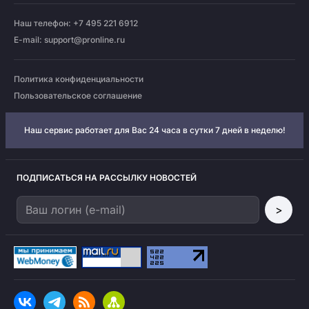
Наш телефон: +7 495 221 6912
E-mail:
support@pronline.ru
Политика конфиденциальности
Пользовательское соглашение
Наш сервис работает для Вас 24 часа в сутки 7 дней в неделю!
ПОДПИСАТЬСЯ НА РАССЫЛКУ НОВОСТЕЙ