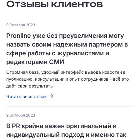
Отзывы клиентов
9 Октября 2023
Pronline уже без преувеличения могу
назвать своим надежным партнером в
сфере работы с журналистами и
редакторами СМИ
Огромная база, удобный интерфейс вывода новостей в
публикацию, консультации и опыт сотрудников - всё это
даёт свои результаты.
Читать весь отзыв
9 Октября 2023
В PR крайне важен оригинальный и
индивидуальный подход и именно так