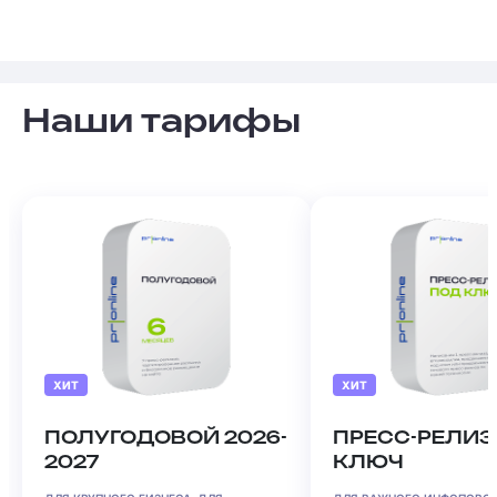
Наши тарифы
ХИТ
ХИТ
ПОЛУГОДОВОЙ 2026-
ПРЕСС-РЕЛИЗ
2027
КЛЮЧ