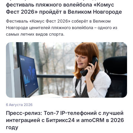
фестиваль пляжного волейбола «Комус
Фест 2026» пройдёт в Великом Новгороде
Фестиваль «Комус Фест 2026» соберёт в Великом
Новгороде ценителей пляжного волейбола – одного из
самых летних видов спорта.
6 Августа 2026
Пресс-релиз: Топ-7 IP-телефоний с лучшей
интеграцией с Битрикс24 и amoCRM в 2026
году