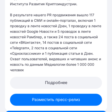
Института Развития Криптоиндустрии.
В результате нашего PR продвижения вышло 117
публикаций в СМИ и онлайн-порталах, включая 1
проводку в ленте новостей Дзен, 1 проводку в ленте
новостей Google Новости и 5 проводок в ленте
новостей Рамблер, а также 24 поста в социальной
сети «ВКонтакте», 14 постов в социальной сети
«Telegram», 2 поста в социальной сети
«Одноклассники» и 1 публикация статьи в Дзен.
Охват пользователей, видевших и читавших анонс и
новость по данным Медиалогии более 1 000 000
человек
Подробнее
Разместить пресс-релиз