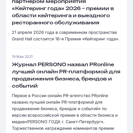
партнёром мероприятия
«Кейтеринг года» 2026 – премии в
области кейтеринга и выездного
ресторанного обслуживания
21 апреля 2026 года в современном пространстве
Grand Hall состоится 16-я Премия «Кейтеринг года».
19 Мая 2021
Журнал PERSONO назвал PRonline
лучшей онлайн PR-платформой для
продвижения бизнеса, брендов и
событий
Первое в России онлайн PR-агентство PRonline
названо лучшей онлайн PR-платформой для
продвижения бизнеса, брендов и событий» по
версии всероссийской премии в области бизнеса и
медиа«PERSONO ГОДА г. Санкт-Петербург».
Торжественное награждение номинантов премии