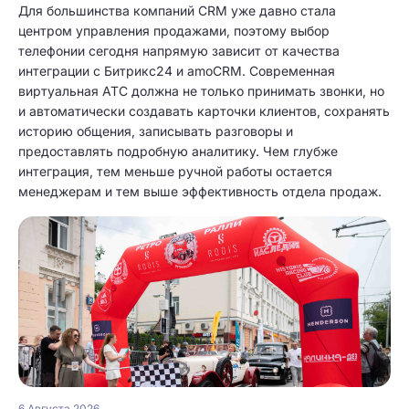
Для большинства компаний CRM уже давно стала
центром управления продажами, поэтому выбор
телефонии сегодня напрямую зависит от качества
интеграции с Битрикс24 и amoCRM. Современная
виртуальная АТС должна не только принимать звонки, но
и автоматически создавать карточки клиентов, сохранять
историю общения, записывать разговоры и
предоставлять подробную аналитику. Чем глубже
интеграция, тем меньше ручной работы остается
менеджерам и тем выше эффективность отдела продаж.
6 Августа 2026