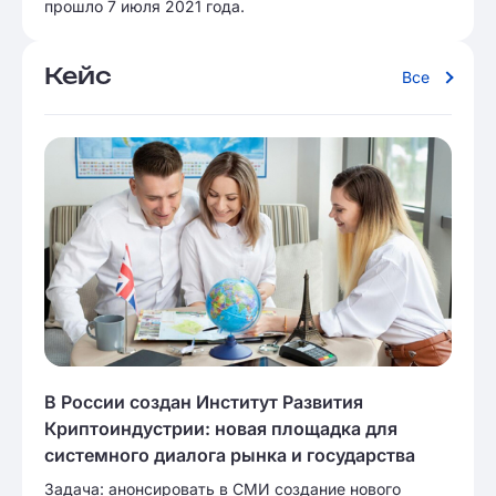
прошло 7 июля 2021 года.
Кейс
Все
В России создан Институт Развития
Криптоиндустрии: новая площадка для
системного диалога рынка и государства
Задача: анонсировать в СМИ создание нового