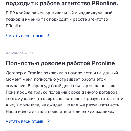
подходит к работе агентство PRonline.
В PR крайне важен оригинальный и индивидуальный
подход и именно так подходит к работе агентство
PRonline.
Читать весь отзыв
9 Октября 2023
Полностью доволен работой Pronline
Договор с Pronline заключил в начале лета и на данный
момент меня полностью устраивает работа этой
компании. Выбрал удобный для себя тариф на полгода.
Пока прошла только половина срока данного договора,
поэтому каких-то сверхъестественных результатов нет и
я их, в принципе, не ожидал. Но все же результаты есть.
Наши новости стали появляться в неплохих изданиях.
Читать весь отзыв