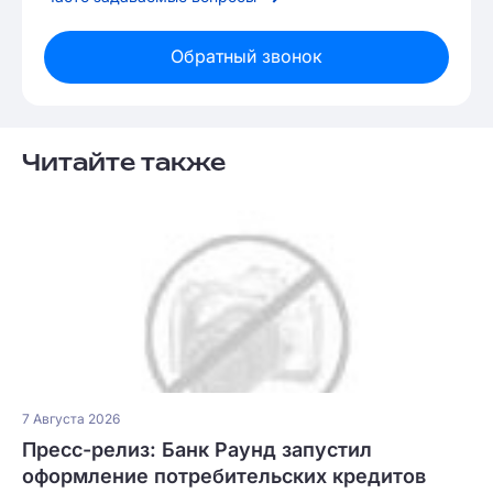
Обратный звонок
Читайте также
7 Августа 2026
Пресс-релиз: Банк Раунд запустил
оформление потребительских кредитов