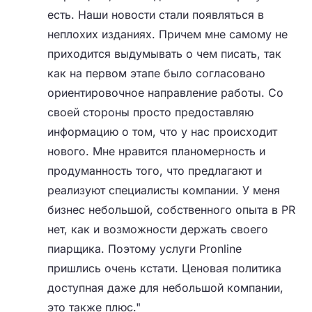
есть. Наши новости стали появляться в
неплохих изданиях. Причем мне самому не
приходится выдумывать о чем писать, так
как на первом этапе было согласовано
ориентировочное направление работы. Со
своей стороны просто предоставляю
информацию о том, что у нас происходит
нового. Мне нравится планомерность и
продуманность того, что предлагают и
реализуют специалисты компании. У меня
бизнес небольшой, собственного опыта в PR
нет, как и возможности держать своего
пиарщика. Поэтому услуги Pronline
пришлись очень кстати. Ценовая политика
доступная даже для небольшой компании,
это также плюс."