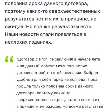
половина срока данного договора,
поэтому каких-то сверхъестественных
результатов нет и я их, в принципе, не
ожидал. Но все же результаты есть.
Наши новости стали появляться в
неплохих изданиях.
"Договор с Pronline заключил в начале лета
и на данный момент меня полностью
устраивает работа этой компании. Выбрал
удобный для себя тариф на полгода. Пока
прошла только половина срока данного
договора, поэтому каких-то
сверхъестественных результатов нет и я их,
в принципе, не ожидал. Но всеже результаты