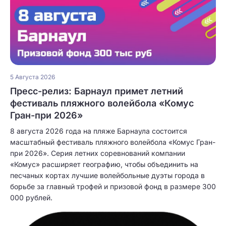
5 Августа 2026
Пресс-релиз: Барнаул примет летний
фестиваль пляжного волейбола «Комус
Гран-при 2026»
8 августа 2026 года на пляже Барнаула состоится
масштабный фестиваль пляжного волейбола «Комус Гран-
при 2026». Серия летних соревнований компании
«Комус» расширяет географию, чтобы объединить на
песчаных кортах лучшие волейбольные дуэты города в
борьбе за главный трофей и призовой фонд в размере 300
000 рублей.