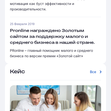
мотивация как буст эффективности и
производительности.
25 Февраля 2019
Pronline награждено Золотым
сайтом за поддержку малого и
среднего бизнеса в нашей стране.
PRonline – главный помощник малого и среднего
бизнеса по версии премии «Золотой сайт»
Кейс
Все