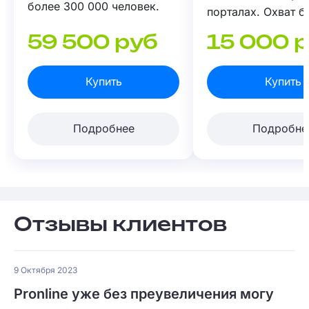
более 300 000 человек.
порталах. Охват б
000 человек.
59 500 руб
15 000 
Купить
Купить
Подробнее
Подробне
Отзывы клиентов
9 Октября 2023
Pronline уже без преувеличения могу