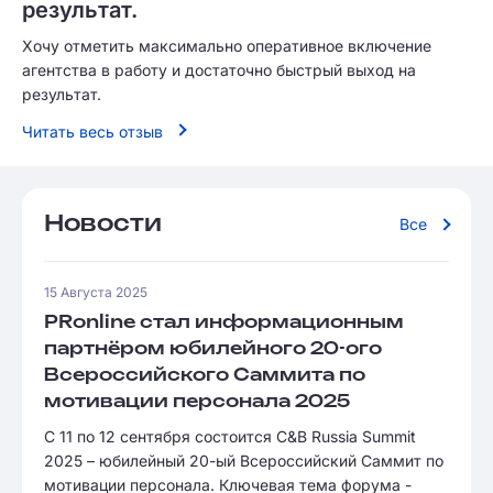
результат.
Хочу отметить максимально оперативное включение
агентства в работу и достаточно быстрый выход на
результат.
Читать весь отзыв
Новости
Все
15 Августа 2025
PRonline стал информационным
партнёром юбилейного 20-ого
Всероссийского Саммита по
мотивации персонала 2025
С 11 по 12 сентября состоится C&B Russia Summit
2025 – юбилейный 20-ый Всероссийский Саммит по
мотивации персонала. Ключевая тема форума -