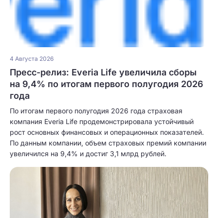
4 Августа 2026
Пресс-релиз: Everia Life увеличила сборы
на 9,4% по итогам первого полугодия 2026
года
По итогам первого полугодия 2026 года страховая
компания Everia Life продемонстрировала устойчивый
рост основных финансовых и операционных показателей.
По данным компании, объем страховых премий компании
увеличился на 9,4% и достиг 3,1 млрд рублей.