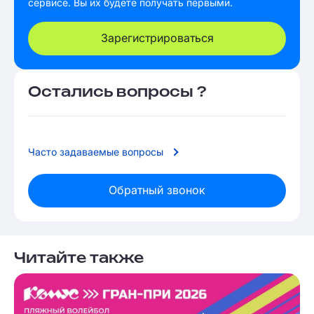
сервисе. Вы их будете получать первыми.
Зарегистрироваться
Остались вопросы ?
Часто задаваемые вопросы
Обратный звонок
Читайте также