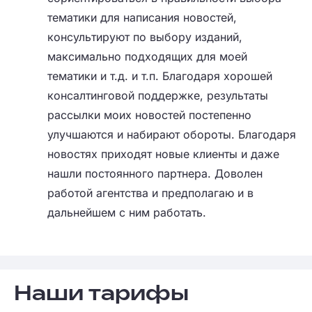
тематики для написания новостей,
консультируют по выбору изданий,
максимально подходящих для моей
тематики и т.д. и т.п. Благодаря хорошей
консалтинговой поддержке, результаты
рассылки моих новостей постепенно
улучшаются и набирают обороты. Благодаря
новостях приходят новые клиенты и даже
нашли постоянного партнера. Доволен
работой агентства и предполагаю и в
дальнейшем с ним работать.
Наши тарифы