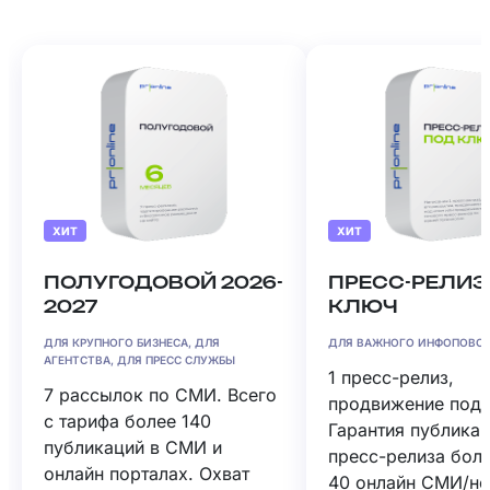
ХИТ
ХИТ
ПОЛУГОДОВОЙ 2026-
ПРЕСС-РЕЛИЗ
2027
КЛЮЧ
ДЛЯ КРУПНОГО БИЗНЕСА, ДЛЯ
ДЛЯ ВАЖНОГО ИНФОПОВО
АГЕНТСТВА, ДЛЯ ПРЕСС СЛУЖБЫ
1 пресс-релиз,
7 рассылок по СМИ. Всего
продвижение под 
с тарифа более 140
Гарантия публика
публикаций в СМИ и
пресс-релиза боле
онлайн порталах. Охват
40 онлайн СМИ/н