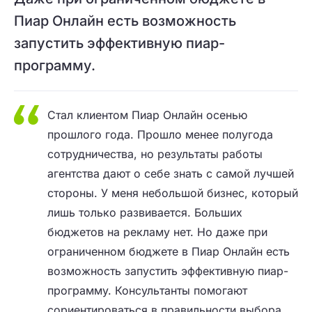
Пиар Онлайн есть возможность
запустить эффективную пиар-
программу.
Стал клиентом Пиар Онлайн осенью
прошлого года. Прошло менее полугода
сотрудничества, но результаты работы
агентства дают о себе знать с самой лучшей
стороны. У меня небольшой бизнес, который
лишь только развивается. Больших
бюджетов на рекламу нет. Но даже при
ограниченном бюджете в Пиар Онлайн есть
возможность запустить эффективную пиар-
программу. Консультанты помогают
сориентироваться в правильности выбора