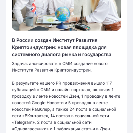
В России создан Институт Развития
Криптоиндустрии: новая площадка для
системного диалога рынка и государства
Задача: анонсировать в СМИ создание нового
Института Развития Криптоиндустрии.
В результате нашего PR продвижения вышло 117
публикаций в СМИ и онлайн-порталах, включая 1
проводку в ленте новостей Дзен, 1 проводку в ленте
новостей Google Новости и 5 проводок в ленте
новостей Рамблер, а также 24 поста в социальной
сети «ВКонтакте», 14 постов в социальной сети
«Telegram», 2 поста в социальной сети
«Одноклассники» и 1 публикация статьи в Дзен.