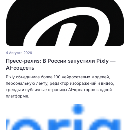
4 Августа 2026
Пресс-релиз: В России запустили Pixly —
AI-соцсеть
Pixly объединила более 100 нейросетевых моделей,
персональную ленту, редактор изображений и видео,
тренды и публичные страницы AI-креаторов в одной
платформе.