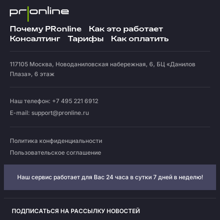
Почему PRonline
Как это работает
Консалтинг
Тарифы
Как оплатить
117105
Москва
,
Новоданиловская набережная, 6, БЦ «Данилов
Плаза», 6 этаж
Наш телефон: +7 495 221 6912
E-mail:
support@pronline.ru
Политика конфиденциальности
Пользовательское соглашение
Наш сервис работает для Вас 24 часа в сутки 7 дней в неделю!
ПОДПИСАТЬСЯ НА РАССЫЛКУ НОВОСТЕЙ