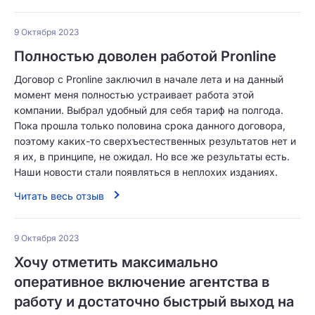
9 Октября 2023
Полностью доволен работой Pronline
Договор с Pronline заключил в начале лета и на данный
момент меня полностью устраивает работа этой
компании. Выбрал удобный для себя тариф на полгода.
Пока прошла только половина срока данного договора,
поэтому каких-то сверхъестественных результатов нет и
я их, в принципе, не ожидал. Но все же результаты есть.
Наши новости стали появляться в неплохих изданиях.
Читать весь отзыв
9 Октября 2023
Хочу отметить максимально
оперативное включение агентства в
работу и достаточно быстрый выход на