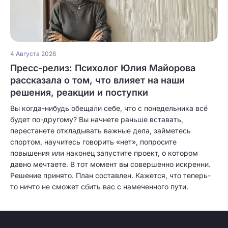
4 Августа 2026
Пресс-релиз: Психолог Юлия Майорова
рассказала о том, что влияет на наши
решения, реакции и поступки
Вы когда-нибудь обещали себе, что с понедельника всё
будет по-другому? Вы начнете раньше вставать,
перестанете откладывать важные дела, займетесь
спортом, научитесь говорить «нет», попросите
повышения или наконец запустите проект, о котором
давно мечтаете. В тот момент вы совершенно искренни.
Решение принято. План составлен. Кажется, что теперь-
то ничто не сможет сбить вас с намеченного пути.