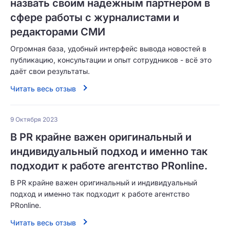
назвать своим надежным партнером в
сфере работы с журналистами и
редакторами СМИ
Огромная база, удобный интерфейс вывода новостей в
публикацию, консультации и опыт сотрудников - всё это
даёт свои результаты.
Читать весь отзыв
9 Октября 2023
В PR крайне важен оригинальный и
индивидуальный подход и именно так
подходит к работе агентство PRonline.
В PR крайне важен оригинальный и индивидуальный
подход и именно так подходит к работе агентство
PRonline.
Читать весь отзыв