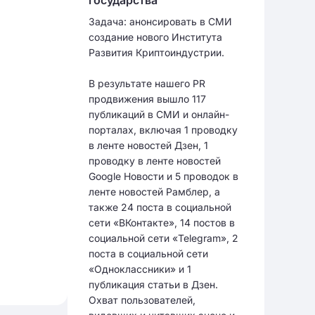
Задача: анонсировать в СМИ
создание нового Института
Развития Криптоиндустрии.
В результате нашего PR
продвижения вышло 117
публикаций в СМИ и онлайн-
порталах, включая 1 проводку
в ленте новостей Дзен, 1
проводку в ленте новостей
Google Новости и 5 проводок в
ленте новостей Рамблер, а
также 24 поста в социальной
сети «ВКонтакте», 14 постов в
социальной сети «Telegram», 2
поста в социальной сети
«Одноклассники» и 1
публикация статьи в Дзен.
Охват пользователей,