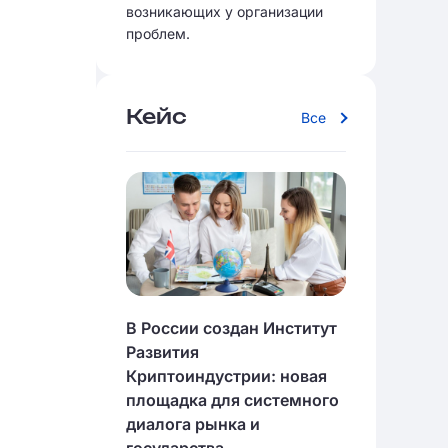
возникающих у организации
проблем.
Кейс
Все
В России создан Институт
Развития
Криптоиндустрии: новая
площадка для системного
диалога рынка и
государства