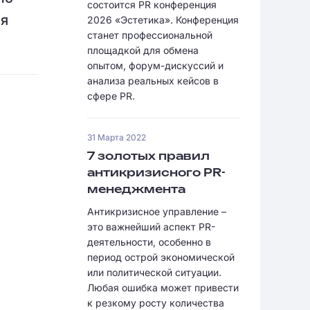
состоится PR конференция
ая
2026 «Эстетика». Конференция
станет профессиональной
площадкой для обмена
опытом, форум-дискуссий и
анализа реальных кейсов в
сфере PR.
31 Марта 2022
7 золотых правил
антикризисного PR-
менеджмента
Антикризисное управление –
это важнейший аспект PR-
деятельности, особенно в
период острой экономической
или политической ситуации.
Любая ошибка может привести
к резкому росту количества