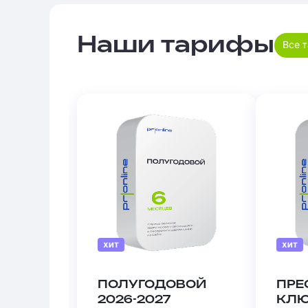
Наши тарифы
Все 
ХИТ
ХИТ
ПОЛУГОДОВОЙ
ПРЕ
2026-2027
КЛ