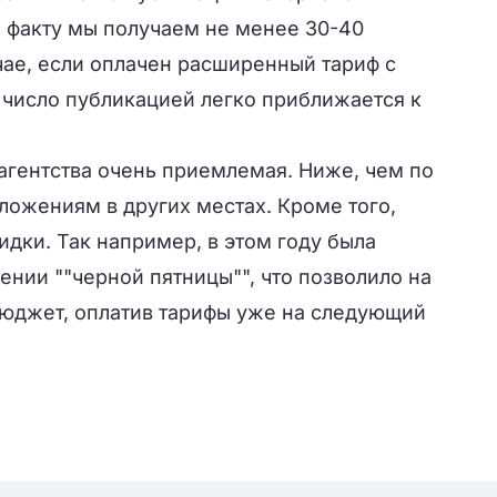
 факту мы получаем не менее 30-40
чае, если оплачен расширенный тариф с
число публикацией легко приближается к
 агентства очень приемлемая. Ниже, чем по
ожениям в других местах. Кроме того,
дки. Так например, в этом году была
ении ""черной пятницы"", что позволило на
юджет, оплатив тарифы уже на следующий