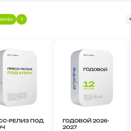
тарифы
СС-РЕЛИЗ ПОД
ГОДОВОЙ 2026-
ЮЧ
2027