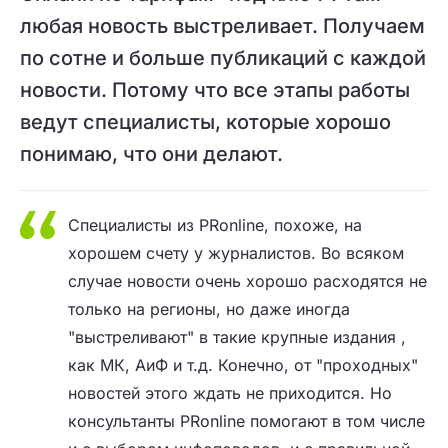
любая новость выстреливает. Получаем
по сотне и больше публикаций с каждой
новости. Потому что все этапы работы
ведут специалисты, которые хорошо
понимаю, что они делают.
Специалисты из PRonline, похоже, на
хорошем счету у журналистов. Во всяком
случае новости очень хорошо расходятся не
только на регионы, но даже иногда
"выстреливают" в такие крупные издания ,
как МК, АиФ и т.д. Конечно, от "проходных"
новостей этого ждать не приходится. Но
консультанты PRonline помогают в том числе