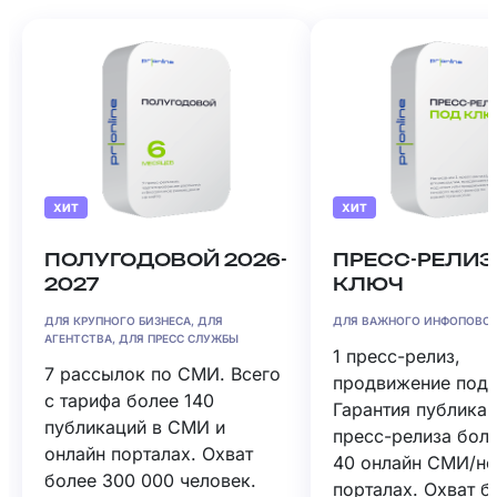
ХИТ
ХИТ
ПОЛУГОДОВОЙ 2026-
ПРЕСС-РЕЛИЗ
2027
КЛЮЧ
ДЛЯ КРУПНОГО БИЗНЕСА, ДЛЯ
ДЛЯ ВАЖНОГО ИНФОПОВО
АГЕНТСТВА, ДЛЯ ПРЕСС СЛУЖБЫ
1 пресс-релиз,
7 рассылок по СМИ. Всего
продвижение под 
с тарифа более 140
Гарантия публика
публикаций в СМИ и
пресс-релиза боле
онлайн порталах. Охват
40 онлайн СМИ/н
более 300 000 человек.
порталах. Охват б