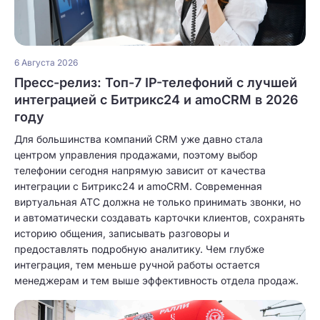
6 Августа 2026
Пресс-релиз: Топ-7 IP-телефоний с лучшей
интеграцией с Битрикс24 и amoCRM в 2026
году
Для большинства компаний CRM уже давно стала
центром управления продажами, поэтому выбор
телефонии сегодня напрямую зависит от качества
интеграции с Битрикс24 и amoCRM. Современная
виртуальная АТС должна не только принимать звонки, но
и автоматически создавать карточки клиентов, сохранять
историю общения, записывать разговоры и
предоставлять подробную аналитику. Чем глубже
интеграция, тем меньше ручной работы остается
менеджерам и тем выше эффективность отдела продаж.