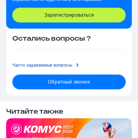
Зарегистрироваться
Остались вопросы ?
Часто задаваемые вопросы
Обратный звонок
Читайте также