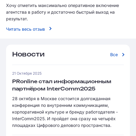
Хочу отметить максимально оперативное включение
агентства в работу и достаточно быстрый выход на
результат.
Читать весь отзыв
Новости
Все
21 Октября 2025
PRonline стал информационным
партнёром InterComm2025
28 октября в Москве состоится долгожданная
конференция по внутренним коммуникациям,
корпоративной культуре и бренду работодателя -
InterComm2025. И пройдет она сразу на четырёх
площадках Цифрового делового пространства.