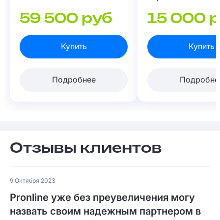
000 человек.
59 500 руб
15 000 
Купить
Купить
Подробнее
Подробне
Отзывы клиентов
9 Октября 2023
Pronline уже без преувеличения могу
назвать своим надежным партнером в