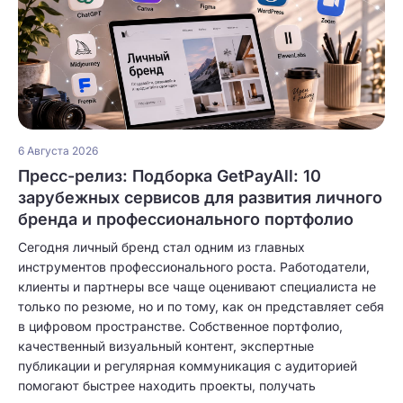
6 Августа 2026
Пресс-релиз: Подборка GetPayAll: 10
зарубежных сервисов для развития личного
бренда и профессионального портфолио
Сегодня личный бренд стал одним из главных
инструментов профессионального роста. Работодатели,
клиенты и партнеры все чаще оценивают специалиста не
только по резюме, но и по тому, как он представляет себя
в цифровом пространстве. Собственное портфолио,
качественный визуальный контент, экспертные
публикации и регулярная коммуникация с аудиторией
помогают быстрее находить проекты, получать