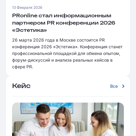
13 Февраля 2026
PRonline стал информационным
партнером PR конференции 2026
«Эстетика»
26 марта 2026 года в Москве состоится PR
конференция 2026 «Эстетика». Конференция станет
профессиональной площадкой для обмена опытом,
форум-дискуссий и анализа реальных кейсов в
сфере PR.
Кейс
Все