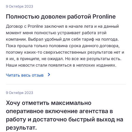
9 Октября 2023
Полностью доволен работой Pronline
Договор с Pronline заключил в начале лета и на данный
момент меня полностью устраивает работа этой
компании. Выбрал удобный для себя тариф на полгода.
Пока прошла только половина срока данного договора,
поэтому каких-то сверхъестественных результатов нет и
я их, в принципе, не ожидал. Но все же результаты есть.
Наши новости стали появляться в неплохих изданиях.
Читать весь отзыв
9 Октября 2023
Хочу отметить максимально
оперативное включение агентства в
работу и достаточно быстрый выход на
результат.