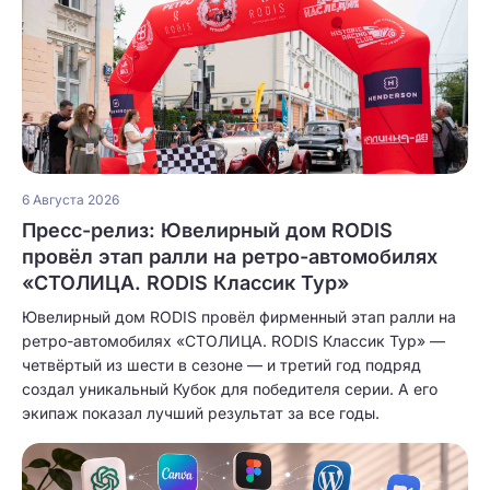
6 Августа 2026
Пресс-релиз: Ювелирный дом RODIS
провёл этап ралли на ретро-автомобилях
«СТОЛИЦА. RODIS Классик Тур»
Ювелирный дом RODIS провёл фирменный этап ралли на
ретро-автомобилях «СТОЛИЦА. RODIS Классик Тур» —
четвёртый из шести в сезоне — и третий год подряд
создал уникальный Кубок для победителя серии. А его
экипаж показал лучший результат за все годы.