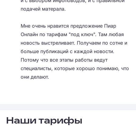
и с выбором инфоповодов, и с правильной
подачей матерала.
Мне очень нравится предложение Пиар
Онлайн по тарифам "под ключ". Там любая
новость выстреливает. Получаем по сотне и
больше публикаций с каждой новости.
Потому что все этапы работы ведут
специалисты, которые хорошо понимаю, что
они делают.
Наши тарифы