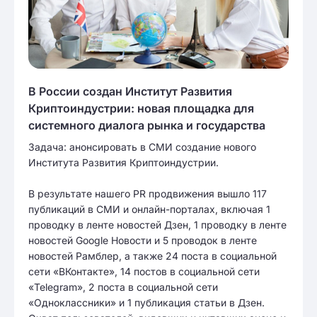
В России создан Институт Развития
Криптоиндустрии: новая площадка для
системного диалога рынка и государства
Задача: анонсировать в СМИ создание нового
Института Развития Криптоиндустрии.
В результате нашего PR продвижения вышло 117
публикаций в СМИ и онлайн-порталах, включая 1
проводку в ленте новостей Дзен, 1 проводку в ленте
новостей Google Новости и 5 проводок в ленте
новостей Рамблер, а также 24 поста в социальной
сети «ВКонтакте», 14 постов в социальной сети
«Telegram», 2 поста в социальной сети
«Одноклассники» и 1 публикация статьи в Дзен.