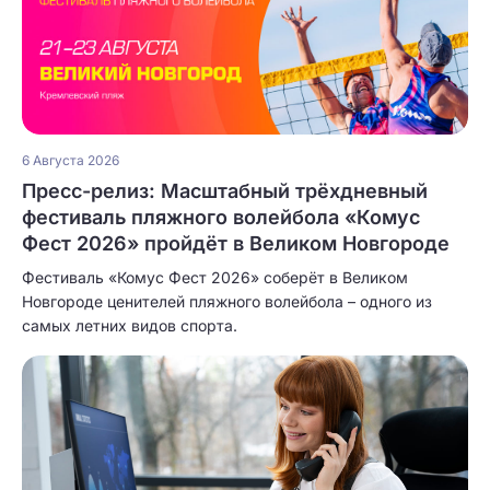
6 Августа 2026
Пресс-релиз: Масштабный трёхдневный
фестиваль пляжного волейбола «Комус
Фест 2026» пройдёт в Великом Новгороде
Фестиваль «Комус Фест 2026» соберёт в Великом
Новгороде ценителей пляжного волейбола – одного из
самых летних видов спорта.