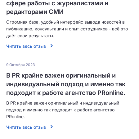
сфере работы с журналистами и
редакторами СМИ
Огромная база, удобный интерфейс вывода новостей в
публикацию, консультации и опыт сотрудников - всё это
даёт свои результаты.
Читать весь отзыв
9 Октября 2023
В PR крайне важен оригинальный и
индивидуальный подход и именно так
подходит к работе агентство PRonline.
В PR крайне важен оригинальный и индивидуальный
подход и именно так подходит к работе агентство
PRonline.
Читать весь отзыв