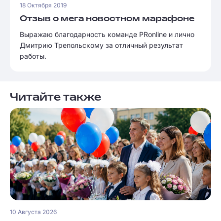
18 Октября 2019
Отзыв о мега новостном марафоне
Выражаю благодарность команде PRonline и лично
Дмитрию Трепольскому за отличный результат
работы.
Читайте также
10 Августа 2026