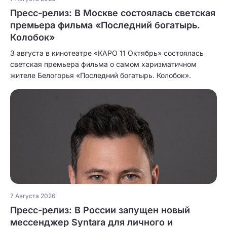
Пресс-релиз: В Москве состоялась светская
премьера фильма «Последний богатырь.
Колобок»
3 августа в кинотеатре «КАРО 11 Октябрь» состоялась
светская премьера фильма о самом харизматичном
жителе Белогорья «Последний богатырь. Колобок».
7 Августа 2026
Пресс-релиз: В России запущен новый
мессенджер Syntara для личного и