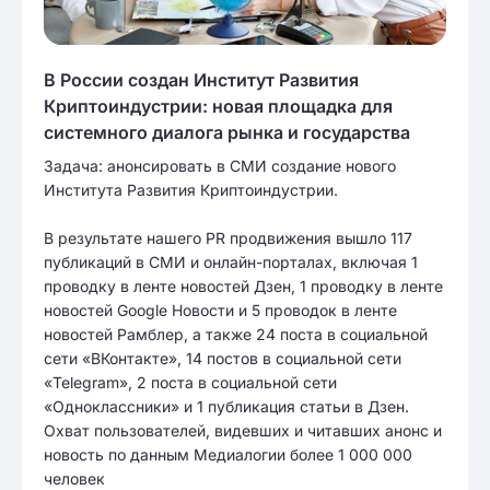
В России создан Институт Развития
Криптоиндустрии: новая площадка для
системного диалога рынка и государства
Задача: анонсировать в СМИ создание нового
Института Развития Криптоиндустрии.
В результате нашего PR продвижения вышло 117
публикаций в СМИ и онлайн-порталах, включая 1
проводку в ленте новостей Дзен, 1 проводку в ленте
новостей Google Новости и 5 проводок в ленте
новостей Рамблер, а также 24 поста в социальной
сети «ВКонтакте», 14 постов в социальной сети
«Telegram», 2 поста в социальной сети
«Одноклассники» и 1 публикация статьи в Дзен.
Охват пользователей, видевших и читавших анонс и
новость по данным Медиалогии более 1 000 000
человек