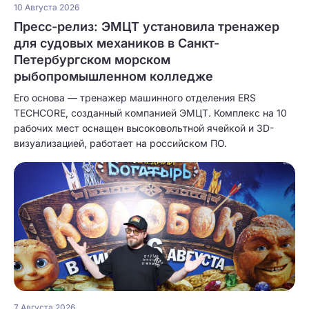
10 Августа 2026
Пресс-релиз: ЭМЦТ установила тренажер
для судовых механиков в Санкт-
Петербургском морском
рыбопромышленном колледже
Его основа — тренажер машинного отделения ERS
TECHCORE, созданный компанией ЭМЦТ. Комплекс на 10
рабочих мест оснащен высоковольтной ячейкой и 3D-
визуализацией, работает на российском ПО.
7 Августа 2026