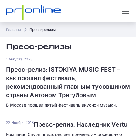
Главная
Пресс-релизы
Пресс-релизы
1 Августа 2023
Пресс-релиз: ISTOKIYA MUSIC FEST –
как прошел фестиваль,
рекомендованный главным тусовщиком
страны Антоном Трегубовым
В Москве прошел пятый фестиваль вкусной музыки.
22 Ноября 2013
Пресс-релиз: Наследник Vertu
Компания Caviar представляет премьеру – роскошную