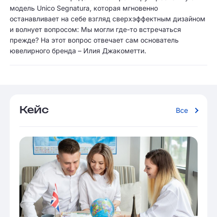
модель Unico Segnatura, которая мгновенно
останавливает на себе взгляд сверхэффектным дизайном
и волнует вопросом: Мы могли где-то встречаться
прежде? На этот вопрос отвечает сам основатель
ювелирного бренда – Илия Джакометти.
Кейс
Все