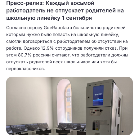
Пресс-релиз: Каждый восьмой
работодатель не отпускает родителей на
школьную линейку 1 сентября
Согласно опросу GdeRabota.ru большинство родителей,
которым нужно было попасть на школьную линейку,
смогли договориться с работодателем об отсутствии на
работе. Однако 12,9% сотрудников получили отказ. При
этом 80,7% россиян считают, что работодатели должны
отпускать родителей всех школьников или хотя бы
первоклассников.