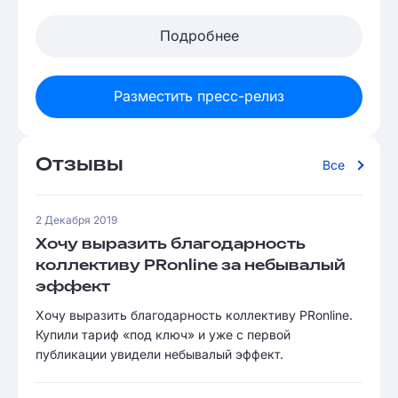
Подробнее
Разместить пресс-релиз
Отзывы
Все
2 Декабря 2019
Хочу выразить благодарность
коллективу PRonline за небывалый
эффект
Хочу выразить благодарность коллективу PRonline.
Купили тариф «под ключ» и уже с первой
публикации увидели небывалый эффект.