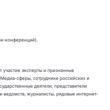
лок-конференций).
 участие эксперты и признанные
и Медиа-сферы, сотрудники российских и
сударственные деятели, представители
и ведомств, журналисты, рядовые интернет-