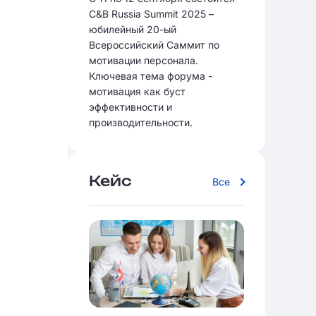
C&B Russia Summit 2025 –
юбилейный 20-ый
Всероссийский Саммит по
мотивации персонала.
Ключевая тема форума -
мотивация как буст
эффективности и
производительности.
Кейс
Все