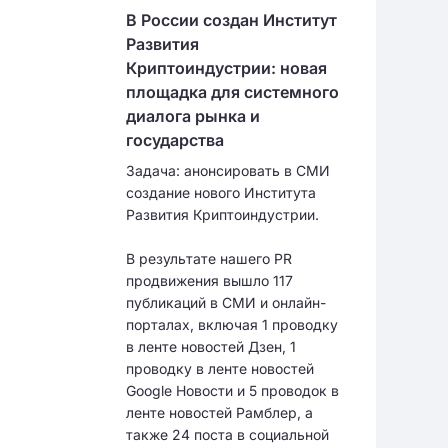
В России создан Институт
Развития
Криптоиндустрии: новая
площадка для системного
диалога рынка и
государства
Задача: анонсировать в СМИ
создание нового Института
Развития Криптоиндустрии.
В результате нашего PR
продвижения вышло 117
публикаций в СМИ и онлайн-
порталах, включая 1 проводку
в ленте новостей Дзен, 1
проводку в ленте новостей
Google Новости и 5 проводок в
ленте новостей Рамблер, а
также 24 поста в социальной