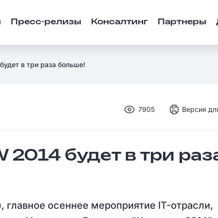
ы
Пресс-релизы
Консалтинг
Партнеры
будет в три раза больше!
7905
Версия дл
 2014 будет в три раз
), главное осеннее мероприятие IT-отрасли,