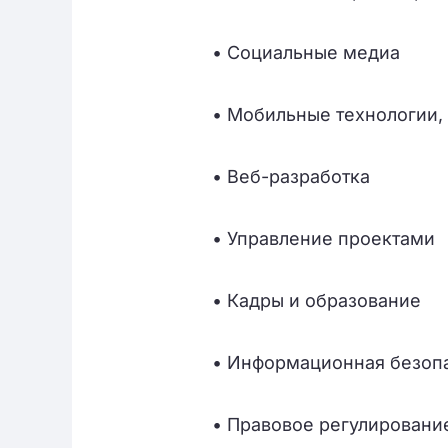
• Социальные медиа
• Мобильные технологии,
• Веб-разработка
• Управление проектами
• Кадры и образование
• Информационная безоп
• Правовое регулировани