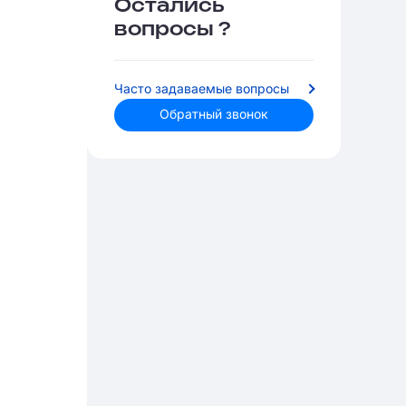
Остались
вопросы ?
Часто задаваемые вопросы
Обратный звонок