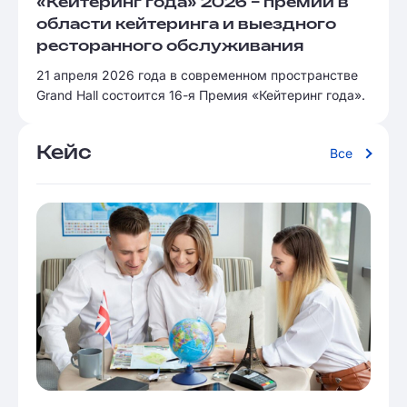
«Кейтеринг года» 2026 – премии в
области кейтеринга и выездного
ресторанного обслуживания
21 апреля 2026 года в современном пространстве
Grand Hall состоится 16-я Премия «Кейтеринг года».
Кейс
Все