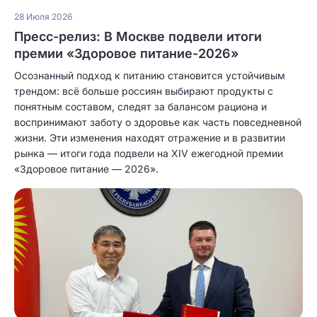
28 Июля 2026
Пресс-релиз: В Москве подвели итоги
премии «Здоровое питание-2026»
Осознанный подход к питанию становится устойчивым
трендом: всё больше россиян выбирают продукты с
понятным составом, следят за балансом рациона и
воспринимают заботу о здоровье как часть повседневной
жизни. Эти изменения находят отражение и в развитии
рынка — итоги года подвели на XIV ежегодной премии
«Здоровое питание — 2026».