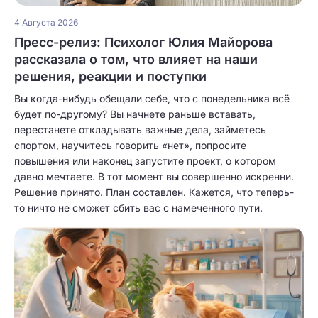
4 Августа 2026
Пресс-релиз: Психолог Юлия Майорова
рассказала о том, что влияет на наши
решения, реакции и поступки
Вы когда-нибудь обещали себе, что с понедельника всё
будет по-другому? Вы начнете раньше вставать,
перестанете откладывать важные дела, займетесь
спортом, научитесь говорить «нет», попросите
повышения или наконец запустите проект, о котором
давно мечтаете. В тот момент вы совершенно искренни.
Решение принято. План составлен. Кажется, что теперь-
то ничто не сможет сбить вас с намеченного пути.