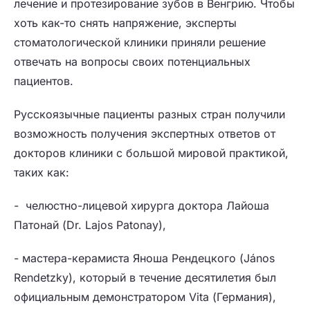
лечение и протезирование зубов в Венгрию. Чтобы
хоть как-то снять напряжение, эксперты
стоматологической клиники приняли решение
отвечать на вопросы своих потенциальных
пациентов.
Русскоязычные пациенты разных стран получили
возможность получения экспертных ответов от
докторов клиники с большой мировой практикой,
таких как:
- челюстно-лицевой хирурга доктора Лайоша
Патонай (Dr. Lajos Patonay),
- мастера-керамиста Яноша Рендецкого (János
Rendetzky), который в течение десятилетия был
официальным демонстратором Vita (Германия),