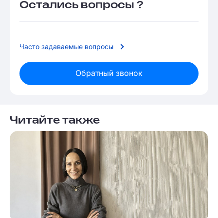
Остались вопросы ?
Часто задаваемые вопросы
Обратный звонок
Читайте также