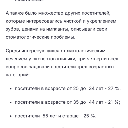
А также было множество других посетителей,
которые интересовались чисткой и укреплением
зубов, ценами на импланты, описывали свои
стоматологические проблемы.
Среди интересующихся стоматологическим
лечением у экспертов клиники, три четверти всех
вопросов задавали посетители трех возрастных
категорий:
посетители в возрасте от 25 до 34 лет - 27 %;
посетители в возрасте от 35 до 44 лет - 21 %;
посетители 55 лет и старше - 25 %.