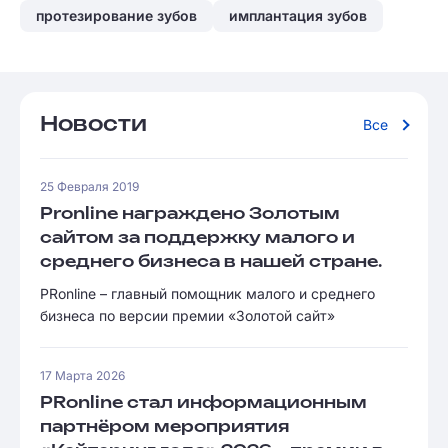
протезирование зубов
имплантация зубов
Новости
Все
25 Февраля 2019
Pronline награждено Золотым
сайтом за поддержку малого и
среднего бизнеса в нашей стране.
PRonline – главный помощник малого и среднего
бизнеса по версии премии «Золотой сайт»
17 Марта 2026
PRonline стал информационным
партнёром мероприятия