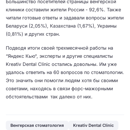
Большинство посетителей страницы венгерской
клиники составили жители России - 92,6%. Также
читали готовые ответы и задавали вопросы жители
Беларуси (2,05%), Казахстана (1,67%), Украины
(0,81%) и других стран.
Подводя итоги своей трехмесячной работы на
“Яндекс Кью“, эксперты и другие специалисты
Kreativ Dental Clinic остались довольны. Им уже
удалось ответить на 60 вопросов по стоматологии.
Это значить они помогли людям хотя бы своими
советами, находясь в связи форс-мажорными
обстоятельствами так далеко от них.
Венгерская стоматология
Kreativ Dental Clinic