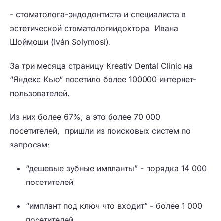
- стоматолога-эндодонтиста и специалиста в
эстетической стоматологии
доктора
Ивана
Шоймоши (Iván Solymosi).
За три месяца страницу Kreativ Dental Clinic на
“Яндекс Кью“ посетило более 100000 интернет-
пользователей.
Из них более 67%, а это более 70 000
посетителей, пришли из поисковых систем по
запросам:
“дешевые зубные импланты” - порядка 14 000
посетителей,
“имплант под ключ что входит” - более 1 000
посетителей.