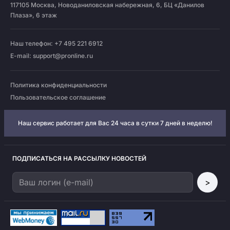
117105
Москва
,
Новоданиловская набережная, 6, БЦ «Данилов
Плаза», 6 этаж
Наш телефон: +7 495 221 6912
E-mail:
support@pronline.ru
Политика конфиденциальности
Пользовательское соглашение
Наш сервис работает для Вас 24 часа в сутки 7 дней в неделю!
ПОДПИСАТЬСЯ НА РАССЫЛКУ НОВОСТЕЙ