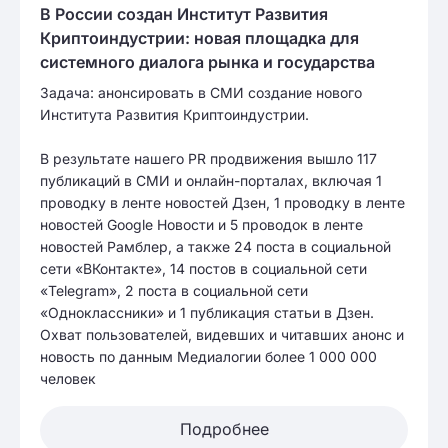
В России создан Институт Развития
Криптоиндустрии: новая площадка для
системного диалога рынка и государства
Задача: анонсировать в СМИ создание нового
Института Развития Криптоиндустрии.
В результате нашего PR продвижения вышло 117
публикаций в СМИ и онлайн-порталах, включая 1
проводку в ленте новостей Дзен, 1 проводку в ленте
новостей Google Новости и 5 проводок в ленте
новостей Рамблер, а также 24 поста в социальной
сети «ВКонтакте», 14 постов в социальной сети
«Telegram», 2 поста в социальной сети
«Одноклассники» и 1 публикация статьи в Дзен.
Охват пользователей, видевших и читавших анонс и
новость по данным Медиалогии более 1 000 000
человек
Подробнее