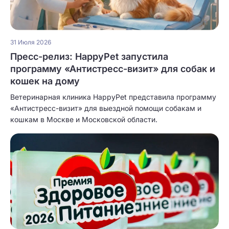
31 Июля 2026
Пресс-релиз: HappyPet запустила
программу «Антистресс-визит» для собак и
кошек на дому
Ветеринарная клиника HappyPet представила программу
«Антистресс-визит» для выездной помощи собакам и
кошкам в Москве и Московской области.