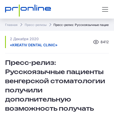
Главная
Пресс-релизы
Пресс-релиз: Русскоязычные пациенты
2 Декабря 2020
8412
«KREATIV DENTAL CLINIC»
Пресс-релиз:
Русскоязычные пациенты
венгерской стоматологии
получили
дополнительную
возможность получать