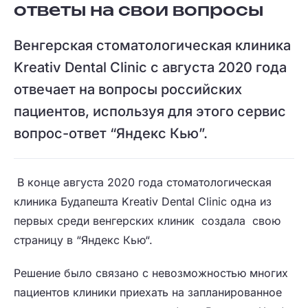
ответы на свои вопросы
Венгерская стоматологическая клиника
Kreativ Dental Clinic с августа 2020 года
отвечает на вопросы российских
пациентов, используя для этого сервис
вопрос-ответ “Яндекс Кью”.
В конце августа 2020 года стоматологическая
клиника Будапешта Kreativ Dental Clinic одна из
первых среди венгерских клиник создала свою
страницу в “Яндекс Кью“.
Решение было связано с невозможностью многих
пациентов клиники приехать на запланированное