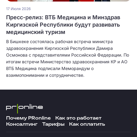
17 Июля 2026
Пресс-релиз: ВТБ Медицина и Минздрав
Киргизской Республики будут развивать
медицинский туризм
В Бишкеке состоялась рабочая встреча министра
здравоохранения Киргизской Республики Дамира
Осмонова с представителями Российской Федерации. По
итогам встречи Министерство здравоохранения КР и АО
ВТБ Медицина подписали Меморандум о
взаимопонимании и сотрудничестве.
Почему PRonline
Как это работает
Консалтинг
Тарифы
Как оплатить