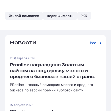
Жилой комплекс
недвижимость
ЖК
Новости
Все
25 Февраля 2019
Pronline награждено Золотым
сайтом за поддержку малого и
среднего бизнеса в нашей стране.
PRonline – главный помощник малого и среднего
бизнеса по версии премии «Золотой сайт»
15 Августа 2025