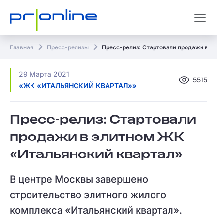
Главная
Пресс-релизы
Пресс-релиз: Стартовали продажи в э
29 Марта 2021
5515
«ЖК «ИТАЛЬЯНСКИЙ КВАРТАЛ»»
Пресс-релиз: Стартовали
продажи в элитном ЖК
«Итальянский квартал»
В центре Москвы завершено
строительство элитного жилого
комплекса «Итальянский квартал».