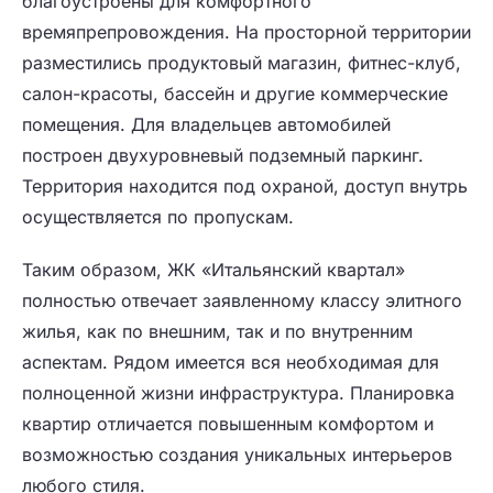
благоустроены для комфортного
времяпрепровождения. На просторной территории
разместились продуктовый магазин, фитнес-клуб,
салон-красоты, бассейн и другие коммерческие
помещения. Для владельцев автомобилей
построен двухуровневый подземный паркинг.
Территория находится под охраной, доступ внутрь
осуществляется по пропускам.
Таким образом, ЖК «Итальянский квартал»
полностью отвечает заявленному классу элитного
жилья, как по внешним, так и по внутренним
аспектам. Рядом имеется вся необходимая для
полноценной жизни инфраструктура. Планировка
квартир отличается повышенным комфортом и
возможностью создания уникальных интерьеров
любого стиля.