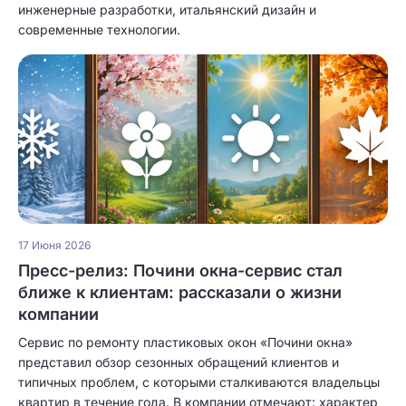
инженерные разработки, итальянский дизайн и
современные технологии.
17 Июня 2026
Пресс-релиз: Почини окна-сервис стал
ближе к клиентам: рассказали о жизни
компании
Сервис по ремонту пластиковых окон «Почини окна»
представил обзор сезонных обращений клиентов и
типичных проблем, с которыми сталкиваются владельцы
квартир в течение года. В компании отмечают: характер