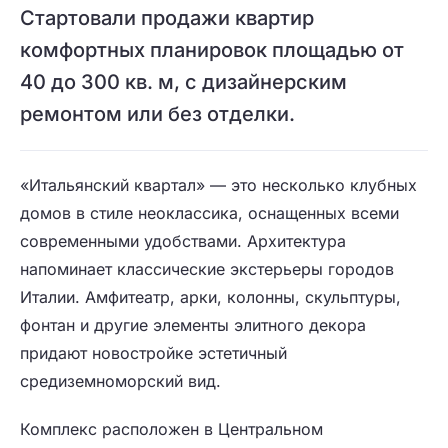
Стартовали продажи квартир
комфортных планировок площадью от
40 до 300 кв. м, с дизайнерским
ремонтом или без отделки.
«Итальянский квартал» — это несколько клубных
домов в стиле неоклассика, оснащенных всеми
современными удобствами. Архитектура
напоминает классические экстерьеры городов
Италии. Амфитеатр, арки, колонны, скульптуры,
фонтан и другие элементы элитного декора
придают новостройке эстетичный
средиземноморский вид.
Комплекс расположен в Центральном