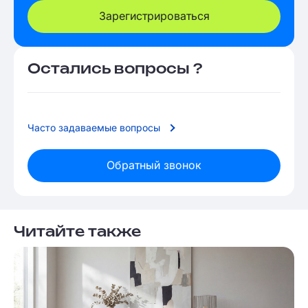
Зарегистрироваться
Остались вопросы ?
Часто задаваемые вопросы
Обратный звонок
Читайте также