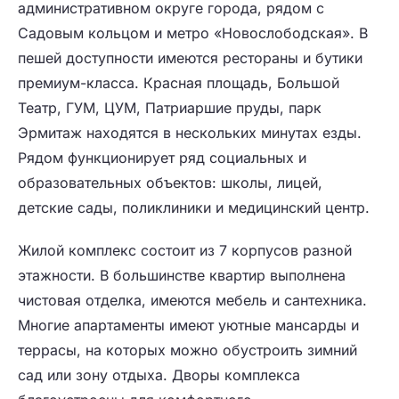
административном округе города, рядом с
Садовым кольцом и метро «Новослободская». В
пешей доступности имеются рестораны и бутики
премиум-класса. Красная площадь, Большой
Театр, ГУМ, ЦУМ, Патриаршие пруды, парк
Эрмитаж находятся в нескольких минутах езды.
Рядом функционирует ряд социальных и
образовательных объектов: школы, лицей,
детские сады, поликлиники и медицинский центр.
Жилой комплекс состоит из 7 корпусов разной
этажности. В большинстве квартир выполнена
чистовая отделка, имеются мебель и сантехника.
Многие апартаменты имеют уютные мансарды и
террасы, на которых можно обустроить зимний
сад или зону отдыха. Дворы комплекса