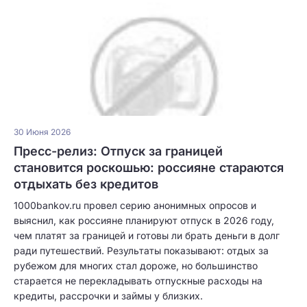
30 Июня 2026
Пресс-релиз: Отпуск за границей
становится роскошью: россияне стараются
отдыхать без кредитов
1000bankov.ru провел серию анонимных опросов и
выяснил, как россияне планируют отпуск в 2026 году,
чем платят за границей и готовы ли брать деньги в долг
ради путешествий. Результаты показывают: отдых за
рубежом для многих стал дороже, но большинство
старается не перекладывать отпускные расходы на
кредиты, рассрочки и займы у близких.