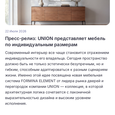
22 Июля 2026
Пресс-релиз: UNION представляет мебель
по индивидуальным размерам
Современный интерьер все чаще становится отражением
индивидуальности его владельца. Сегодня пространство
должно быть не только эстетически безупречным, но и
гибким, способным адаптироваться к разным сценариям
жизни. Именно этой идее посвящена новая мебельная
система FORMINA ELEMENT от лидера рынка дверей и
перегородок компании UNION — коллекция, в которой
архитектурная логика сочетается с лаконичной
выразительностью дизайна и высоким уровнем
исполнения.