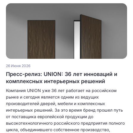
26 Июня 2026
Пресс-релиз: UNION: 36 лет инноваций и
комплексных интерьерных решений
Компания UNION уже 36 лет работает на российском
рынке и сегодня является одним из ведущих
производителей дверей, мебели и комплексных
интерьерных решений. За это время бренд прошел путь
от поставщика европейской продукции до
высокотехнологичного российского предприятия полного
цикла, объединившего собственное производство,