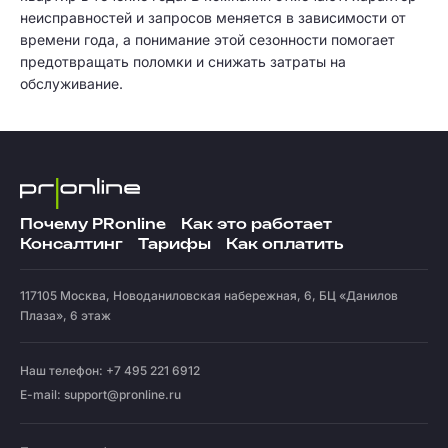
неисправностей и запросов меняется в зависимости от
времени года, а понимание этой сезонности помогает
предотвращать поломки и снижать затраты на
обслуживание.
Почему PRonline
Как это работает
Консалтинг
Тарифы
Как оплатить
117105
Москва
,
Новоданиловская набережная, 6, БЦ «Данилов
Плаза», 6 этаж
Наш телефон: +7 495 221 6912
E-mail:
support@pronline.ru