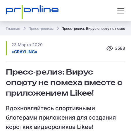
Главная
Пресс-релизы
Пресс-релиз: Вирус спорту не помеха 
23 Марта 2020
3588
«GRAYLING»
Пресс-релиз: Вирус
спорту не помеха вместе с
приложением Likee!
Вдохновляйтесь спортивными
блогерами приложения для создания
коротких видеороликов Likee!