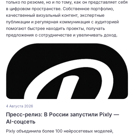
только по резюме, но и по тому, как он представляет себя
в цифровом пространстве. Собственное портфолио,
качественный визуальный контент, экспертные
публикации и регулярная коммуникация с аудиторией
помогают быстрее находить проекты, получать
предложения о сотрудничестве и увеличивать доход.
4 Августа 2026
Пресс-релиз: В России запустили Pixly —
AI-соцсеть
Pixly объединила более 100 нейросетевых моделей,