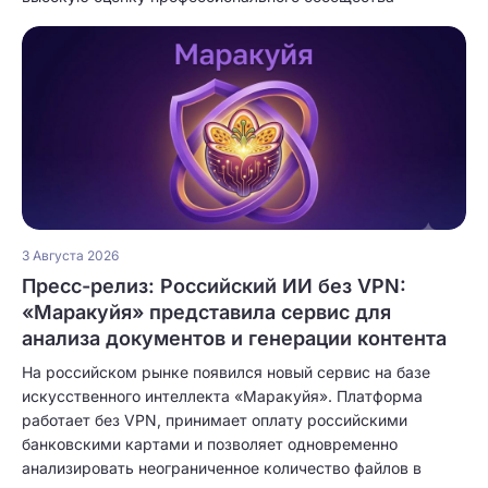
3 Августа 2026
Пресс-релиз: Российский ИИ без VPN:
«Маракуйя» представила сервис для
анализа документов и генерации контента
На российском рынке появился новый сервис на базе
искусственного интеллекта «Маракуйя». Платформа
работает без VPN, принимает оплату российскими
банковскими картами и позволяет одновременно
анализировать неограниченное количество файлов в