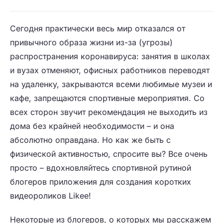
Сегодня практически весь мир отказался от
привычного образа жизни из-за (угрозы)
распространения коронавируса: занятия в школах
и вузах отменяют, офисных работников переводят
на удаленку, закрываются всеми любимые музеи и
кафе, запрещаются спортивные мероприятия. Со
всех сторон звучит рекомендация не выходить из
дома без крайней необходимости – и она
абсолютно оправдана. Но как же быть с
физической активностью, спросите вы? Все очень
просто – вдохновляйтесь спортивной рутиной
блогеров приложения для создания коротких
видеороликов Likee!
Некоторые из блогеров, о которых мы расскажем