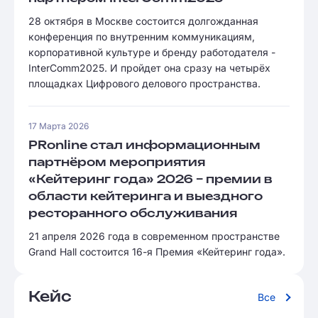
28 октября в Москве состоится долгожданная
конференция по внутренним коммуникациям,
корпоративной культуре и бренду работодателя -
InterComm2025. И пройдет она сразу на четырёх
площадках Цифрового делового пространства.
17 Марта 2026
PRonline стал информационным
партнёром мероприятия
«Кейтеринг года» 2026 – премии в
области кейтеринга и выездного
ресторанного обслуживания
21 апреля 2026 года в современном пространстве
Grand Hall состоится 16-я Премия «Кейтеринг года».
Кейс
Все