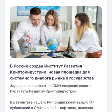
В России создан Институт Развития
Криптоиндустрии: новая площадка для
системного диалога рынка и государства
Задача: анонсировать в СМИ создание нового
Института Развития Криптоиндустрии.
В результате нашего PR продвижения вышло 117
публикаций в СМИ и онлайн-порталах, включая 1