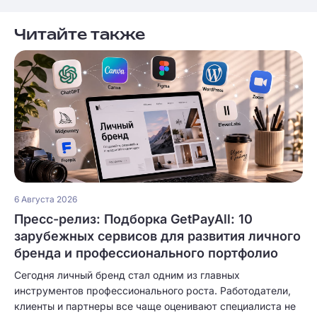
Читайте также
6 Августа 2026
Пресс-релиз: Подборка GetPayAll: 10
зарубежных сервисов для развития личного
бренда и профессионального портфолио
Сегодня личный бренд стал одним из главных
инструментов профессионального роста. Работодатели,
клиенты и партнеры все чаще оценивают специалиста не