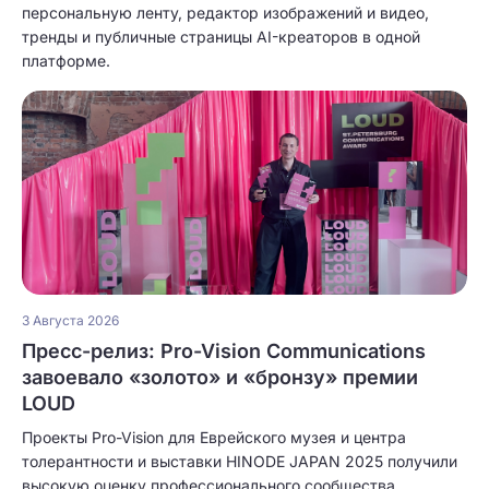
персональную ленту, редактор изображений и видео,
тренды и публичные страницы AI-креаторов в одной
платформе.
3 Августа 2026
Пресс-релиз: Pro-Vision Communications
завоевало «золото» и «бронзу» премии
LOUD
Проекты Pro-Vision для Еврейского музея и центра
толерантности и выставки HINODE JAPAN 2025 получили
высокую оценку профессионального сообщества