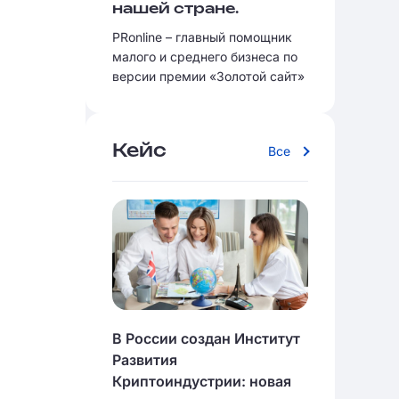
нашей стране.
PRonline – главный помощник
малого и среднего бизнеса по
версии премии «Золотой сайт»
Кейс
Все
В России создан Институт
Развития
Криптоиндустрии: новая