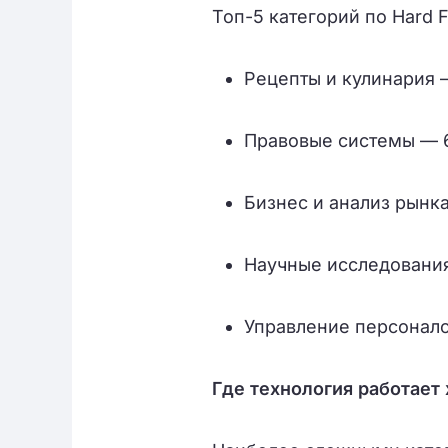
Топ-5 категорий по Hard Fl
Рецепты и кулинария 
Правовые системы — 
Бизнес и анализ рынк
Научные исследовани
Управление персонал
Где технология работает