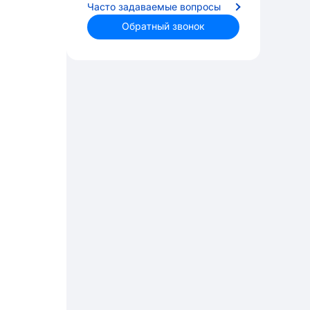
Часто задаваемые вопросы
Обратный звонок