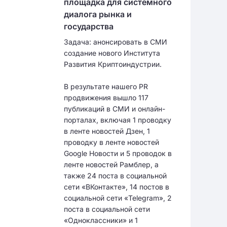
площадка для системного
диалога рынка и
государства
Задача: анонсировать в СМИ
создание нового Института
Развития Криптоиндустрии.
В результате нашего PR
продвижения вышло 117
публикаций в СМИ и онлайн-
порталах, включая 1 проводку
в ленте новостей Дзен, 1
проводку в ленте новостей
Google Новости и 5 проводок в
ленте новостей Рамблер, а
также 24 поста в социальной
сети «ВКонтакте», 14 постов в
социальной сети «Telegram», 2
поста в социальной сети
«Одноклассники» и 1