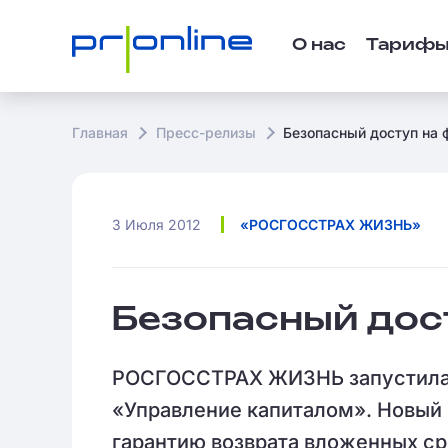
О нас
Тариф
Главная
Пресс-релизы
Безопасный доступ на
3 Июля 2012
«РОСГОССТРАХ ЖИЗНЬ»
Безопасный дос
РОСГОССТРАХ ЖИЗНЬ запустила 
«Управление капиталом». Новый
гарантию возврата вложенных ср