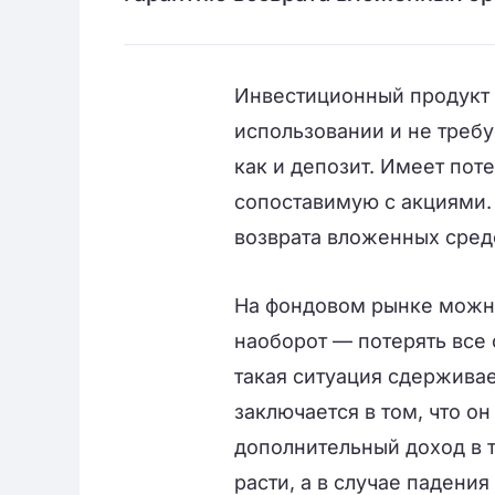
Инвестиционный продукт 
использовании и не требу
как и депозит. Имеет пот
сопоставимую с акциями.
возврата вложенных сред
На фондовом рынке можно
наоборот — потерять все 
такая ситуация сдерживае
заключается в том, что о
дополнительный доход в 
расти, а в случае падения