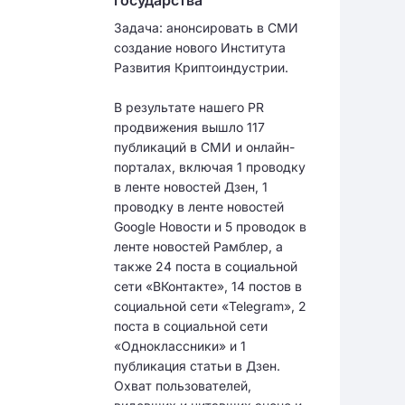
Задача: анонсировать в СМИ
создание нового Института
Развития Криптоиндустрии.
В результате нашего PR
продвижения вышло 117
публикаций в СМИ и онлайн-
порталах, включая 1 проводку
в ленте новостей Дзен, 1
проводку в ленте новостей
Google Новости и 5 проводок в
ленте новостей Рамблер, а
также 24 поста в социальной
сети «ВКонтакте», 14 постов в
социальной сети «Telegram», 2
поста в социальной сети
«Одноклассники» и 1
публикация статьи в Дзен.
Охват пользователей,