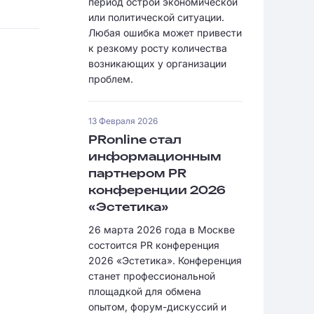
период острой экономической
или политической ситуации.
Любая ошибка может привести
к резкому росту количества
возникающих у организации
проблем.
13 Февраля 2026
PRonline стал
информационным
партнером PR
конференции 2026
«Эстетика»
26 марта 2026 года в Москве
состоится PR конференция
2026 «Эстетика». Конференция
станет профессиональной
площадкой для обмена
опытом, форум-дискуссий и