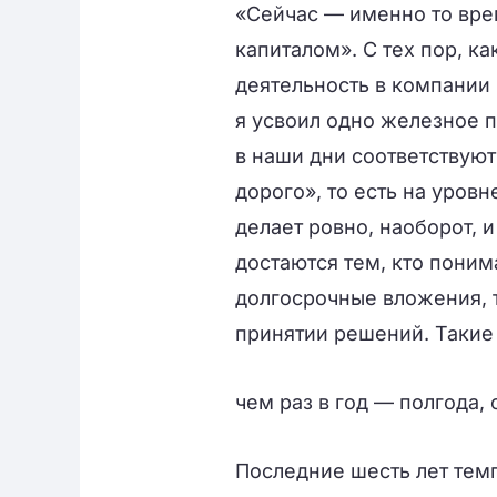
«Сейчас — именно то вре
капиталом». С тех пор, ка
деятельность в компании
я усвоил одно железное п
в наши дни соответствуют
дорого», то есть на уров
делает ровно, наоборот, 
достаются тем, кто поним
долгосрочные вложения, 
принятии решений. Такие
чем раз в год — полгода,
Последние шесть лет темп