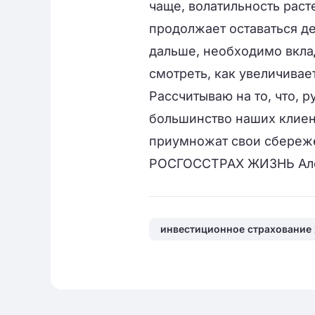
чаще, волатильность рас
продолжает оставаться де
дальше, необходимо вклад
смотреть, как увеличивае
Рассчитываю на то, что, 
большинство наших клиен
приумножат свои сбереж
РОСГОССТРАХ ЖИЗНЬ Але
инвестиционное страхование