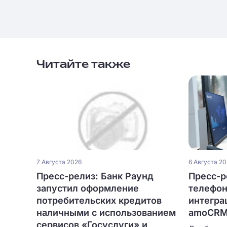
Читайте также
7 Августа 2026
6 Августа 2
Пресс-релиз: Банк Раунд
Пресс-ре
запустил оформление
телефон
потребительских кредитов
интегра
наличными с использованием
amoCRM 
сервисов «Госуслуги» и