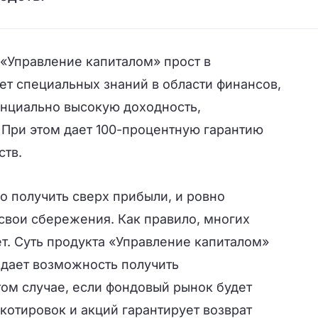
«Управление капиталом» прост в
ет специальных знаний в области финансов,
енциально высокую доходность,
 При этом дает 100-процентную гарантию
ств.
 получить сверх прибыли, и ровно
свои сбережения. Как правило, многих
т. Суть продукта «Управление капиталом»
н дает возможность получить
том случае, если фондовый рынок будет
 котировок и акций гарантирует возврат