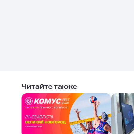
Читайте также