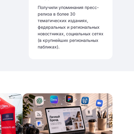
Получили упоминания пресс-
релиза в более 30
тематических изданиях,
федеральных и региональных
новостниках, социальных сетях
(в крупнейших региональных
пабликах).